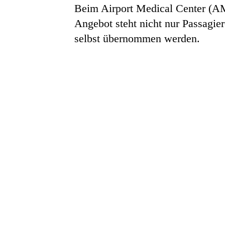
Beim Airport Medical Center (AMC
Angebot steht nicht nur Passagie
selbst übernommen werden.