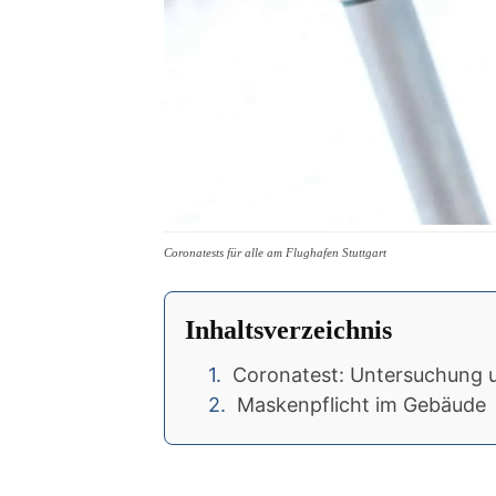
Coronatests für alle am Flughafen Stuttgart
Inhaltsverzeichnis
Coronatest: Untersuchung 
Maskenpflicht im Gebäude