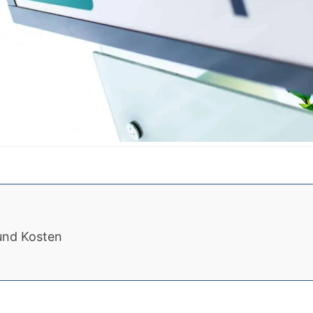
und Kosten