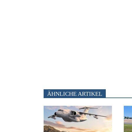
ÄHNLICHE ARTIKEL