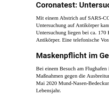
Coronatest: Unters
Mit einem Abstrich auf SARS-COV-
Untersuchung auf Antikörper kan
Untersuchung liegen bei ca. 170 
Antikörper. Eine telefonische Vor
Maskenpflicht im G
Bei einem Besuch am Flughafen i
Maßnahmen gegen die Ausbreitun
Mai 2020 Mund-Nasen-Bedeckungen
Lebensjahr.