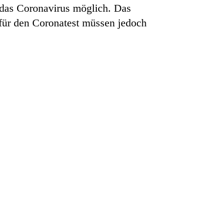
 das Coronavirus möglich. Das
 für den Coronatest müssen jedoch