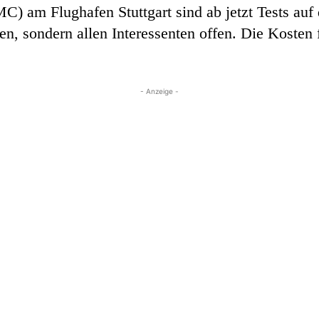
) am Flughafen Stuttgart sind ab jetzt Tests auf
ren, sondern allen Interessenten offen. Die Kosten
- Anzeige -