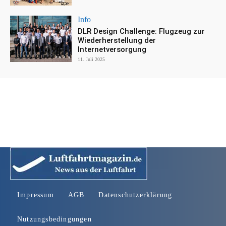
Info
DLR Design Challenge: Flugzeug zur
Wiederherstellung der
Internetversorgung
11. Juli 2025
Impressum
AGB
Datenschutzerklärung
Nutzungsbedingungen