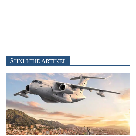
ÄHNLICHE ARTIKEL