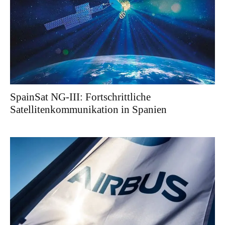
SpainSat NG-III: Fortschrittliche
Satellitenkommunikation in Spanien