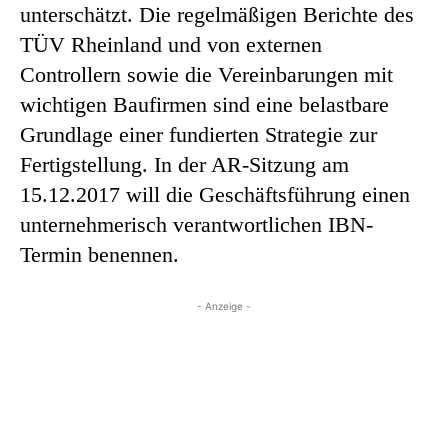
unterschätzt. Die regelmäßigen Berichte des
TÜV Rheinland und von externen
Controllern sowie die Vereinbarungen mit
wichtigen Baufirmen sind eine belastbare
Grundlage einer fundierten Strategie zur
Fertigstellung. In der AR-Sitzung am
15.12.2017 will die Geschäftsführung einen
unternehmerisch verantwortlichen IBN-
Termin benennen.
- Anzeige -