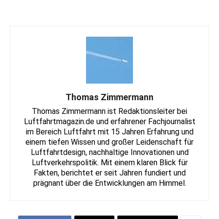
Thomas Zimmermann
Thomas Zimmermann ist Redaktionsleiter bei
Luftfahrtmagazin.de und erfahrener Fachjournalist
im Bereich Luftfahrt mit 15 Jahren Erfahrung und
einem tiefen Wissen und großer Leidenschaft für
Luftfahrtdesign, nachhaltige Innovationen und
Luftverkehrspolitik. Mit einem klaren Blick für
Fakten, berichtet er seit Jahren fundiert und
prägnant über die Entwicklungen am Himmel.