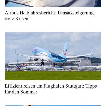
Airbus Halbjahresbericht: Umsatzsteigerung
trotz Krisen
Effizient reisen am Flughafen Stuttgart: Tipps
für den Sommer