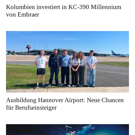
Kolumbien investiert in KC-390 Millennium
von Embraer
Ausbildung Hannover Airport: Neue Chancen
für Berufseinsteiger