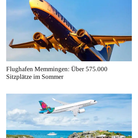
Flughafen Memmingen: Über 575.000
Sitzplätze im Sommer