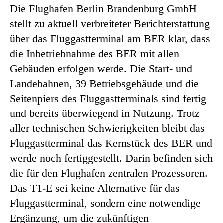
Die Flughafen Berlin Brandenburg GmbH
stellt zu aktuell verbreiteter Berichterstattung
über das Fluggastterminal am BER klar, dass
die Inbetriebnahme des BER mit allen
Gebäuden erfolgen werde. Die Start- und
Landebahnen, 39 Betriebsgebäude und die
Seitenpiers des Fluggastterminals sind fertig
und bereits überwiegend in Nutzung. Trotz
aller technischen Schwierigkeiten bleibt das
Fluggastterminal das Kernstück des BER und
werde noch fertiggestellt. Darin befinden sich
die für den Flughafen zentralen Prozessoren.
Das T1-E sei keine Alternative für das
Fluggastterminal, sondern eine notwendige
Ergänzung, um die zukünftigen