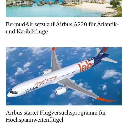
BermudAir setzt auf Airbus A220 für Atlantik-
und Karibikflüge
Airbus startet Flugversuchsprogramm für
Hochspannweitenflügel