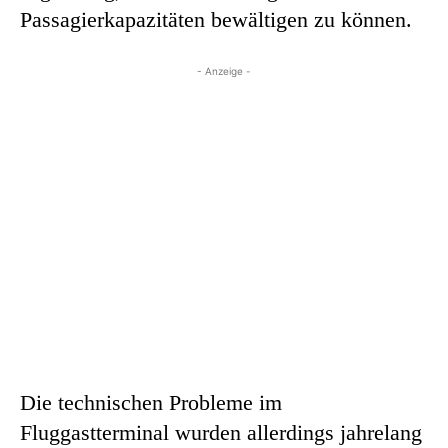
Passagierkapazitäten bewältigen zu können.
- Anzeige -
Die technischen Probleme im
Fluggastterminal wurden allerdings jahrelang