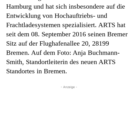
Hamburg und hat sich insbesondere auf die
Entwicklung von Hochauftriebs- und
Frachtladesystemen spezialisiert. ARTS hat
seit dem 08. September 2016 seinen Bremer
Sitz auf der Flughafenallee 20, 28199
Bremen. Auf dem Foto: Anja Buchmann-
Smith, Standortleiterin des neuen ARTS
Standortes in Bremen.
- Anzeige -