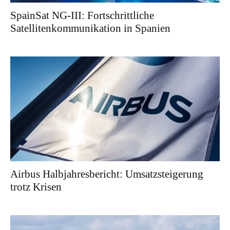
SpainSat NG-III: Fortschrittliche
Satellitenkommunikation in Spanien
Airbus Halbjahresbericht: Umsatzsteigerung
trotz Krisen