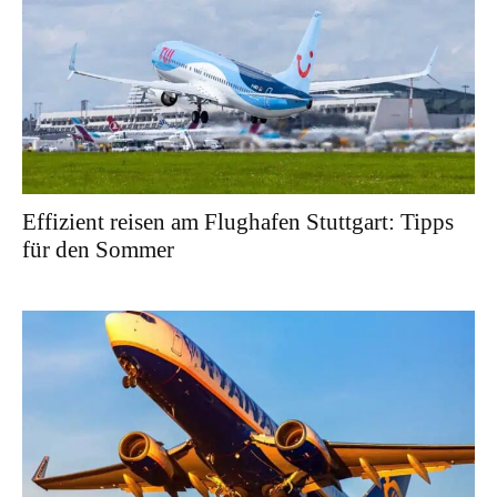
Effizient reisen am Flughafen Stuttgart: Tipps
für den Sommer