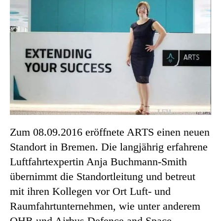
Zum 08.09.2016 eröffnete ARTS einen neuen
Standort in Bremen. Die langjährig erfahrene
Luftfahrtexpertin Anja Buchmann-Smith
übernimmt die Standortleitung und betreut
mit ihren Kollegen vor Ort Luft- und
Raumfahrtunternehmen, wie unter anderem
OHB und Airbus Defence and Space.