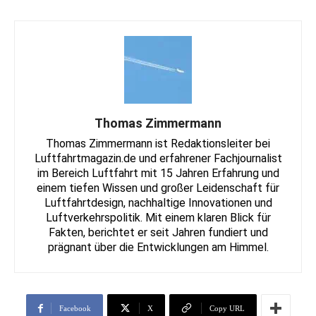
Thomas Zimmermann
Thomas Zimmermann ist Redaktionsleiter bei
Luftfahrtmagazin.de und erfahrener Fachjournalist
im Bereich Luftfahrt mit 15 Jahren Erfahrung und
einem tiefen Wissen und großer Leidenschaft für
Luftfahrtdesign, nachhaltige Innovationen und
Luftverkehrspolitik. Mit einem klaren Blick für
Fakten, berichtet er seit Jahren fundiert und
prägnant über die Entwicklungen am Himmel.
Facebook
X
Copy URL