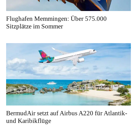
Flughafen Memmingen: Über 575.000
Sitzplätze im Sommer
BermudAir setzt auf Airbus A220 für Atlantik-
und Karibikflüge