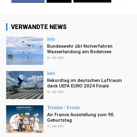
VERWANDTE NEWS
Info
Bundeswehr übt Notverfahren
Wasserlandung am Bodensee
10. Juli 2025
Info
Rekordtag im deutschen Luftraum
dank UEFA EURO 2024 Finale
10. Juli 2025
Termine / Events
Air France Ausstellung zum 90.
Geburtstag
11. Juli 2025