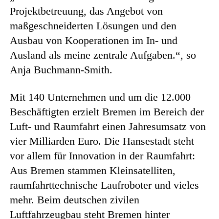
Projektbetreuung, das Angebot von
maßgeschneiderten Lösungen und den
Ausbau von Kooperationen im In- und
Ausland als meine zentrale Aufgaben.“, so
Anja Buchmann-Smith.
Mit 140 Unternehmen und um die 12.000
Beschäftigten erzielt Bremen im Bereich der
Luft- und Raumfahrt einen Jahresumsatz von
vier Milliarden Euro. Die Hansestadt steht
vor allem für Innovation in der Raumfahrt:
Aus Bremen stammen Kleinsatelliten,
raumfahrttechnische Laufroboter und vieles
mehr. Beim deutschen zivilen
Luftfahrzeugbau steht Bremen hinter