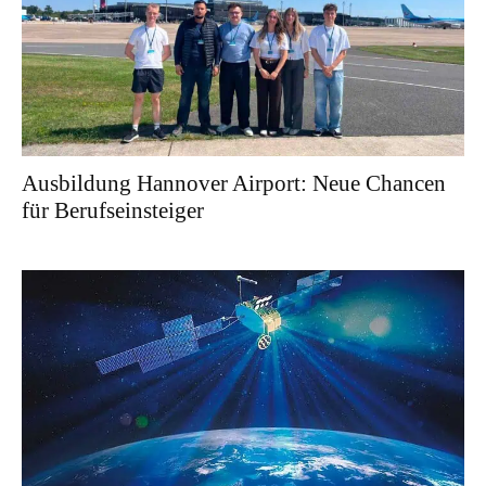
Ausbildung Hannover Airport: Neue Chancen
für Berufseinsteiger