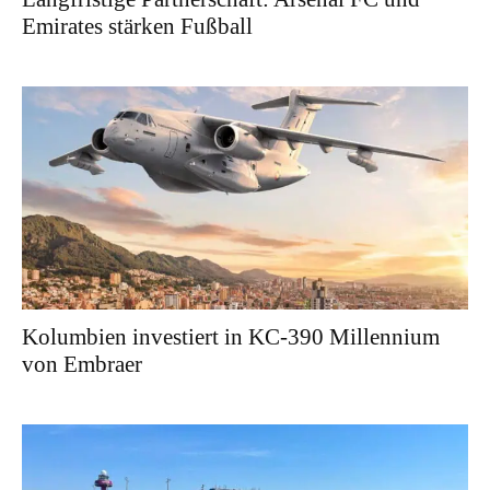
Emirates stärken Fußball
Kolumbien investiert in KC-390 Millennium
von Embraer