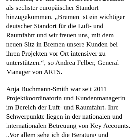
als sechster europäischer Standort
hinzugekommen. „Bremen ist ein wichtiger
deutscher Standort für die Luft- und
Raumfahrt und wir freuen uns, mit dem
neuen Sitz in Bremen unsere Kunden bei
ihren Projekten vor Ort intensiver zu
unterstützen.“, so Andrea Felber, General
Manager von ARTS.
Anja Buchmann-Smith war seit 2011
Projektkoordinatorin und Kundenmanagerin
im Bereich der Luft- und Raumfahrt. Ihre
Schwerpunkte liegen in der nationalen und
internationalen Betreuung von Key Accounts.
„Vor allem sehe ich die Beratung und