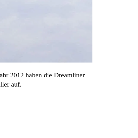
Jahr 2012 haben die Dreamliner
ler auf.