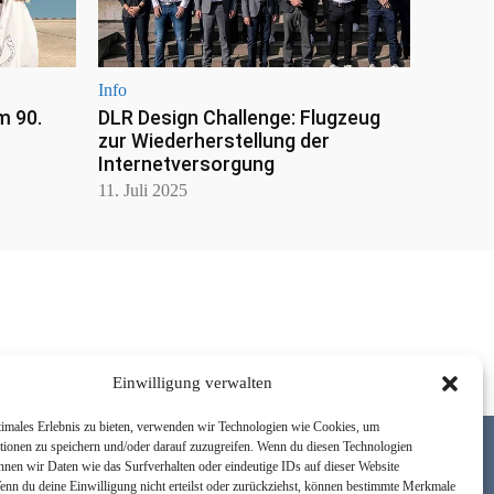
Info
m 90.
DLR Design Challenge: Flugzeug
zur Wiederherstellung der
Internetversorgung
11. Juli 2025
Einwilligung verwalten
timales Erlebnis zu bieten, verwenden wir Technologien wie Cookies, um
tionen zu speichern und/oder darauf zuzugreifen. Wenn du diesen Technologien
nnen wir Daten wie das Surfverhalten oder eindeutige IDs auf dieser Website
Wenn du deine Einwilligung nicht erteilst oder zurückziehst, können bestimmte Merkmale