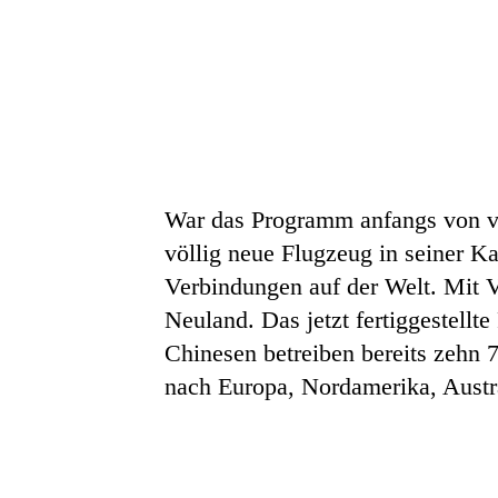
War das Programm anfangs von vi
völlig neue Flugzeug in seiner K
Verbindungen auf der Welt. Mit V
Neuland. Das jetzt fertiggestellt
Chinesen betreiben bereits zehn
nach Europa, Nordamerika, Austr