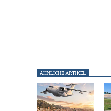
ÄHNLICHE ARTIKEL