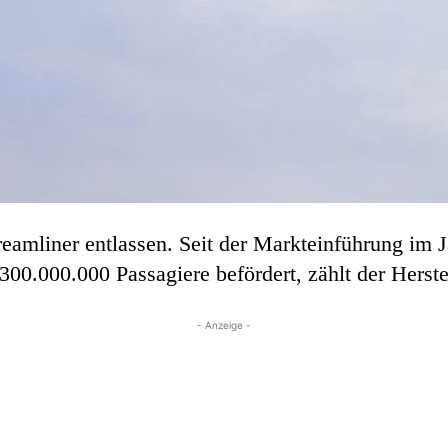
eamliner entlassen. Seit der Markteinführung im 
300.000.000 Passagiere befördert, zählt der Herstel
- Anzeige -