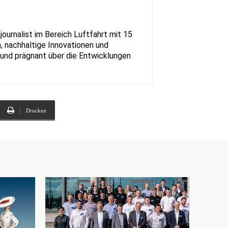
urnalist im Bereich Luftfahrt mit 15
, nachhaltige Innovationen und
rt und prägnant über die Entwicklungen
Drucken