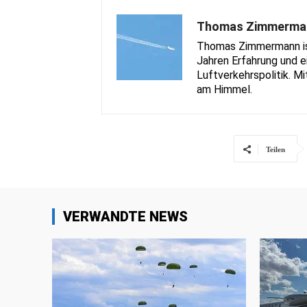
Thomas Zimmerma
Thomas Zimmermann ist 
Jahren Erfahrung und e
Luftverkehrspolitik. Mi
am Himmel.
Teilen
VERWANDTE NEWS