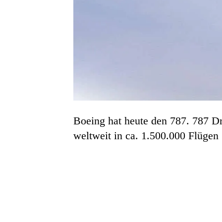
Boeing hat heute den 787. 787 Dr
weltweit in ca. 1.500.000 Flügen 