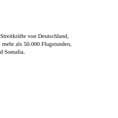
Streitkräfte von Deutschland,
s mehr als 50.000 Flugstunden,
nd Somalia.