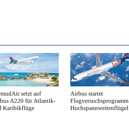
mudAir setzt auf
Airbus startet
bus A220 für Atlantik-
Flugversuchsprogramm 
 Karibikflüge
Hochspannweitenflügel