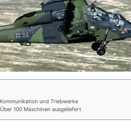
Kommunikation und Triebwerke
Über 100 Maschinen ausgeliefert