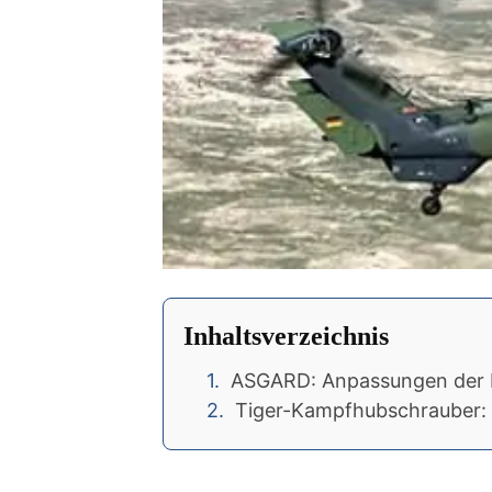
Inhaltsverzeichnis
ASGARD: Anpassungen der 
Tiger-Kampfhubschrauber: 