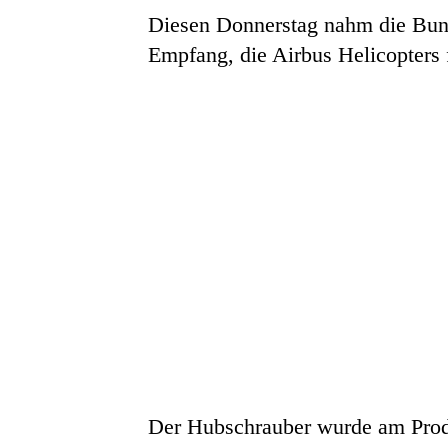
Diesen Donnerstag nahm die Bund
Empfang, die Airbus Helicopters 
Der Hubschrauber wurde am Prod