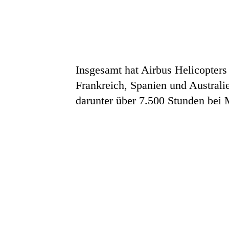
Insgesamt hat Airbus Helicopters 
Frankreich, Spanien und Australi
darunter über 7.500 Stunden bei 