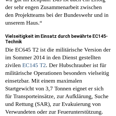
der sehr engen Zusammenarbeit zwischen
den Projektteams bei der Bundeswehr und in
unserem Haus.“
Vielseitigkeit im Einsatz durch bewährte EC145-
Technik
Die EC645 T2 ist die militärische Version der
im Sommer 2014 in den Dienst gestellten
zivilen
EC145 T2
. Der Hubschrauber ist für
militärische Operationen besonders vielseitig
einsetzbar. Mit einem maximalen
Startgewicht von 3,7 Tonnen eignet er sich
für Transporteinsätze, zur Aufklärung, Suche
und Rettung (SAR), zur Evakuierung von
Verwundeten oder zur Feuerunterstützung.