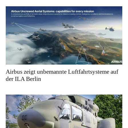
Airbus zeigt unbemannte Luftfahrtsysteme auf
der ILA Berlin