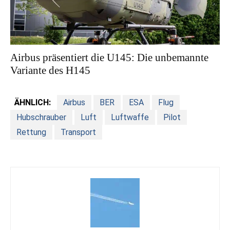
Airbus präsentiert die U145: Die unbemannte
Variante des H145
ÄHNLICH:
Airbus
BER
ESA
Flug
Hubschrauber
Luft
Luftwaffe
Pilot
Rettung
Transport