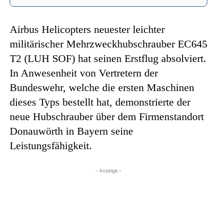
Airbus Helicopters neuester leichter
militärischer Mehrzweckhubschrauber EC645
T2 (LUH SOF) hat seinen Erstflug absolviert.
In Anwesenheit von Vertretern der
Bundeswehr, welche die ersten Maschinen
dieses Typs bestellt hat, demonstrierte der
neue Hubschrauber über dem Firmenstandort
Donauwörth in Bayern seine
Leistungsfähigkeit.
- Anzeige -