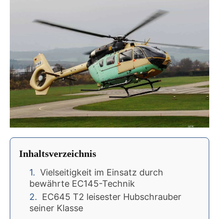
Inhaltsverzeichnis
Vielseitigkeit im Einsatz durch
bewährte EC145-Technik
EC645 T2 leisester Hubschrauber
seiner Klasse