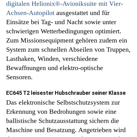
digitalen Helionix®-Avioniksuite mit Vier-
Achsen-Autopilot
ausgestattet und für
Einsätze bei Tag- und Nacht sowie unter
schwierigen Wetterbedingungen optimiert.
Zum Missionsequipment gehören zudem ein
System zum schnellen Abseilen von Truppen,
Lasthaken, Winden, verschiedene
Bewaffnungen und elektro-optische
Sensoren.
EC645 T2 leisester Hubschrauber seiner Klasse
Das elektronische Selbstschutzsystem zur
Erkennung von Bedrohungen sowie eine
ballistische Schutzausstattung sichern die
Maschine und Besatzung. Angetrieben wird