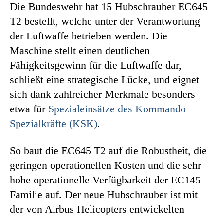
Die Bundeswehr hat 15 Hubschrauber EC645
T2 bestellt, welche unter der Verantwortung
der Luftwaffe betrieben werden. Die
Maschine stellt einen deutlichen
Fähigkeitsgewinn für die Luftwaffe dar,
schließt eine strategische Lücke, und eignet
sich dank zahlreicher Merkmale besonders
etwa für
Spezialeinsätze des Kommando
Spezialkräfte (KSK)
.
So baut die EC645 T2 auf die Robustheit, die
geringen operationellen Kosten und die sehr
hohe operationelle Verfügbarkeit der EC145
Familie auf. Der neue Hubschrauber ist mit
der von Airbus Helicopters entwickelten