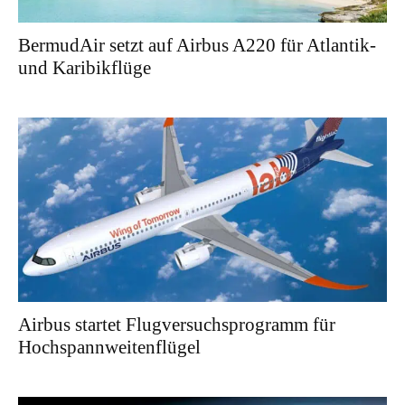
BermudAir setzt auf Airbus A220 für Atlantik-
und Karibikflüge
Airbus startet Flugversuchsprogramm für
Hochspannweitenflügel