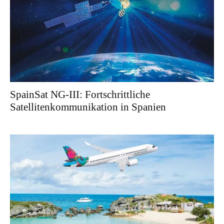
SpainSat NG-III: Fortschrittliche
Satellitenkommunikation in Spanien