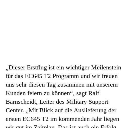
„Dieser Erstflug ist ein wichtiger Meilenstein
für das EC645 T2 Programm und wir freuen
uns sehr diesen Tag zusammen mit unserem
Kunden feiern zu können“, sagt Ralf
Barnscheidt, Leiter des Military Support
Center. „Mit Blick auf die Auslieferung der
ersten EC645 T2 im kommenden Jahr liegen
wir gut im Zeitplan. Das ist auch ein Erfolg