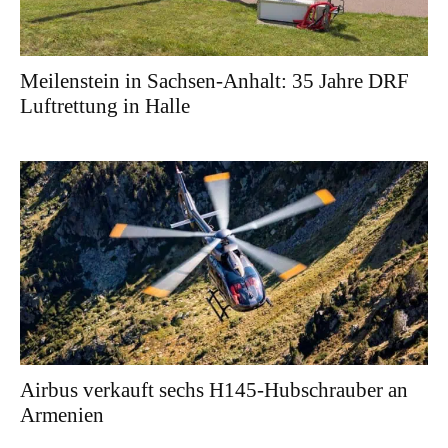
Meilenstein in Sachsen-Anhalt: 35 Jahre DRF
Luftrettung in Halle
Airbus verkauft sechs H145-Hubschrauber an
Armenien