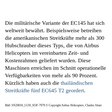
Die militärische Variante der EC145 hat sich
weltweit bewährt. Beispielsweise betreiben
die amerikanischen Streitkräfte mehr als 300
Hubschrauber dieses Typs, die von Airbus
Helicopters im vereinbarten Zeit- und
Kostenrahmen geliefert wurden. Diese
Maschinen erreichen im Schnitt operationelle
Verfügbarkeiten von mehr als 90 Prozent.
Kürzlich haben auch die
thailändischen
Streitkräfte fünf EC645 T2 geordert
.
Bild: SN20016_LUH_SOF-7979 © Copyright Airbus Helicopters, Charles Abarr