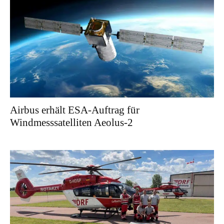
Airbus erhält ESA-Auftrag für
Windmesssatelliten Aeolus-2