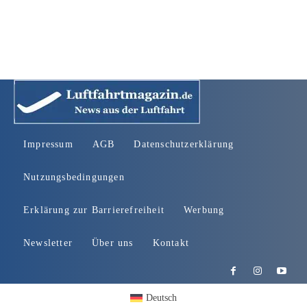
Impressum
AGB
Datenschutzerklärung
Nutzungsbedingungen
Erklärung zur Barrierefreiheit
Werbung
Newsletter
Über uns
Kontakt
Deutsch