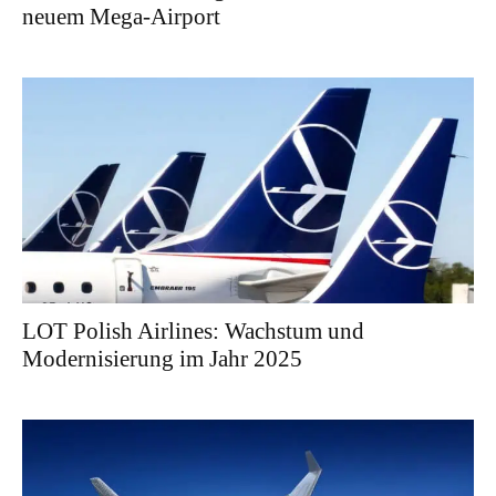
neuem Mega-Airport
LOT Polish Airlines: Wachstum und
Modernisierung im Jahr 2025