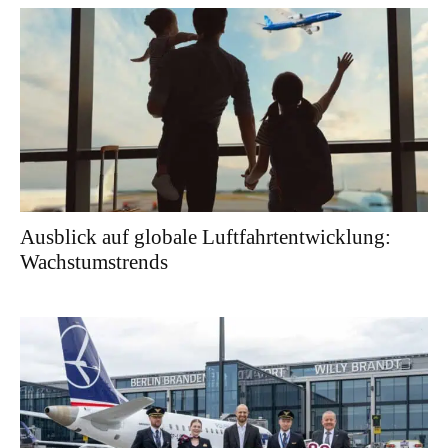
Ausblick auf globale Luftfahrtentwicklung:
Wachstumstrends