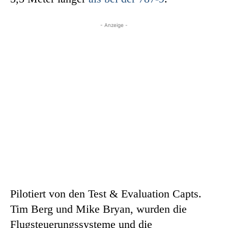
- Anzeige -
Pilotiert von den Test & Evaluation Capts.
Tim Berg und Mike Bryan, wurden die
Flugsteuerungssysteme und die