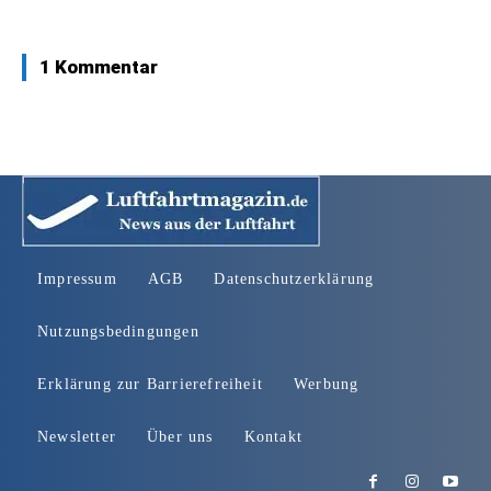
1 Kommentar
Impressum
AGB
Datenschutzerklärung
Nutzungsbedingungen
Erklärung zur Barrierefreiheit
Werbung
Newsletter
Über uns
Kontakt