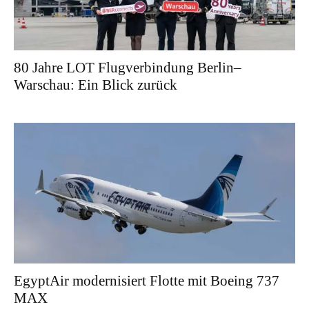
80 Jahre LOT Flugverbindung Berlin–
Warschau: Ein Blick zurück
EgyptAir modernisiert Flotte mit Boeing 737
MAX