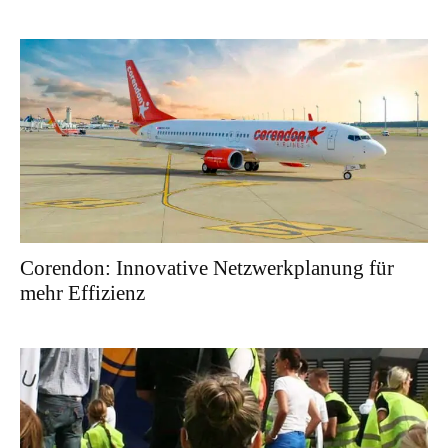
Corendon: Innovative Netzwerkplanung für
mehr Effizienz