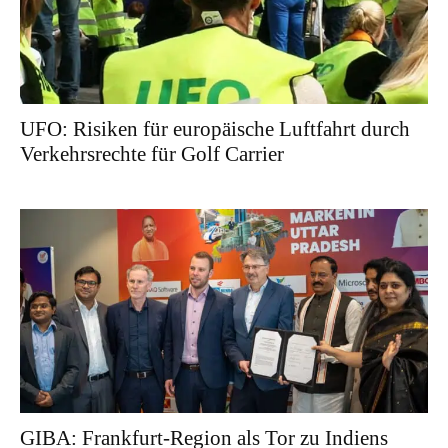
UFO: Risiken für europäische Luftfahrt durch
Verkehrsrechte für Golf Carrier
GIBA: Frankfurt-Region als Tor zu Indiens