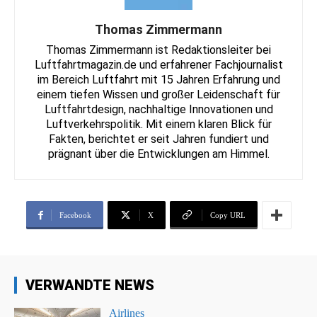
Thomas Zimmermann
Thomas Zimmermann ist Redaktionsleiter bei
Luftfahrtmagazin.de und erfahrener Fachjournalist
im Bereich Luftfahrt mit 15 Jahren Erfahrung und
einem tiefen Wissen und großer Leidenschaft für
Luftfahrtdesign, nachhaltige Innovationen und
Luftverkehrspolitik. Mit einem klaren Blick für
Fakten, berichtet er seit Jahren fundiert und
prägnant über die Entwicklungen am Himmel.
Facebook
X
Copy URL
VERWANDTE NEWS
Airlines