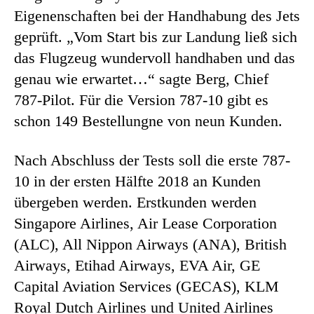
Eigenenschaften bei der Handhabung des Jets
geprüft. „Vom Start bis zur Landung ließ sich
das Flugzeug wundervoll handhaben und das
genau wie erwartet…“ sagte Berg, Chief
787-Pilot. Für die Version 787-10 gibt es
schon 149 Bestellungne von neun Kunden.
Nach Abschluss der Tests soll die erste 787-
10 in der ersten Hälfte 2018 an Kunden
übergeben werden. Erstkunden werden
Singapore Airlines, Air Lease Corporation
(ALC), All Nippon Airways (ANA), British
Airways, Etihad Airways, EVA Air, GE
Capital Aviation Services (GECAS), KLM
Royal Dutch Airlines und United Airlines