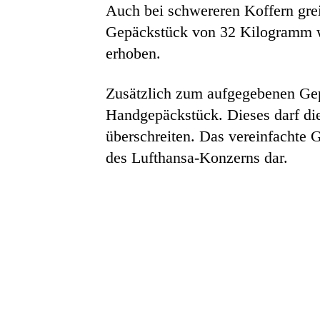
Auch bei schwereren Koffern grei
Gepäckstück von 32 Kilogramm wi
erhoben.
Zusätzlich zum aufgegebenen Gep
Handgepäckstück. Dieses darf di
überschreiten. Das vereinfachte G
des Lufthansa-Konzerns dar.