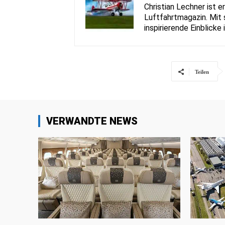
Christian Lechner ist 
Luftfahrtmagazin. Mit 
inspirierende Einblicke
Teilen
VERWANDTE NEWS