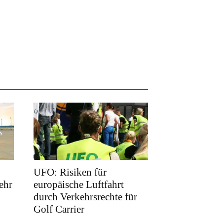
UFO: Risiken für
ehr
europäische Luftfahrt
durch Verkehrsrechte für
Golf Carrier