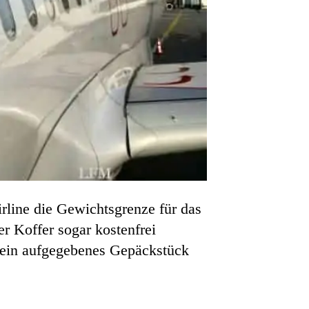
rline die Gewichtsgrenze für das
r Koffer sogar kostenfrei
r ein aufgegebenes Gepäckstück