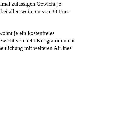
imal zulässigen Gewicht je
bei allen weiteren von 30 Euro
hnt je ein kostenfreies
ewicht von acht Kilogramm nicht
eitlichung mit weiteren Airlines