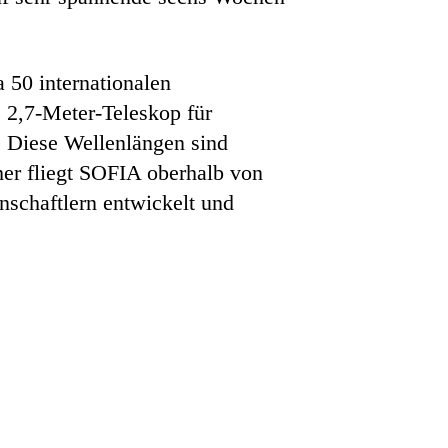
 50 internationalen
e 2,7-Meter-Teleskop für
. Diese Wellenlängen sind
er fliegt SOFIA oberhalb von
schaftlern entwickelt und