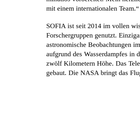
mit einem internationalen Team.“
SOFIA ist seit 2014 im vollen wi
Forschergruppen genutzt. Einzigar
astronomische Beobachtungen i
aufgrund des Wasserdampfes in d
zwölf Kilometern Höhe. Das Tele
gebaut. Die NASA bringt das Flug