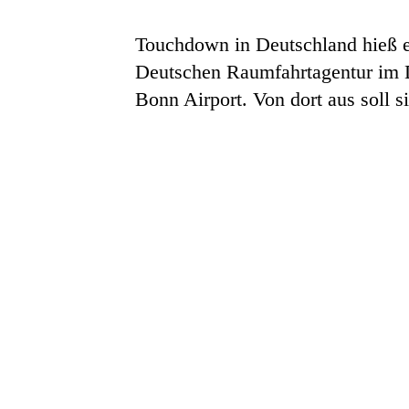
Touchdown in Deutschland hieß e
Deutschen Raumfahrtagentur im 
Bonn Airport. Von dort aus soll