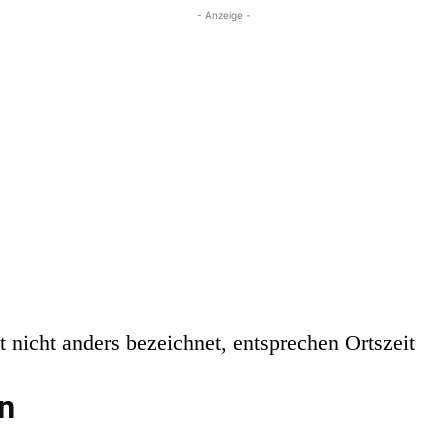
- Anzeige -
 nicht anders bezeichnet, entsprechen Ortszeit
n