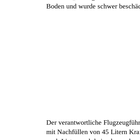
Boden und wurde schwer beschäd
Der verantwortliche Flugzeugführ
mit Nachfüllen von 45 Litern Kraf