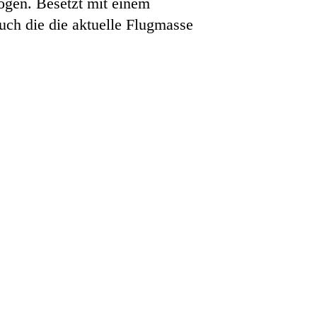
ogen. Besetzt mit einem
uch die die aktuelle Flugmasse