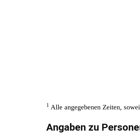
1
Alle angegebenen Zeiten, soweit
Angaben zu Persone