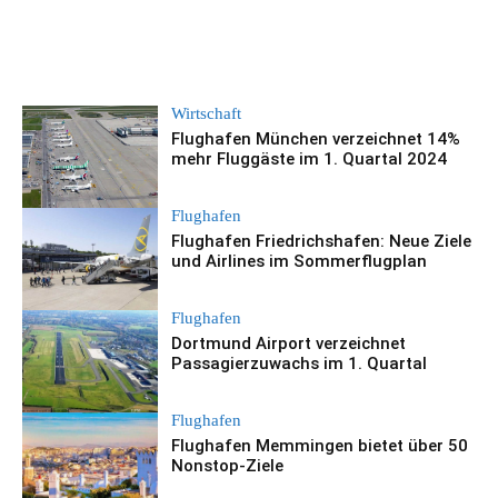
Wirtschaft
Flughafen München verzeichnet 14%
mehr Fluggäste im 1. Quartal 2024
Flughafen
Flughafen Friedrichshafen: Neue Ziele
und Airlines im Sommerflugplan
Flughafen
Dortmund Airport verzeichnet
Passagierzuwachs im 1. Quartal
Flughafen
Flughafen Memmingen bietet über 50
Nonstop-Ziele