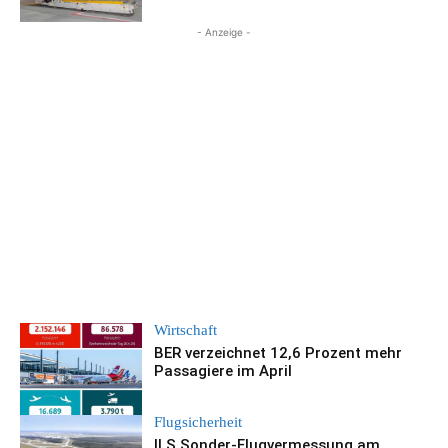
- Anzeige -
Wirtschaft
BER verzeichnet 12,6 Prozent mehr
Passagiere im April
Flugsicherheit
ILS Sonder-Flugvermessung am