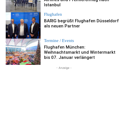
Istanbul
Flughafen
BARIG begrüßt Flughafen Düsseldorf
als neuen Partner
Termine / Events
Flughafen München:
Weihnachtsmarkt und Wintermarkt
bis 07. Januar verlängert
- Anzeige -