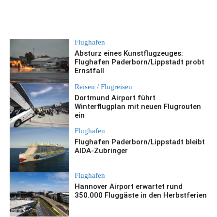
Flughafen
Absturz eines Kunstflugzeuges:
Flughafen Paderborn/Lippstadt probt
Ernstfall
Reisen / Flugreisen
Dortmund Airport führt
Winterflugplan mit neuen Flugrouten
ein
Flughafen
Flughafen Paderborn/Lippstadt bleibt
AIDA-Zubringer
Flughafen
Hannover Airport erwartet rund
350.000 Fluggäste in den Herbstferien