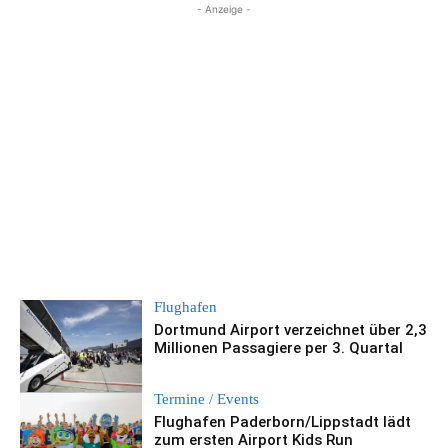
- Anzeige -
Flughafen
Dortmund Airport verzeichnet über 2,3
Millionen Passagiere per 3. Quartal
Termine / Events
Flughafen Paderborn/Lippstadt lädt
zum ersten Airport Kids Run