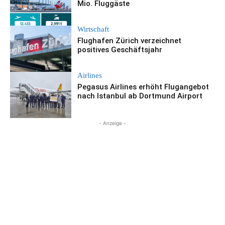
Mio. Fluggäste
Wirtschaft
Flughafen Zürich verzeichnet
positives Geschäftsjahr
Airlines
Pegasus Airlines erhöht Flugangebot
nach Istanbul ab Dortmund Airport
- Anzeige -