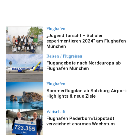
Flughafen
„Jugend forscht – Schüler
experimentieren 2024“ am Flughafen
München
Reisen / Flugreisen
Flugangebote nach Nordeuropa ab
Flughafen München
Flughafen
Sommerflugplan ab Salzburg Airport:
Highlights & neue Ziele
Wirtschaft
Flughafen Paderborn/Lippstadt
verzeichnet enormes Wachstum