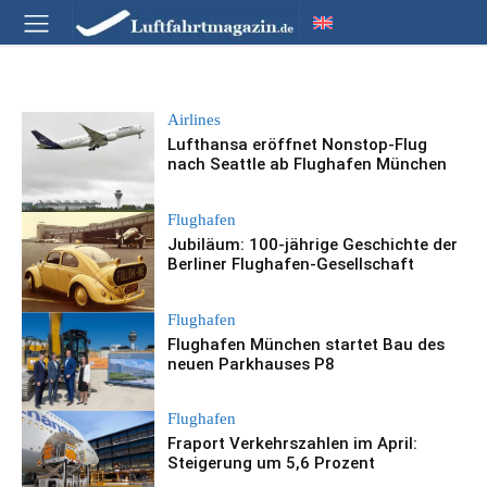
Airlines
Lufthansa eröffnet Nonstop-Flug
nach Seattle ab Flughafen München
Flughafen
Jubiläum: 100-jährige Geschichte der
Berliner Flughafen-Gesellschaft
Flughafen
Flughafen München startet Bau des
neuen Parkhauses P8
Flughafen
Fraport Verkehrszahlen im April:
Steigerung um 5,6 Prozent