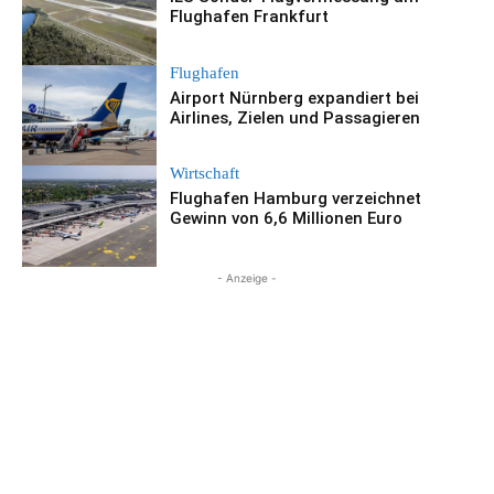
Flughafen Frankfurt
Flughafen
Airport Nürnberg expandiert bei
Airlines, Zielen und Passagieren
Wirtschaft
Flughafen Hamburg verzeichnet
Gewinn von 6,6 Millionen Euro
- Anzeige -