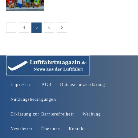
4
5
6
Impressum
AGB
Datenschutzerklärung
Nutzungsbedingungen
Erklärung zur Barrierefreiheit
Werbung
Newsletter
Über uns
Kontakt