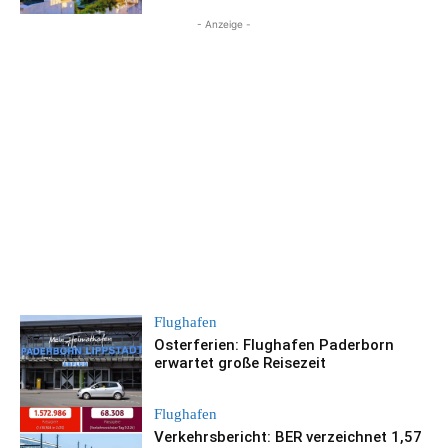
- Anzeige -
Flughafen
Osterferien: Flughafen Paderborn
erwartet große Reisezeit
Flughafen
Verkehrsbericht: BER verzeichnet 1,57