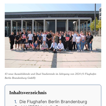
43 neue Auszubildende und Dual Studierende im Jahrgang von 2024 (© Flughafen
Berlin Brandenburg GmbH)
Inhaltsverzeichnis
Die Flughafen Berlin Brandenburg