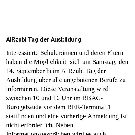
AIRzubi Tag der Ausbildung
Interessierte Schüler:innen und deren Eltern
haben die Möglichkeit, sich am Samstag, den
14. September beim AIRzubi Tag der
Ausbildung über alle angebotenen Berufe zu
informieren. Diese Veranstaltung wird
zwischen 10 und 16 Uhr im BBAC-
Bürogebäude vor dem BER-Terminal 1
stattfinden und eine vorherige Anmeldung ist
nicht erforderlich. Neben
Informationsgesprächen wird es auch