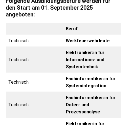
Folgende Ausbildungsberufe werden für
den Start am 01. September 2025
angeboten:
Beruf
Technisch
Werkfeuerwehrleute
Elektroniker:in für
Technisch
Informations- und
Systemtechnik
Fachinformatiker:in für
Technisch
Systemintegration
Fachinformatiker:in für
Technisch
Daten- und
Prozessanalyse
Elektroniker:in für