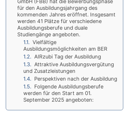
GmbH (FBB) hat die Bewerbungsphase
für den Ausbildungsjahrgang des
kommenden Jahres eröffnet. Insgesamt
werden 41 Plätze für verschiedene
Ausbildungsberufe und duale
Studiengänge angeboten.
Vielfältige
Ausbildungsmöglichkeiten am BER
AIRzubi Tag der Ausbildung
Attraktive Ausbildungsvergütung
und Zusatzleistungen
Perspektiven nach der Ausbildung
Folgende Ausbildungsberufe
werden für den Start am 01.
September 2025 angeboten: