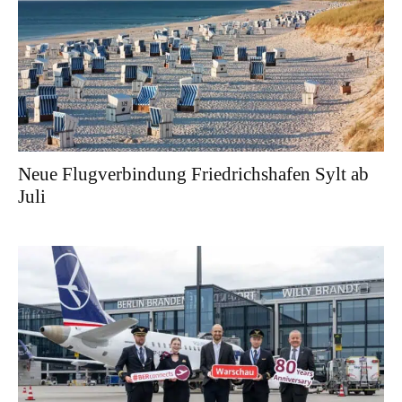
Neue Flugverbindung Friedrichshafen Sylt ab
Juli