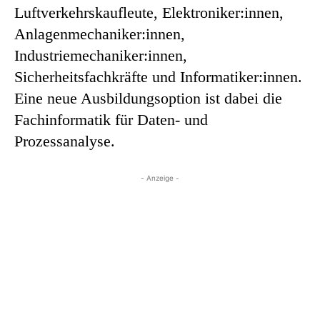
Luftverkehrskaufleute, Elektroniker:innen,
Anlagenmechaniker:innen,
Industriemechaniker:innen,
Sicherheitsfachkräfte und Informatiker:innen.
Eine neue Ausbildungsoption ist dabei die
Fachinformatik für Daten- und
Prozessanalyse.
- Anzeige -