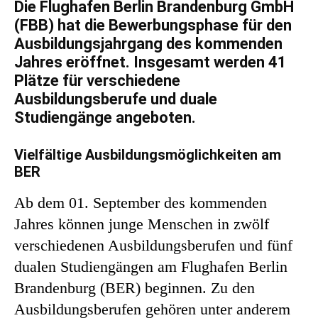
Die Flughafen Berlin Brandenburg GmbH
(FBB) hat die Bewerbungsphase für den
Ausbildungsjahrgang des kommenden
Jahres eröffnet. Insgesamt werden 41
Plätze für verschiedene
Ausbildungsberufe und duale
Studiengänge angeboten.
Vielfältige Ausbildungsmöglichkeiten am
BER
Ab dem 01. September des kommenden
Jahres können junge Menschen in zwölf
verschiedenen Ausbildungsberufen und fünf
dualen Studiengängen am Flughafen Berlin
Brandenburg (BER) beginnen. Zu den
Ausbildungsberufen gehören unter anderem