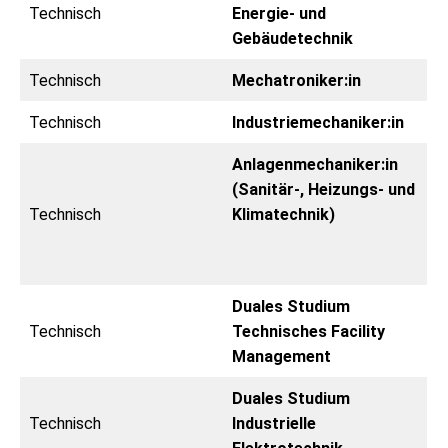
Technisch
Energie- und
Gebäudetechnik
Technisch
Mechatroniker:in
Technisch
Industriemechaniker:in
Anlagenmechaniker:in
(Sanitär-, Heizungs- und
Technisch
Klimatechnik)
Duales Studium
Technisch
Technisches Facility
Management
Duales Studium
Technisch
Industrielle