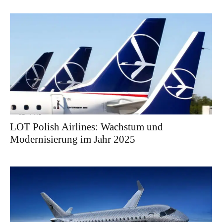
LOT Polish Airlines: Wachstum und
Modernisierung im Jahr 2025