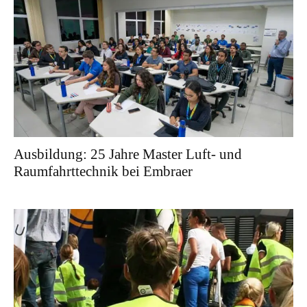
Ausbildung: 25 Jahre Master Luft- und
Raumfahrttechnik bei Embraer