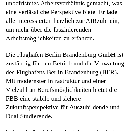
unbefristetes Arbeitsverhältnis gemacht, was
eine verlässliche Perspektive biete. Er lade
alle Interessierten herzlich zur AIRzubi ein,
um mehr über die faszinierenden
Arbeitsmöglichkeiten zu erfahren.
Die Flughafen Berlin Brandenburg GmbH ist
zuständig für den Betrieb und die Verwaltung
des Flughafens Berlin Brandenburg (BER).
Mit modernster Infrastruktur und einer
Vielzahl an Berufsmöglichkeiten bietet die
FBB eine stabile und sichere
Zukunftsperspektive für Auszubildende und
Dual Studierende.