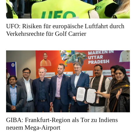
UFO: Risiken für europäische Luftfahrt durch
Verkehrsrechte für Golf Carrier
GIBA: Frankfurt-Region als Tor zu Indiens
neuem Mega-Airport