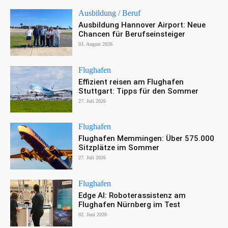
Ausbildung / Beruf
Ausbildung Hannover Airport: Neue
Chancen für Berufseinsteiger
03. August 2026
Flughafen
Effizient reisen am Flughafen
Stuttgart: Tipps für den Sommer
27. Juli 2026
Flughafen
Flughafen Memmingen: Über 575.000
Sitzplätze im Sommer
27. Juli 2026
Flughafen
Edge AI: Roboterassistenz am
Flughafen Nürnberg im Test
02. Juni 2026