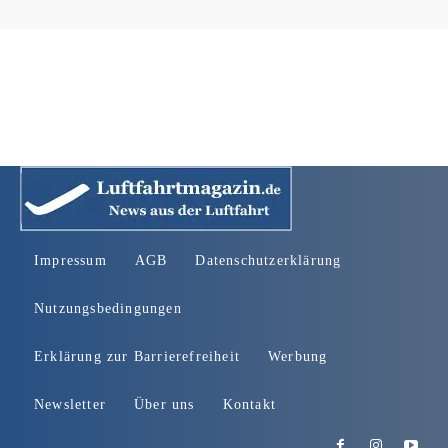
Impressum
AGB
Datenschutzerklärung
Nutzungsbedingungen
Erklärung zur Barrierefreiheit
Werbung
Newsletter
Über uns
Kontakt