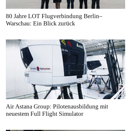
80 Jahre LOT Flugverbindung Berlin–
Warschau: Ein Blick zurück
Air Astana Group: Pilotenausbildung mit
neuestem Full Flight Simulator