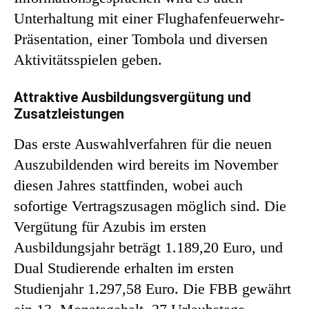
Unterhaltung mit einer Flughafenfeuerwehr-
Präsentation, einer Tombola und diversen
Aktivitätsspielen geben.
Attraktive Ausbildungsvergütung und
Zusatzleistungen
Das erste Auswahlverfahren für die neuen
Auszubildenden wird bereits im November
diesen Jahres stattfinden, wobei auch
sofortige Vertragszusagen möglich sind. Die
Vergütung für Azubis im ersten
Ausbildungsjahr beträgt 1.189,20 Euro, und
Dual Studierende erhalten im ersten
Studienjahr 1.297,58 Euro. Die FBB gewährt