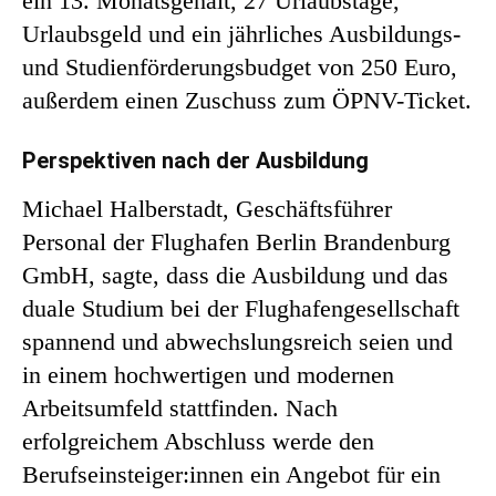
ein 13. Monatsgehalt, 27 Urlaubstage,
Urlaubsgeld und ein jährliches Ausbildungs-
und Studienförderungsbudget von 250 Euro,
außerdem einen Zuschuss zum ÖPNV-Ticket.
Perspektiven nach der Ausbildung
Michael Halberstadt, Geschäftsführer
Personal der Flughafen Berlin Brandenburg
GmbH, sagte, dass die Ausbildung und das
duale Studium bei der Flughafengesellschaft
spannend und abwechslungsreich seien und
in einem hochwertigen und modernen
Arbeitsumfeld stattfinden. Nach
erfolgreichem Abschluss werde den
Berufseinsteiger:innen ein Angebot für ein