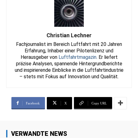
Christian Lechner
Fachjournalist im Bereich Luftfahrt mit 20 Jahren
Erfahrung, Inhaber einer Pilotenlizenz und
Herausgeber von
Luftfahrtmagazin
. Er liefert
präzise Analysen, spannende Hintergrundberichte
und inspirierende Einblicke in die Luftfahrtindustrie
– stets mit Fokus auf Innovation und Qualität.
Facebook
X
Copy URL
VERWANDTE NEWS