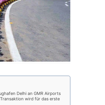
lughafen Delhi an GMR Airports
 Transaktion wird für das erste