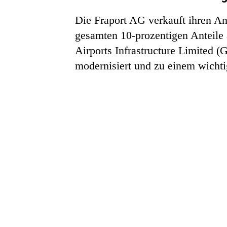
Die Fraport AG verkauft ihren An
gesamten 10-prozentigen Anteile
Airports Infrastructure Limited (
modernisiert und zu einem wichti