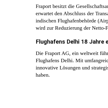
Fraport besitzt die Gesellschafts
erwartet den Abschluss der Trans
indischen Flughafenbehörde (Airp
wird zur Reduzierung der Netto-
Flughafens Delhi 18 Jahre e
Die Fraport AG, ein weltweit führe
Flughafens Delhi. Mit umfangrei
innovative Lösungen und strategis
haben.