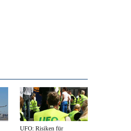
UFO: Risiken für