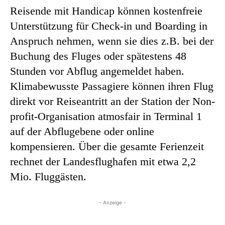
Reisende mit Handicap können kostenfreie
Unterstützung für Check-in und Boarding in
Anspruch nehmen, wenn sie dies z.B. bei der
Buchung des Fluges oder spätestens 48
Stunden vor Abflug angemeldet haben.
Klimabewusste Passagiere können ihren Flug
direkt vor Reiseantritt an der Station der Non-
profit-Organisation atmosfair in Terminal 1
auf der Abflugebene oder online
kompensieren. Über die gesamte Ferienzeit
rechnet der Landesflughafen mit etwa 2,2
Mio. Fluggästen.
- Anzeige -