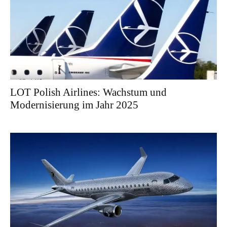
LOT Polish Airlines: Wachstum und
Modernisierung im Jahr 2025