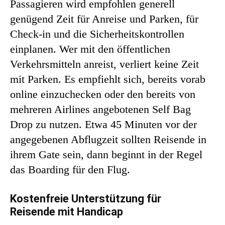
Passagieren wird empfohlen generell
genügend Zeit für Anreise und Parken, für
Check-in und die Sicherheitskontrollen
einplanen. Wer mit den öffentlichen
Verkehrsmitteln anreist, verliert keine Zeit
mit Parken. Es empfiehlt sich, bereits vorab
online einzuchecken oder den bereits von
mehreren Airlines angebotenen Self Bag
Drop zu nutzen. Etwa 45 Minuten vor der
angegebenen Abflugzeit sollten Reisende in
ihrem Gate sein, dann beginnt in der Regel
das Boarding für den Flug.
Kostenfreie Unterstützung für
Reisende mit Handicap