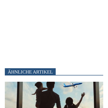
ÄHNLICHE ARTIKEL