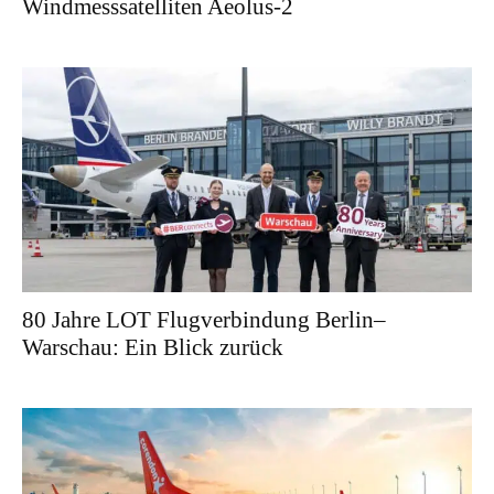
Windmesssatelliten Aeolus-2
80 Jahre LOT Flugverbindung Berlin–
Warschau: Ein Blick zurück