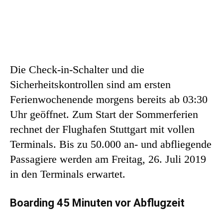
Die Check-in-Schalter und die
Sicherheitskontrollen sind am ersten
Ferienwochenende morgens bereits ab 03:30
Uhr geöffnet. Zum Start der Sommerferien
rechnet der Flughafen Stuttgart mit vollen
Terminals. Bis zu 50.000 an- und abfliegende
Passagiere werden am Freitag, 26. Juli 2019
in den Terminals erwartet.
Boarding 45 Minuten vor Abflugzeit