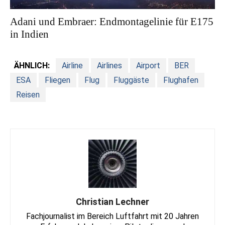
Adani und Embraer: Endmontagelinie für E175
in Indien
ÄHNLICH:
Airline
Airlines
Airport
BER
ESA
Fliegen
Flug
Fluggäste
Flughafen
Reisen
Christian Lechner
Fachjournalist im Bereich Luftfahrt mit 20 Jahren