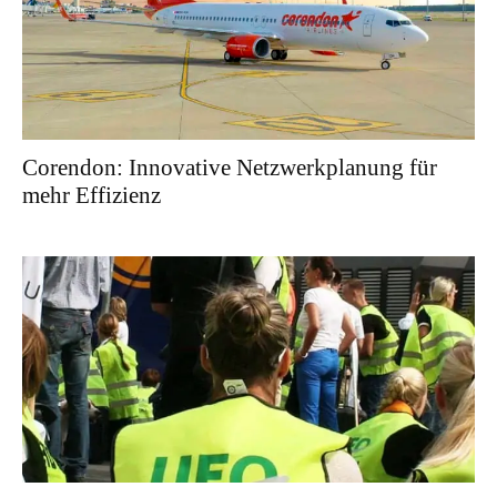
Corendon: Innovative Netzwerkplanung für
mehr Effizienz