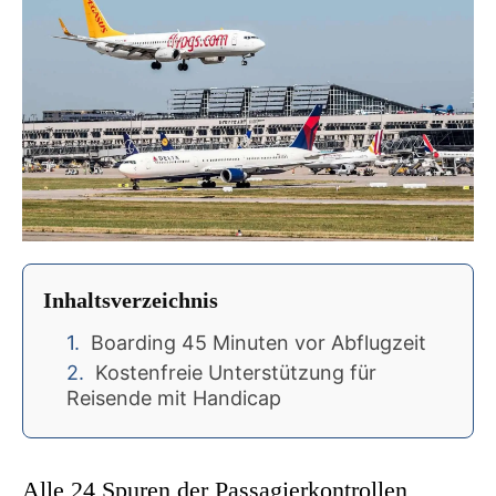
Inhaltsverzeichnis
Boarding 45 Minuten vor Abflugzeit
Kostenfreie Unterstützung für
Reisende mit Handicap
Alle 24 Spuren der Passagierkontrollen