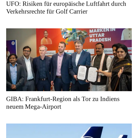
UFO: Risiken für europäische Luftfahrt durch
Verkehrsrechte für Golf Carrier
GIBA: Frankfurt-Region als Tor zu Indiens
neuem Mega-Airport