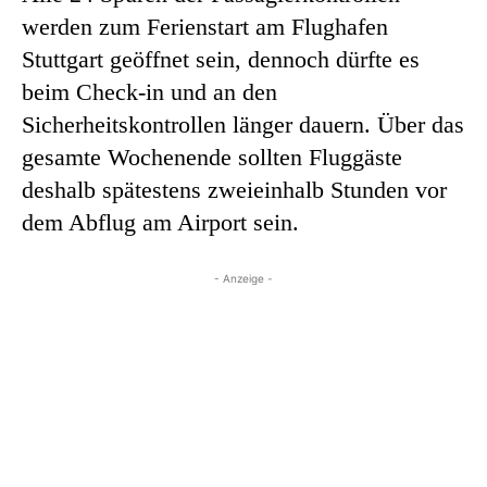
werden zum Ferienstart am Flughafen
Stuttgart geöffnet sein, dennoch dürfte es
beim Check-in und an den
Sicherheitskontrollen länger dauern. Über das
gesamte Wochenende sollten Fluggäste
deshalb spätestens zweieinhalb Stunden vor
dem Abflug am Airport sein.
- Anzeige -