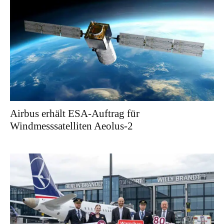
Airbus erhält ESA-Auftrag für
Windmesssatelliten Aeolus-2