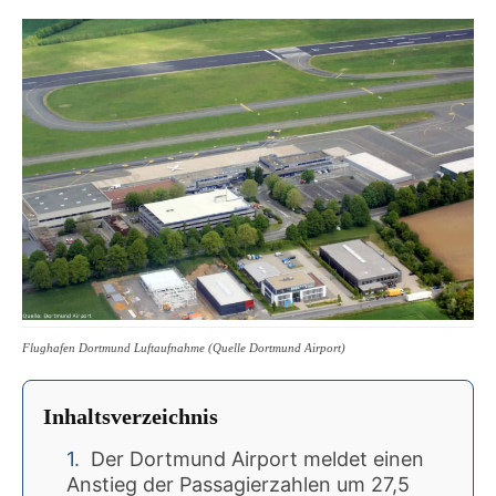
Flughafen Dortmund Luftaufnahme (Quelle Dortmund Airport)
Inhaltsverzeichnis
Der Dortmund Airport meldet einen
Anstieg der Passagierzahlen um 27,5