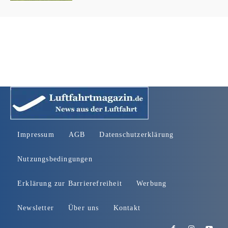
Impressum
AGB
Datenschutzerklärung
Nutzungsbedingungen
Erklärung zur Barrierefreiheit
Werbung
Newsletter
Über uns
Kontakt