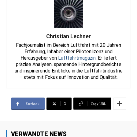
Christian Lechner
Fachjournalist im Bereich Luftfahrt mit 20 Jahren
Erfahrung, Inhaber einer Pilotenlizenz und
Herausgeber von
Luftfahrtmagazin
. Er liefert
präzise Analysen, spannende Hintergrundberichte
und inspirierende Einblicke in die Luftfahrtindustrie
– stets mit Fokus auf Innovation und Qualität.
Facebook
X
Copy URL
VERWANDTE NEWS