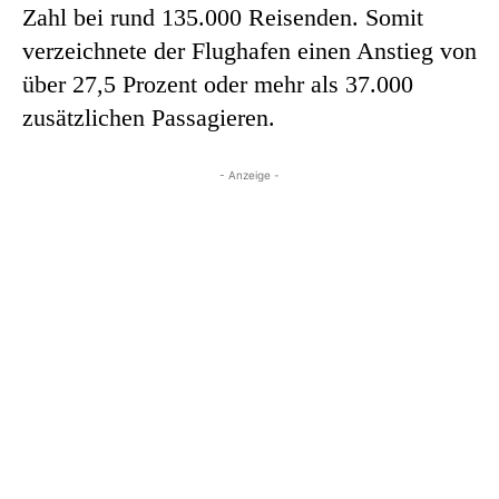
Zahl bei rund 135.000 Reisenden. Somit
verzeichnete der Flughafen einen Anstieg von
über 27,5 Prozent oder mehr als 37.000
zusätzlichen Passagieren.
- Anzeige -