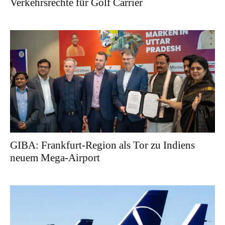
Verkehrsrechte für Golf Carrier
GIBA: Frankfurt-Region als Tor zu Indiens
neuem Mega-Airport