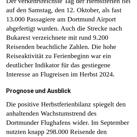
Der verkehrsreichste Tag der Herbstferien fiel
auf den Samstag, den 12. Oktober, als fast
13.000 Passagiere am Dortmund Airport
abgefertigt wurden. Auch die Strecke nach
Bukarest verzeichnete mit rund 9.200
Reisenden beachtliche Zahlen. Die hohe
Reiseaktivität zu Ferienbeginn war ein
deutlicher Indikator für das gestiegene
Interesse an Flugreisen im Herbst 2024.
Prognose und Ausblick
Die positive Herbstferienbilanz spiegelt den
anhaltenden Wachstumstrend des
Dortmunder Flughafens wider. Im September
nutzten knapp 298.000 Reisende den