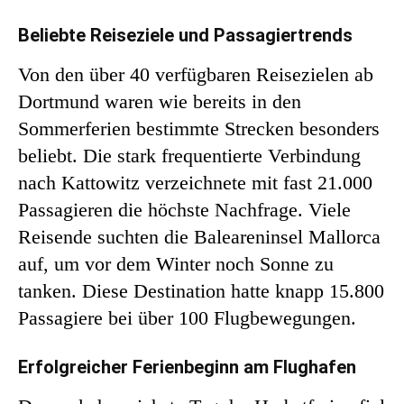
Beliebte Reiseziele und Passagiertrends
Von den über 40 verfügbaren Reisezielen ab
Dortmund waren wie bereits in den
Sommerferien bestimmte Strecken besonders
beliebt. Die stark frequentierte Verbindung
nach Kattowitz verzeichnete mit fast 21.000
Passagieren die höchste Nachfrage. Viele
Reisende suchten die Baleareninsel Mallorca
auf, um vor dem Winter noch Sonne zu
tanken. Diese Destination hatte knapp 15.800
Passagiere bei über 100 Flugbewegungen.
Erfolgreicher Ferienbeginn am Flughafen