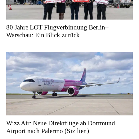
80 Jahre LOT Flugverbindung Berlin–
Warschau: Ein Blick zurück
Wizz Air: Neue Direktflüge ab Dortmund
Airport nach Palermo (Sizilien)