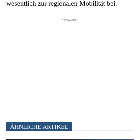
wesentlich zur regionalen Mobilität bei.
- Anzeige -
ÄHNLICHE ARTIKEL