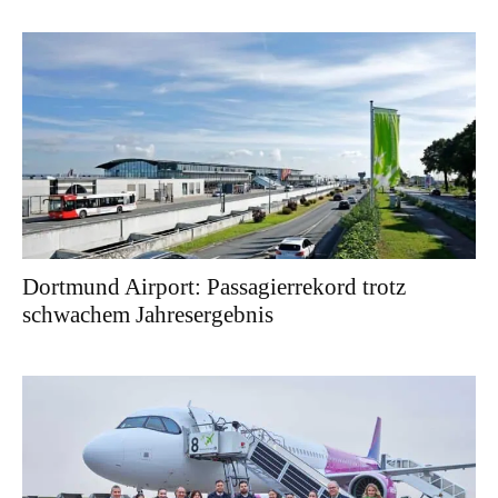
Dortmund Airport: Passagierrekord trotz
schwachem Jahresergebnis