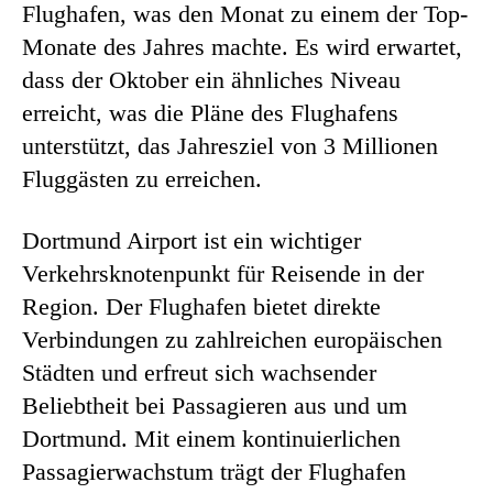
Flughafen, was den Monat zu einem der Top-
Monate des Jahres machte. Es wird erwartet,
dass der Oktober ein ähnliches Niveau
erreicht, was die Pläne des Flughafens
unterstützt, das Jahresziel von 3 Millionen
Fluggästen zu erreichen.
Dortmund Airport ist ein wichtiger
Verkehrsknotenpunkt für Reisende in der
Region. Der Flughafen bietet direkte
Verbindungen zu zahlreichen europäischen
Städten und erfreut sich wachsender
Beliebtheit bei Passagieren aus und um
Dortmund. Mit einem kontinuierlichen
Passagierwachstum trägt der Flughafen