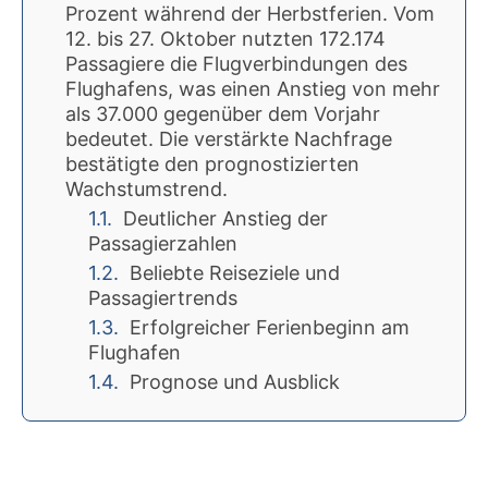
Prozent während der Herbstferien. Vom
12. bis 27. Oktober nutzten 172.174
Passagiere die Flugverbindungen des
Flughafens, was einen Anstieg von mehr
als 37.000 gegenüber dem Vorjahr
bedeutet. Die verstärkte Nachfrage
bestätigte den prognostizierten
Wachstumstrend.
Deutlicher Anstieg der
Passagierzahlen
Beliebte Reiseziele und
Passagiertrends
Erfolgreicher Ferienbeginn am
Flughafen
Prognose und Ausblick