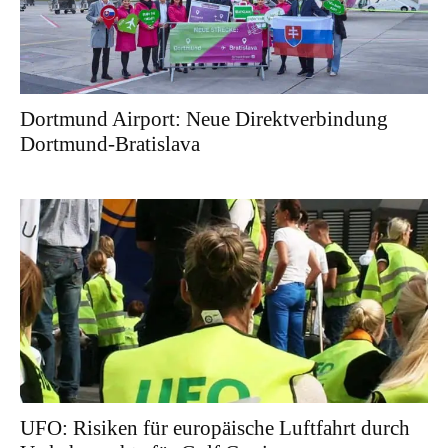
Dortmund Airport: Neue Direktverbindung
Dortmund-Bratislava
UFO: Risiken für europäische Luftfahrt durch