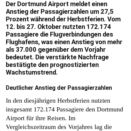
Der Dortmund Airport meldet einen
Anstieg der Passagierzahlen um 27,5
Prozent während der Herbstferien. Vom
12. bis 27. Oktober nutzten 172.174
Passagiere die Flugverbindungen des
Flughafens, was einen Anstieg von mehr
als 37.000 gegenüber dem Vorjahr
bedeutet. Die verstärkte Nachfrage
bestätigte den prognostizierten
Wachstumstrend.
Deutlicher Anstieg der Passagierzahlen
In den diesjährigen Herbstferien nutzten
insgesamt 172.174 Passagiere den Dortmund
Airport für ihre Reisen. Im
Vergleichszeitraum des Vorjahres lag die