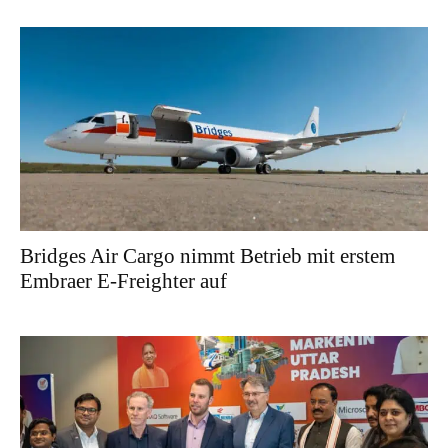
Bridges Air Cargo nimmt Betrieb mit erstem
Embraer E-Freighter auf