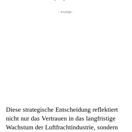
- Anzeige -
Diese strategische Entscheidung reflektiert
nicht nur das Vertrauen in das langfristige
Wachstum der Luftfrachtindustrie, sondern