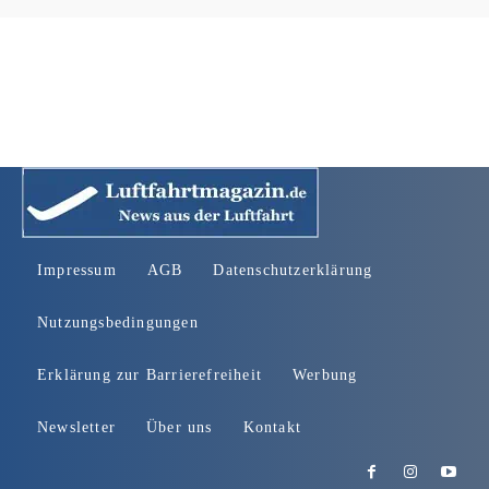
Impressum
AGB
Datenschutzerklärung
Nutzungsbedingungen
Erklärung zur Barrierefreiheit
Werbung
Newsletter
Über uns
Kontakt