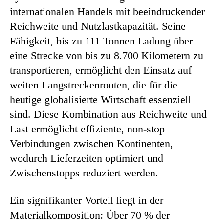
internationalen Handels mit beeindruckender
Reichweite und Nutzlastkapazität. Seine
Fähigkeit, bis zu 111 Tonnen Ladung über
eine Strecke von bis zu 8.700 Kilometern zu
transportieren, ermöglicht den Einsatz auf
weiten Langstreckenrouten, die für die
heutige globalisierte Wirtschaft essenziell
sind. Diese Kombination aus Reichweite und
Last ermöglicht effiziente, non-stop
Verbindungen zwischen Kontinenten,
wodurch Lieferzeiten optimiert und
Zwischenstopps reduziert werden.
Ein signifikanter Vorteil liegt in der
Materialkomposition: Über 70 % der