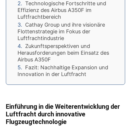
Technologische Fortschritte und
Effizienz des Airbus A350F im
Luftfrachtbereich
Cathay Group und ihre visionäre
Flottenstrategie im Fokus der
Luftfrachtindustrie
Zukunftsperspektiven und
Herausforderungen beim Einsatz des
Airbus A350F
Fazit: Nachhaltige Expansion und
Innovation in der Luftfracht
Einführung in die Weiterentwicklung der
Luftfracht durch innovative
Flugzeugtechnologie