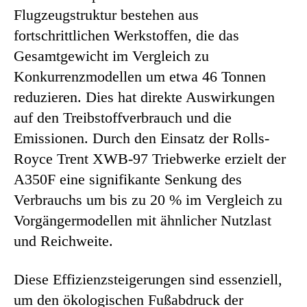
Flugzeugstruktur bestehen aus
fortschrittlichen Werkstoffen, die das
Gesamtgewicht im Vergleich zu
Konkurrenzmodellen um etwa 46 Tonnen
reduzieren. Dies hat direkte Auswirkungen
auf den Treibstoffverbrauch und die
Emissionen. Durch den Einsatz der Rolls-
Royce Trent XWB-97 Triebwerke erzielt der
A350F eine signifikante Senkung des
Verbrauchs um bis zu 20 % im Vergleich zu
Vorgängermodellen mit ähnlicher Nutzlast
und Reichweite.
Diese Effizienzsteigerungen sind essenziell,
um den ökologischen Fußabdruck der