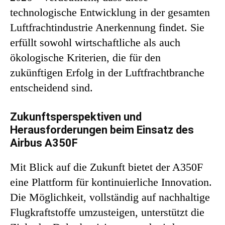
technologische Entwicklung in der gesamten
Luftfrachtindustrie Anerkennung findet. Sie
erfüllt sowohl wirtschaftliche als auch
ökologische Kriterien, die für den
zukünftigen Erfolg in der Luftfrachtbranche
entscheidend sind.
Zukunftsperspektiven und
Herausforderungen beim Einsatz des
Airbus A350F
Mit Blick auf die Zukunft bietet der A350F
eine Plattform für kontinuierliche Innovation.
Die Möglichkeit, vollständig auf nachhaltige
Flugkraftstoffe umzusteigen, unterstützt die