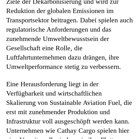
Ziele der Dekarbonisierung und wird zur
Reduktion der globalen Emissionen im
Transportsektor beitragen. Dabei spielen auch
regulatorische Anforderungen und das
zunehmende Umweltbewusstsein der
Gesellschaft eine Rolle, die
Luftfahrtunternehmen dazu drängen, ihre
Umweltperformance stetig zu verbessern.
Eine Herausforderung liegt in der
Verfügbarkeit und wirtschaftlichen
Skalierung von Sustainable Aviation Fuel, die
erst mit zunehmender Produktion und
Infrastruktur voll ausgeschöpft werden kann.
Unternehmen wie Cathay Cargo spielen hier