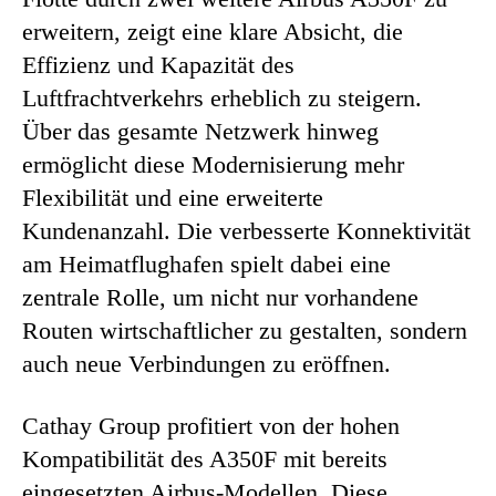
erweitern, zeigt eine klare Absicht, die
Effizienz und Kapazität des
Luftfrachtverkehrs erheblich zu steigern.
Über das gesamte Netzwerk hinweg
ermöglicht diese Modernisierung mehr
Flexibilität und eine erweiterte
Kundenanzahl. Die verbesserte Konnektivität
am Heimatflughafen spielt dabei eine
zentrale Rolle, um nicht nur vorhandene
Routen wirtschaftlicher zu gestalten, sondern
auch neue Verbindungen zu eröffnen.
Cathay Group profitiert von der hohen
Kompatibilität des A350F mit bereits
eingesetzten Airbus-Modellen. Diese