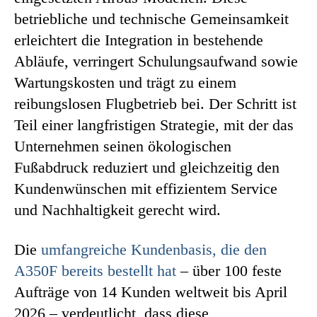
betriebliche und technische Gemeinsamkeit
erleichtert die Integration in bestehende
Abläufe, verringert Schulungsaufwand sowie
Wartungskosten und trägt zu einem
reibungslosen Flugbetrieb bei. Der Schritt ist
Teil einer langfristigen Strategie, mit der das
Unternehmen seinen ökologischen
Fußabdruck reduziert und gleichzeitig den
Kundenwünschen mit effizientem Service
und Nachhaltigkeit gerecht wird.
Die
umfangreiche Kundenbasis, die den
A350F bereits bestellt hat
– über 100 feste
Aufträge von 14 Kunden weltweit bis April
2026 – verdeutlicht, dass diese