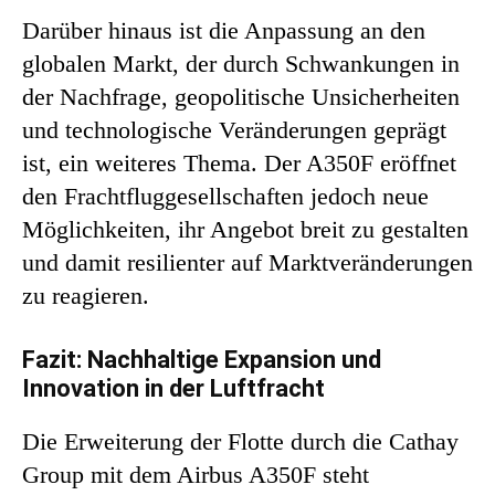
Darüber hinaus ist die Anpassung an den
globalen Markt, der durch Schwankungen in
der Nachfrage, geopolitische Unsicherheiten
und technologische Veränderungen geprägt
ist, ein weiteres Thema. Der A350F eröffnet
den Frachtfluggesellschaften jedoch neue
Möglichkeiten, ihr Angebot breit zu gestalten
und damit resilienter auf Marktveränderungen
zu reagieren.
Fazit: Nachhaltige Expansion und
Innovation in der Luftfracht
Die Erweiterung der Flotte durch die Cathay
Group mit dem Airbus A350F steht