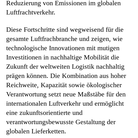
Reduzierung von Emissionen im globalen
Luftfrachtverkehr.
Diese Fortschritte sind wegweisend für die
gesamte Luftfrachbranche und zeigen, wie
technologische Innovationen mit mutigen
Investitionen in nachhaltige Mobilität die
Zukunft der weltweiten Logistik nachhaltig
prägen können. Die Kombination aus hoher
Reichweite, Kapazität sowie ökologischer
Verantwortung setzt neue Maßstäbe für den
internationalen Luftverkehr und ermöglicht
eine zukunftsorientierte und
verantwortungsbewusste Gestaltung der
globalen Lieferketten.