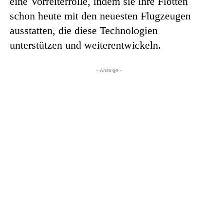
eine Vorreiterrolle, indem sie ihre Flotten
schon heute mit den neuesten Flugzeugen
ausstatten, die diese Technologien
unterstützen und weiterentwickeln.
- Anzeige -