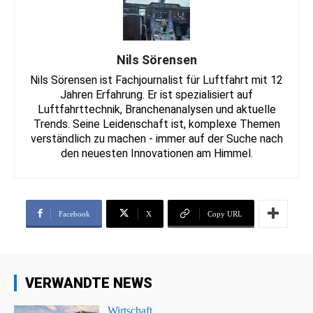
Nils Sörensen
Nils Sörensen ist Fachjournalist für Luftfahrt mit 12
Jahren Erfahrung. Er ist spezialisiert auf
Luftfahrttechnik, Branchenanalysen und aktuelle
Trends. Seine Leidenschaft ist, komplexe Themen
verständlich zu machen - immer auf der Suche nach
den neuesten Innovationen am Himmel.
Facebook
X
Copy URL
VERWANDTE NEWS
Wirtschaft