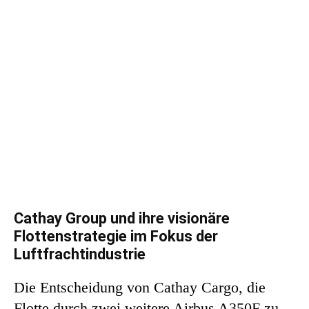
Cathay Group und ihre visionäre
Flottenstrategie im Fokus der
Luftfrachtindustrie
Die Entscheidung von Cathay Cargo, die
Flotte durch zwei weitere Airbus A350F zu