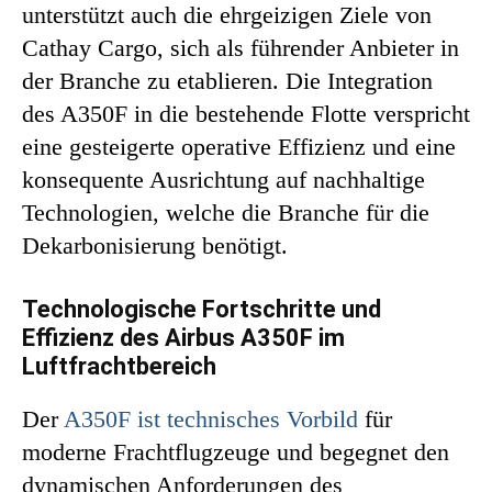
unterstützt auch die ehrgeizigen Ziele von
Cathay Cargo, sich als führender Anbieter in
der Branche zu etablieren. Die Integration
des A350F in die bestehende Flotte verspricht
eine gesteigerte operative Effizienz und eine
konsequente Ausrichtung auf nachhaltige
Technologien, welche die Branche für die
Dekarbonisierung benötigt.
Technologische Fortschritte und
Effizienz des Airbus A350F im
Luftfrachtbereich
Der
A350F ist technisches Vorbild
für
moderne Frachtflugzeuge und begegnet den
dynamischen Anforderungen des