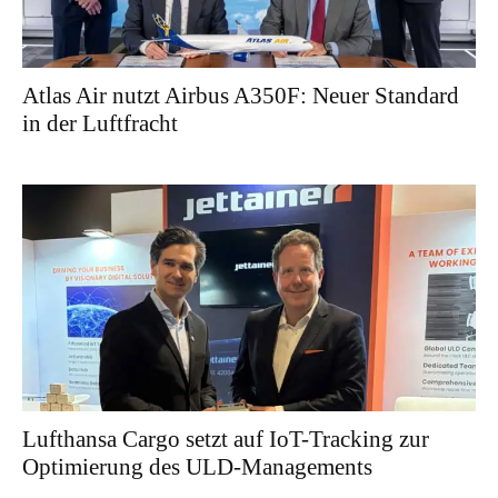
Atlas Air nutzt Airbus A350F: Neuer Standard
in der Luftfracht
Lufthansa Cargo setzt auf IoT-Tracking zur
Optimierung des ULD-Managements