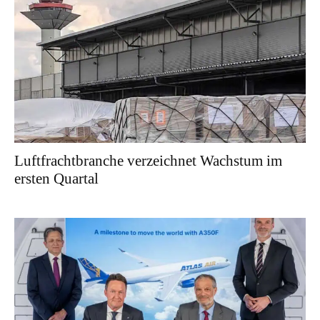
Luftfrachtbranche verzeichnet Wachstum im
ersten Quartal