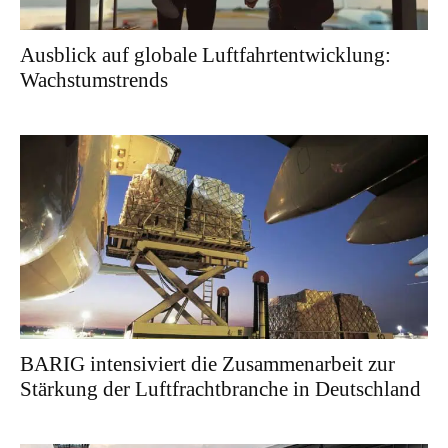
Ausblick auf globale Luftfahrtentwicklung:
Wachstumstrends
BARIG intensiviert die Zusammenarbeit zur
Stärkung der Luftfrachtbranche in Deutschland