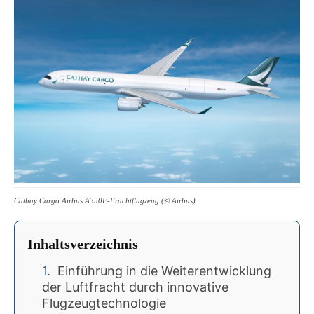
Cathay Cargo Airbus A350F-Frachtflugzeug (© Airbus)
Inhaltsverzeichnis
Einführung in die Weiterentwicklung
der Luftfracht durch innovative
Flugzeugtechnologie