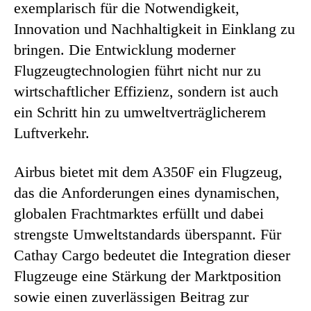
exemplarisch für die Notwendigkeit,
Innovation und Nachhaltigkeit in Einklang zu
bringen. Die Entwicklung moderner
Flugzeugtechnologien führt nicht nur zu
wirtschaftlicher Effizienz, sondern ist auch
ein Schritt hin zu umweltverträglicherem
Luftverkehr.
Airbus bietet mit dem A350F ein Flugzeug,
das die Anforderungen eines dynamischen,
globalen Frachtmarktes erfüllt und dabei
strengste Umweltstandards überspannt. Für
Cathay Cargo bedeutet die Integration dieser
Flugzeuge eine Stärkung der Marktposition
sowie einen zuverlässigen Beitrag zur