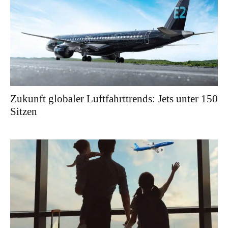
Zukunft globaler Luftfahrttrends: Jets unter 150
Sitzen