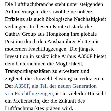
Die Luftfrachtbranche steht unter steigenden
Anforderungen, die sowohl eine höhere
Effizienz als auch ökologische Nachhaltigkeit
verlangen. In diesem Kontext stärkt die
Cathay Group aus Hongkong ihre globale
Position durch den Ausbau ihrer Flotte mit
modernen Frachtflugzeugen. Die jüngste
Investition in zusätzliche Airbus A350F bietet
dem Unternehmen die Möglichkeit,
Transportkapazitäten zu erweitern und
zugleich die Umweltbelastung zu reduzieren.
Der
A350F, als Teil der neuen Generation
von Frachtflugzeugen
, ist in vielerlei Hinsicht
ein Meilenstein, der die Zukunft des
Luftfrachtmarktes prägen wird.