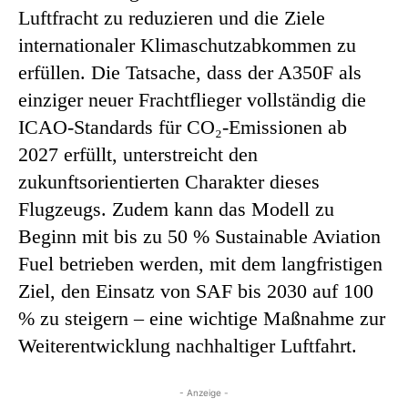
Luftfracht zu reduzieren und die Ziele
internationaler Klimaschutzabkommen zu
erfüllen. Die Tatsache, dass der A350F als
einziger neuer Frachtflieger vollständig die
ICAO-Standards für CO₂-Emissionen ab
2027 erfüllt, unterstreicht den
zukunftsorientierten Charakter dieses
Flugzeugs. Zudem kann das Modell zu
Beginn mit bis zu 50 % Sustainable Aviation
Fuel betrieben werden, mit dem langfristigen
Ziel, den Einsatz von SAF bis 2030 auf 100
% zu steigern – eine wichtige Maßnahme zur
Weiterentwicklung nachhaltiger Luftfahrt.
- Anzeige -