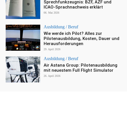
Sprechfunkzeugnis: BZF, AZF und
ICAO-Sprachnachweis erklärt
06. Mai 2026
Ausbildung / Beruf
Wie werde ich Pilot? Alles zur
Pilotenausbildung, Kosten, Dauer und
Herausforderungen
29. April 2026
Ausbildung / Beruf
Air Astana Group: Pilotenausbildung
mit neuestem Full Flight Simulator
26. April 2026