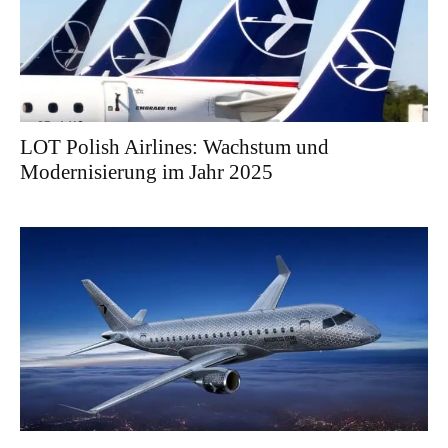
LOT Polish Airlines: Wachstum und
Modernisierung im Jahr 2025