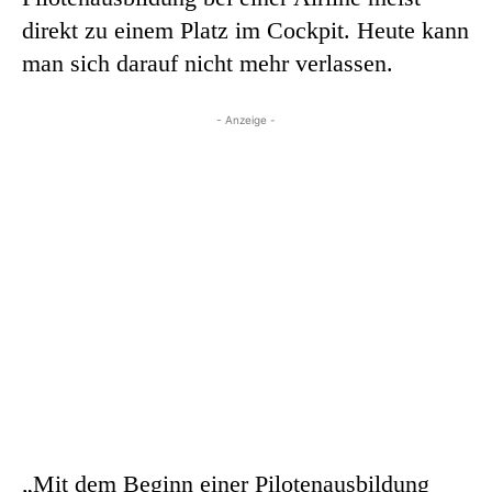
direkt zu einem Platz im Cockpit. Heute kann
man sich darauf nicht mehr verlassen.
- Anzeige -
„Mit dem Beginn einer Pilotenausbildung