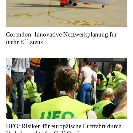
Corendon: Innovative Netzwerkplanung für
mehr Effizienz
UFO: Risiken für europäische Luftfahrt durch