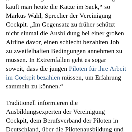
kauft man heute die Katze im Sack,“ so
Markus Wahl, Sprecher der Vereinigung
Cockpit. „Im Gegensatz zu früher schützt
nicht einmal die Ausbildung bei einer großen
Airline davor, einen schlecht bezahlten Job
zu zweifelhaften Bedingungen annehmen zu
müssen. In Extremfällen geht es sogar
soweit, dass die jungen
Piloten für ihre Arbeit
im Cockpit bezahlen
müssen, um Erfahrung
sammeln zu können.“
Traditionell informieren die
Ausbildungsexperten der Vereinigung
Cockpit, dem Berufsverband der Piloten in
Deutschland, über die Pilotenausbildung und