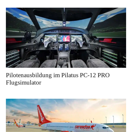
Pilotenausbildung im Pilatus PC-12 PRO
Flugsimulator