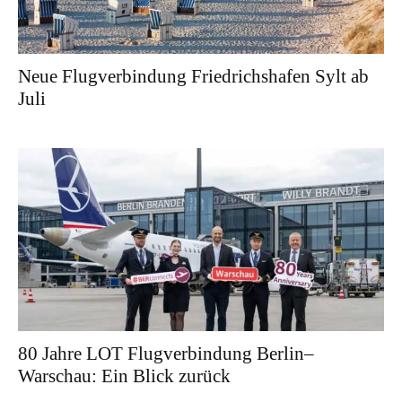
Neue Flugverbindung Friedrichshafen Sylt ab
Juli
80 Jahre LOT Flugverbindung Berlin–
Warschau: Ein Blick zurück