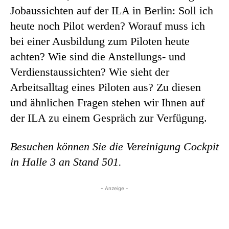
Jobaussichten auf der ILA in Berlin: Soll ich
heute noch Pilot werden? Worauf muss ich
bei einer Ausbildung zum Piloten heute
achten? Wie sind die Anstellungs- und
Verdienstaussichten? Wie sieht der
Arbeitsalltag eines Piloten aus? Zu diesen
und ähnlichen Fragen stehen wir Ihnen auf
der ILA zu einem Gespräch zur Verfügung.
Besuchen können Sie die Vereinigung Cockpit
in Halle 3 an Stand 501.
- Anzeige -