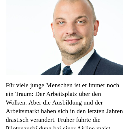
Für viele junge Menschen ist er immer noch
ein Traum: Der Arbeitsplatz über den
Wolken. Aber die Ausbildung und der
Arbeitsmarkt haben sich in den letzten Jahren
drastisch verändert. Früher führte die
Pilotenausbildung bei einer Airline meist