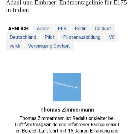
Adani und Embraer: Endmontagelinie für E175
in Indien
ÄHNLICH:
Airline
BER
Berlin
Cockpit
Deutschland
Pilot
Pilotenausbildung
VC
verdi
Vereinigung Cockpit
Thomas Zimmermann
Thomas Zimmermann ist Redaktionsleiter bei
Luftfahrtmagazin.de und erfahrener Fachjournalist
im Bereich Luftfahrt mit 15 Jahren Erfahrung und