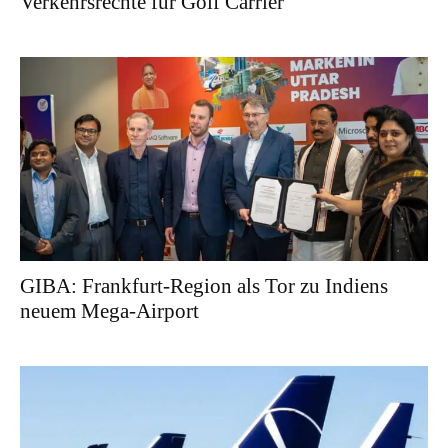
Verkehrsrechte für Golf Carrier
GIBA: Frankfurt-Region als Tor zu Indiens
neuem Mega-Airport