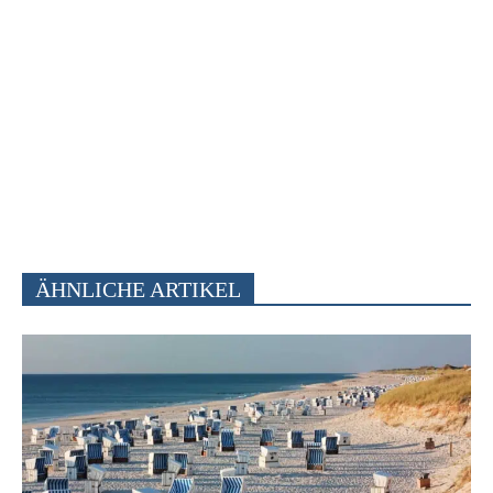
ÄHNLICHE ARTIKEL