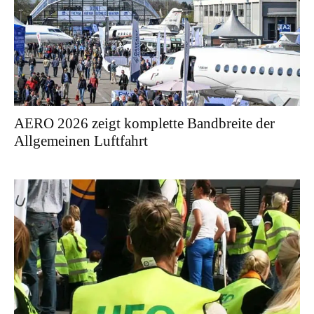
AERO 2026 zeigt komplette Bandbreite der
Allgemeinen Luftfahrt