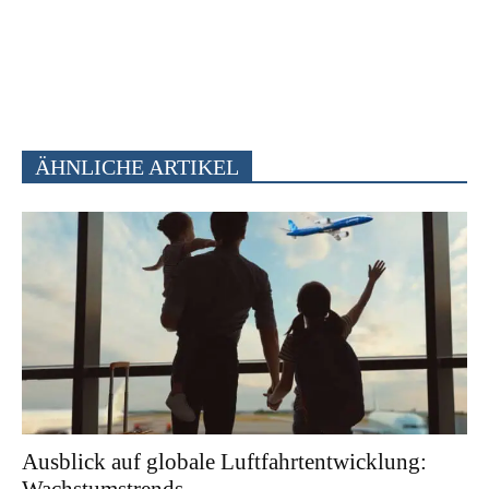
ÄHNLICHE ARTIKEL
Ausblick auf globale Luftfahrtentwicklung: