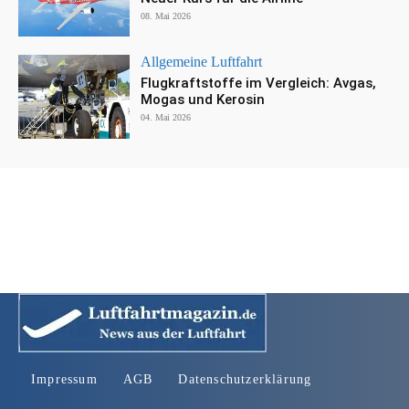
08. Mai 2026
Allgemeine Luftfahrt
Flugkraftstoffe im Vergleich: Avgas,
Mogas und Kerosin
04. Mai 2026
Impressum
AGB
Datenschutzerklärung