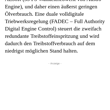
Engine), und daher einen äußerst geringen
Ölverbrauch. Eine duale volldigitale
Triebwerksregelung (FADEC – Full Authority
Digital Engine Control) steuert die zweifach
redundante Treibstoffeinspritzung und wird
dadurch den Treibstoffverbrauch auf dem
niedrigst möglichen Stand halten.
- Anzeige -