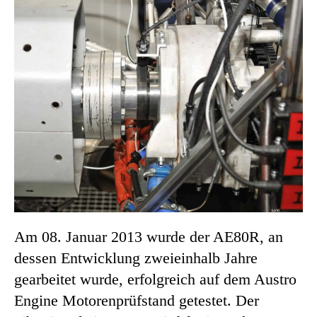
Am 08. Januar 2013 wurde der AE80R, an
dessen Entwicklung zweieinhalb Jahre
gearbeitet wurde, erfolgreich auf dem Austro
Engine Motorenprüfstand getestet. Der