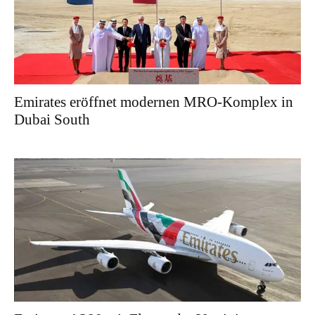
Emirates eröffnet modernen MRO-Komplex in
Dubai South