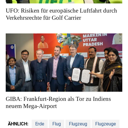
UFO: Risiken für europäische Luftfahrt durch
Verkehrsrechte für Golf Carrier
GIBA: Frankfurt-Region als Tor zu Indiens
neuem Mega-Airport
ÄHNLICH:
Erde
Flug
Flugzeug
Flugzeuge