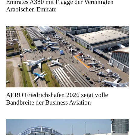
Emirates A380 mit Flagge der Vereinigten
Arabischen Emirate
AERO Friedrichshafen 2026 zeigt volle
Bandbreite der Business Aviation