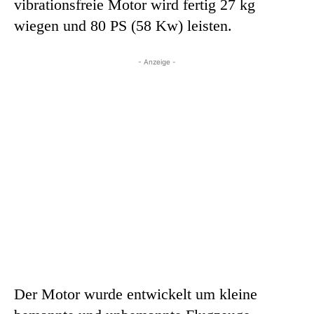
vibrationsfreie Motor wird fertig 27 kg
wiegen und 80 PS (58 Kw) leisten.
- Anzeige -
Der Motor wurde entwickelt um kleine