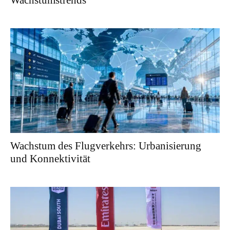
Wachstumstrends
Wachstum des Flugverkehrs: Urbanisierung
und Konnektivität