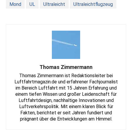
Mond
UL
Ultraleicht
Ultraleichtflugzeug
Thomas Zimmermann
Thomas Zimmermann ist Redaktionsleiter bei
Luftfahrtmagazin.de und erfahrener Fachjournalist
im Bereich Luftfahrt mit 15 Jahren Erfahrung und
einem tiefen Wissen und großer Leidenschaft für
Luftfahrtdesign, nachhaltige Innovationen und
Luftverkehrspolitik. Mit einem klaren Blick für
Fakten, berichtet er seit Jahren fundiert und
prägnant über die Entwicklungen am Himmel.