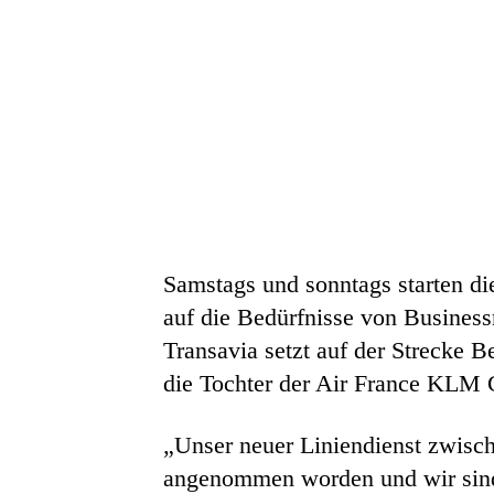
Samstags und sonntags starten di
auf die Bedürfnisse von Busines
Transavia setzt auf der Strecke 
die Tochter der Air France KLM
„Unser neuer Liniendienst zwisch
angenommen worden und wir sind 