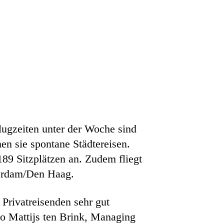
lugzeiten unter der Woche sind
n sie spontane Städtereisen.
89 Sitzplätzen an. Zudem fliegt
terdam/Den Haag.
Privatreisenden sehr gut
o Mattijs ten Brink, Managing