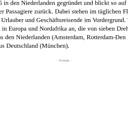
 in den Niederlanden gegründet und blickt so auf 
er Passagiere zurück. Dabei stehen im täglichen Fl
 Urlauber und Geschäftsreisende im Vordergrund. 
 in Europa und Nordafrika an, die von sieben Dre
us den Niederlanden (Amsterdam, Rotterdam-Den 
aus Deutschland (München).
- Anzeige -