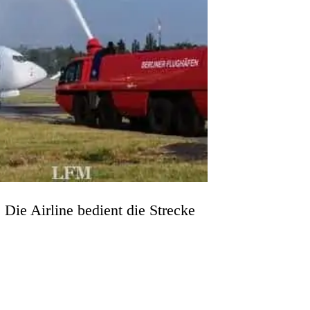
Die Airline bedient die Strecke