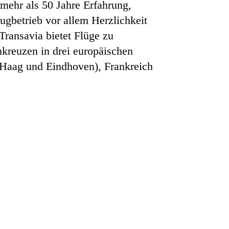
mehr als 50 Jahre Erfahrung,
ugbetrieb vor allem Herzlichkeit
Transavia bietet Flüge zu
hkreuzen in drei europäischen
Haag und Eindhoven), Frankreich