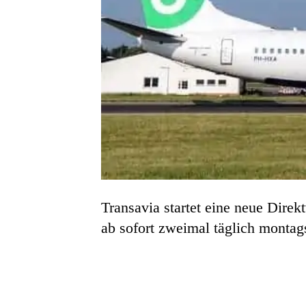
Transavia startet eine neue Dire
ab sofort zweimal täglich montag