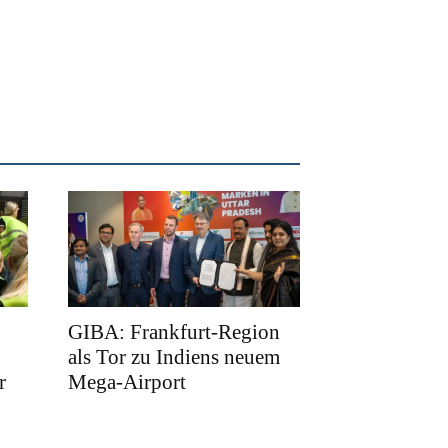
GIBA: Frankfurt-Region
als Tor zu Indiens neuem
r
Mega-Airport