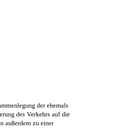
usammenlegung der ehemals
erung des Verkehrs auf die
n außerdem zu einer