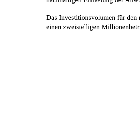
Das Investitionsvolumen für den 
einen zweistelligen Millionenbetr