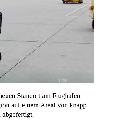
 neuen Standort am Flughafen
gion auf einem Areal von knapp
 abgefertigt.