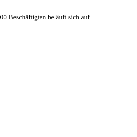
0 Beschäftigten beläuft sich auf