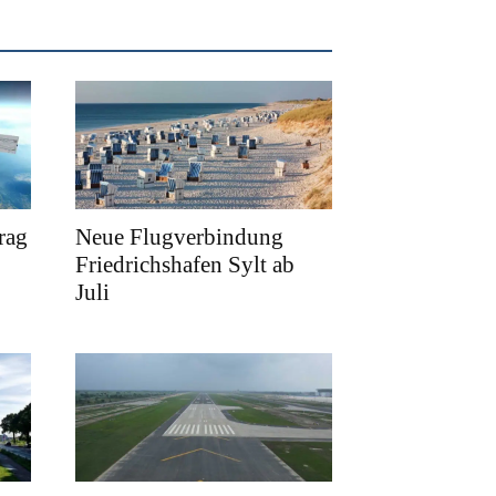
rag
Neue Flugverbindung
Friedrichshafen Sylt ab
Juli