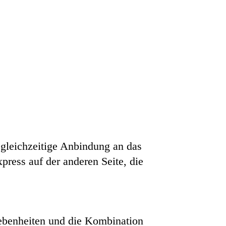
e gleichzeitige Anbindung an das
press auf der anderen Seite, die
gebenheiten und die Kombination