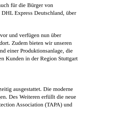
auch für die Bürger von
on DHL Express Deutschland, über
 vor und verfügen nun über
dort. Zudem bieten wir unseren
nd einer Produktionsanlage, die
n Kunden in der Region Stuttgart
zeitig ausgestattet. Die moderne
n. Des Weiteren erfüllt die neue
otection Association (TAPA) und