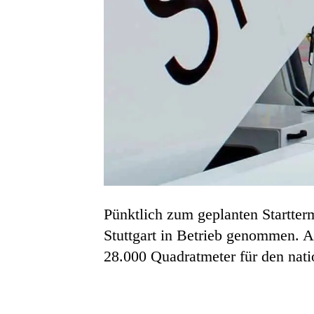
Pünktlich zum geplanten Startte
Stuttgart in Betrieb genommen. 
28.000 Quadratmeter für den natio