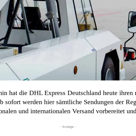
rmin hat die DHL Express Deutschland heute ihren
Ab sofort werden hier sämtliche Sendungen der Re
nalen und internationalen Versand vorbereitet und
- Anzeige -