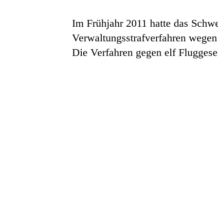
Im Frühjahr 2011 hatte das Schwe
Verwaltungsstrafverfahren wegen 
Die Verfahren gegen elf Fluggesel