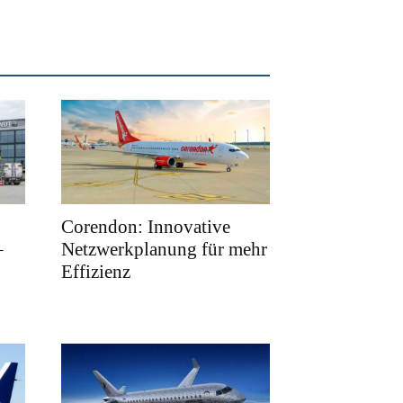
Corendon: Innovative
–
Netzwerkplanung für mehr
Effizienz