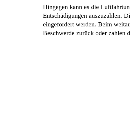
Hingegen kann es die Luftfahrtu
Entschädigungen auszuzahlen. Di
eingefordert werden. Beim weita
Beschwerde zurück oder zahlen d