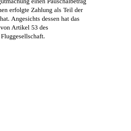
ergutmachung einen Pauschalbetrag
n erfolgte Zahlung als Teil der
hat. Angesichts dessen hat das
von Artikel 53 des
 Fluggesellschaft.