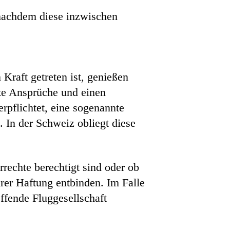
 nachdem diese inzwischen
raft getreten ist, genießen
rte Ansprüche und einen
rpflichtet, eine sogenannte
. In der Schweiz obliegt diese
rechte berechtigt sind oder ob
rer Haftung entbinden. Im Falle
ffende Fluggesellschaft