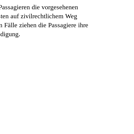
Passagieren die vorgesehenen
ten auf zivilrechtlichem Weg
Fälle ziehen die Passagiere ihre
ädigung.