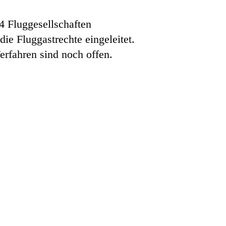
4 Fluggesellschaften
e Fluggastrechte eingeleitet.
erfahren sind noch offen.