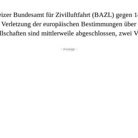
izer Bundesamt für Zivilluftfahrt (BAZL) gegen 1
Verletzung der europäischen Bestimmungen über di
lschaften sind mittlerweile abgeschlossen, zwei V
- Anzeige -