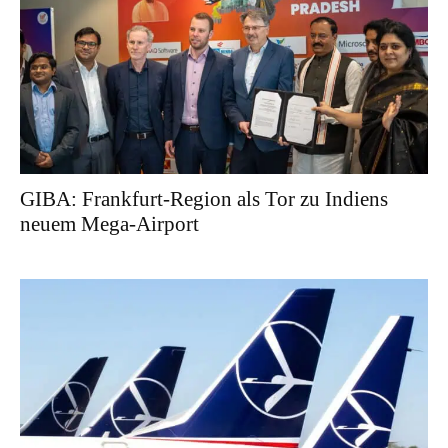
GIBA: Frankfurt-Region als Tor zu Indiens
neuem Mega-Airport