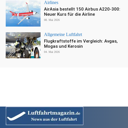
Airlines
AirAsia bestellt 150 Airbus A220-300:
Neuer Kurs für die Airline
08. Mai 2026
Allgemeine Luftfahrt
Flugkraftstoffe im Vergleich: Avgas,
Mogas und Kerosin
04. Mai 2026