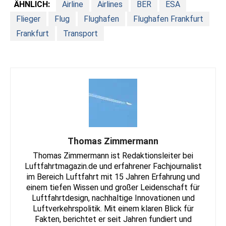
ÄHNLICH:
Airline
Airlines
BER
ESA
Flieger
Flug
Flughafen
Flughafen Frankfurt
Frankfurt
Transport
Thomas Zimmermann
Thomas Zimmermann ist Redaktionsleiter bei
Luftfahrtmagazin.de und erfahrener Fachjournalist
im Bereich Luftfahrt mit 15 Jahren Erfahrung und
einem tiefen Wissen und großer Leidenschaft für
Luftfahrtdesign, nachhaltige Innovationen und
Luftverkehrspolitik. Mit einem klaren Blick für
Fakten, berichtet er seit Jahren fundiert und