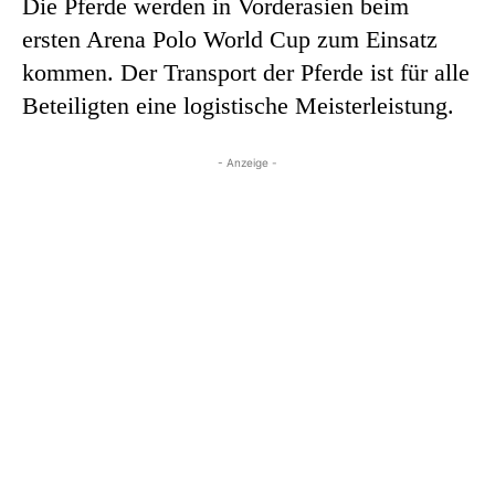
Die Pferde werden in Vorderasien beim
ersten Arena Polo World Cup zum Einsatz
kommen. Der Transport der Pferde ist für alle
Beteiligten eine logistische Meisterleistung.
- Anzeige -