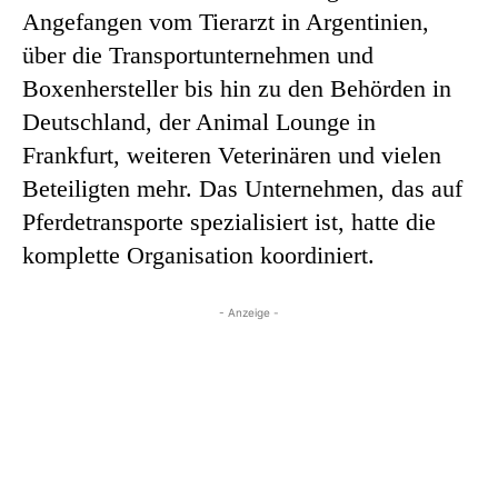
Angefangen vom Tierarzt in Argentinien,
über die Transportunternehmen und
Boxenhersteller bis hin zu den Behörden in
Deutschland, der Animal Lounge in
Frankfurt, weiteren Veterinären und vielen
Beteiligten mehr. Das Unternehmen, das auf
Pferdetransporte spezialisiert ist, hatte die
komplette Organisation koordiniert.
- Anzeige -