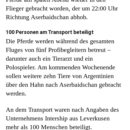
Flieger gebracht worden, der um 22:00 Uhr
Richtung Aserbaidschan abhob.
100 Personen am Transport beteiligt
Die Pferde werden während des gesamten
Fluges von fünf Profibegleitern betreut –
darunter auch ein Tierarzt und ein
Polospieler. Am kommenden Wochenende
sollen weitere zehn Tiere von Argentinien
über den Hahn nach Aserbaidschan gebracht
werden.
An dem Transport waren nach Angaben des
Unternehmens Intership aus Leverkusen
mehr als 100 Menschen beteiligt.