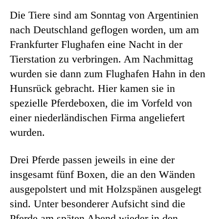
Die Tiere sind am Sonntag von Argentinien
nach Deutschland geflogen worden, um am
Frankfurter Flughafen eine Nacht in der
Tierstation zu verbringen. Am Nachmittag
wurden sie dann zum Flughafen Hahn in den
Hunsrück gebracht. Hier kamen sie in
spezielle Pferdeboxen, die im Vorfeld von
einer niederländischen Firma angeliefert
wurden.
Drei Pferde passen jeweils in eine der
insgesamt fünf Boxen, die an den Wänden
ausgepolstert und mit Holzspänen ausgelegt
sind. Unter besonderer Aufsicht sind die
Pferde am späten Abend wieder in den