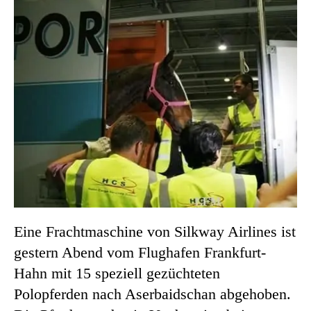
Eine Frachtmaschine von Silkway Airlines ist
gestern Abend vom Flughafen Frankfurt-
Hahn mit 15 speziell gezüchteten
Polopferden nach Aserbaidschan abgehoben.