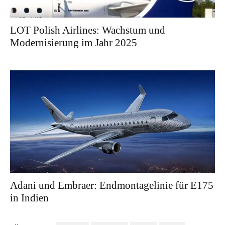
LOT Polish Airlines: Wachstum und
Modernisierung im Jahr 2025
Adani und Embraer: Endmontagelinie für E175
in Indien