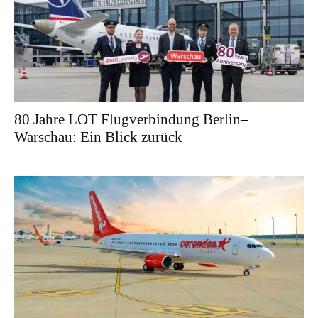
80 Jahre LOT Flugverbindung Berlin–
Warschau: Ein Blick zurück