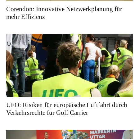
Corendon: Innovative Netzwerkplanung für
mehr Effizienz
UFO: Risiken für europäische Luftfahrt durch
Verkehrsrechte für Golf Carrier