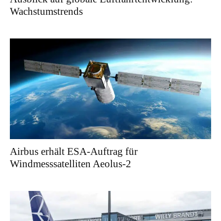
Wachstumstrends
Airbus erhält ESA-Auftrag für
Windmesssatelliten Aeolus-2