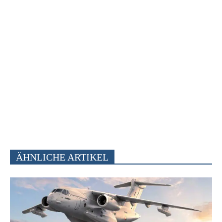
ÄHNLICHE ARTIKEL