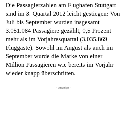
Die Passagierzahlen am Flughafen Stuttgart
sind im 3. Quartal 2012 leicht gestiegen: Von
Juli bis September wurden insgesamt
3.051.084 Passagiere gezählt, 0,5 Prozent
mehr als im Vorjahresquartal (3.035.869
Fluggäste). Sowohl im August als auch im
September wurde die Marke von einer
Million Passagieren wie bereits im Vorjahr
wieder knapp überschritten.
- Anzeige -