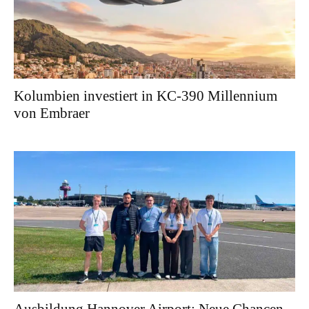
Kolumbien investiert in KC-390 Millennium
von Embraer