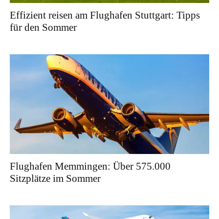
Effizient reisen am Flughafen Stuttgart: Tipps
für den Sommer
Flughafen Memmingen: Über 575.000
Sitzplätze im Sommer