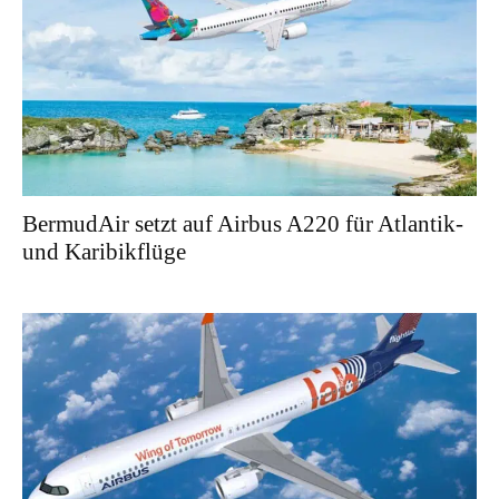
BermudAir setzt auf Airbus A220 für Atlantik-
und Karibikflüge