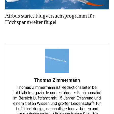
Airbus startet Flugversuchsprogramm für
Hochspannweitenflügel
Thomas Zimmermann
Thomas Zimmermann ist Redaktionsleiter bei
Luftfahrtmagazin.de und erfahrener Fachjournalist
im Bereich Luftfahrt mit 15 Jahren Erfahrung und
einem tiefen Wissen und großer Leidenschaft für
Luftfahrtdesign, nachhaltige Innovationen und