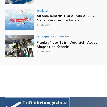
Airlines
AirAsia bestellt 150 Airbus A220-300:
Neuer Kurs für die Airline
08. Mai 2026
Allgemeine Luftfahrt
Flugkraftstoffe im Vergleich: Avgas,
Mogas und Kerosin
04. Mai 2026