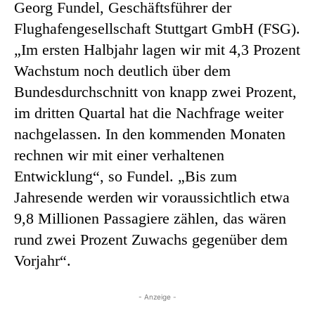
Georg Fundel, Geschäftsführer der
Flughafengesellschaft Stuttgart GmbH (FSG).
„Im ersten Halbjahr lagen wir mit 4,3 Prozent
Wachstum noch deutlich über dem
Bundesdurchschnitt von knapp zwei Prozent,
im dritten Quartal hat die Nachfrage weiter
nachgelassen. In den kommenden Monaten
rechnen wir mit einer verhaltenen
Entwicklung“, so Fundel. „Bis zum
Jahresende werden wir voraussichtlich etwa
9,8 Millionen Passagiere zählen, das wären
rund zwei Prozent Zuwachs gegenüber dem
Vorjahr“.
- Anzeige -