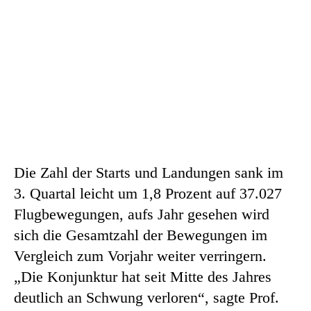
Die Zahl der Starts und Landungen sank im
3. Quartal leicht um 1,8 Prozent auf 37.027
Flugbewegungen, aufs Jahr gesehen wird
sich die Gesamtzahl der Bewegungen im
Vergleich zum Vorjahr weiter verringern.
„Die Konjunktur hat seit Mitte des Jahres
deutlich an Schwung verloren“, sagte Prof.