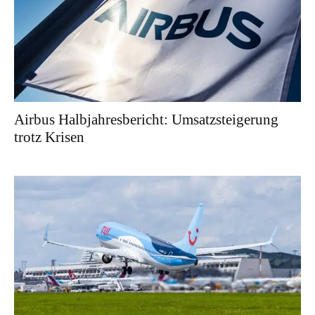
Airbus Halbjahresbericht: Umsatzsteigerung
trotz Krisen