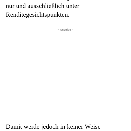
nur und ausschließlich unter
Renditegesichtspunkten.
- Anzeige -
Damit werde jedoch in keiner Weise