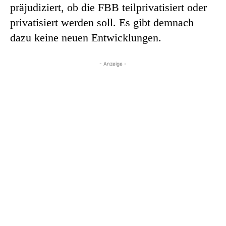
präjudiziert, ob die FBB teilprivatisiert oder
privatisiert werden soll. Es gibt demnach
dazu keine neuen Entwicklungen.
- Anzeige -