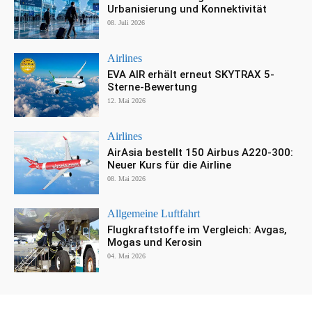
Urbanisierung und Konnektivität
08. Juli 2026
Airlines
EVA AIR erhält erneut SKYTRAX 5-
Sterne-Bewertung
12. Mai 2026
Airlines
AirAsia bestellt 150 Airbus A220-300:
Neuer Kurs für die Airline
08. Mai 2026
Allgemeine Luftfahrt
Flugkraftstoffe im Vergleich: Avgas,
Mogas und Kerosin
04. Mai 2026