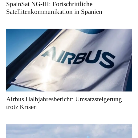
SpainSat NG-III: Fortschrittliche
Satellitenkommunikation in Spanien
Airbus Halbjahresbericht: Umsatzsteigerung
trotz Krisen