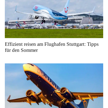
Effizient reisen am Flughafen Stuttgart: Tipps
für den Sommer