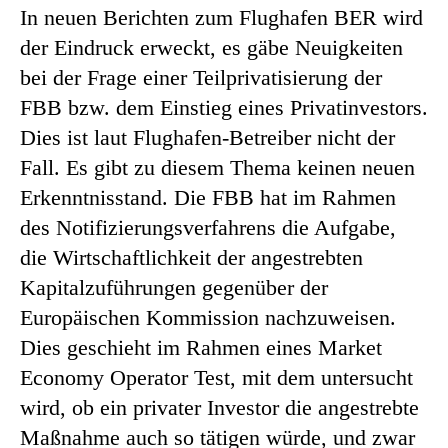
In neuen Berichten zum Flughafen BER wird
der Eindruck erweckt, es gäbe Neuigkeiten
bei der Frage einer Teilprivatisierung der
FBB bzw. dem Einstieg eines Privatinvestors.
Dies ist laut Flughafen-Betreiber nicht der
Fall. Es gibt zu diesem Thema keinen neuen
Erkenntnisstand. Die FBB hat im Rahmen
des Notifizierungsverfahrens die Aufgabe,
die Wirtschaftlichkeit der angestrebten
Kapitalzuführungen gegenüber der
Europäischen Kommission nachzuweisen.
Dies geschieht im Rahmen eines Market
Economy Operator Test, mit dem untersucht
wird, ob ein privater Investor die angestrebte
Maßnahme auch so tätigen würde, und zwar