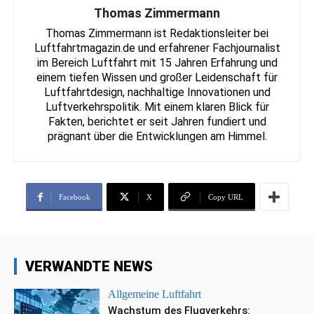
Thomas Zimmermann
Thomas Zimmermann ist Redaktionsleiter bei
Luftfahrtmagazin.de und erfahrener Fachjournalist
im Bereich Luftfahrt mit 15 Jahren Erfahrung und
einem tiefen Wissen und großer Leidenschaft für
Luftfahrtdesign, nachhaltige Innovationen und
Luftverkehrspolitik. Mit einem klaren Blick für
Fakten, berichtet er seit Jahren fundiert und
prägnant über die Entwicklungen am Himmel.
Facebook
X
Copy URL
VERWANDTE NEWS
Allgemeine Luftfahrt
Wachstum des Flugverkehrs: