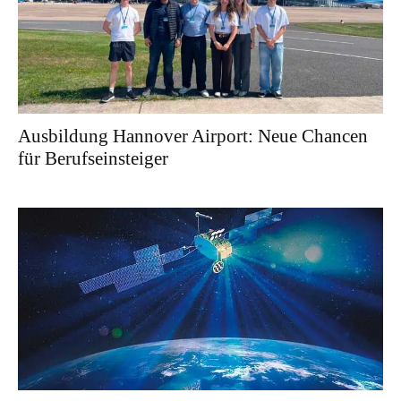
Ausbildung Hannover Airport: Neue Chancen
für Berufseinsteiger