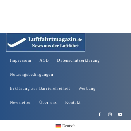
Impressum
AGB
Datenschutzerklärung
Nutzungsbedingungen
Erklärung zur Barrierefreiheit
Werbung
Newsletter
Über uns
Kontakt
Deutsch