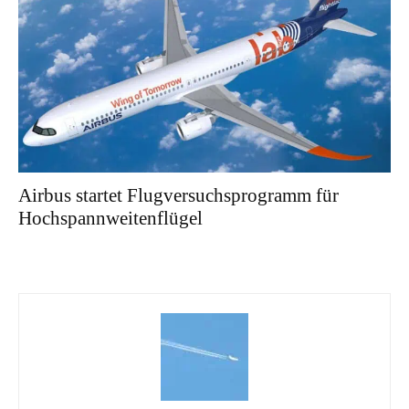
Airbus startet Flugversuchsprogramm für
Hochspannweitenflügel