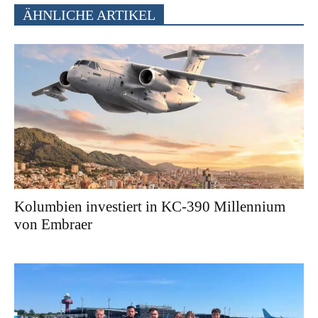
ÄHNLICHE ARTIKEL
Kolumbien investiert in KC-390 Millennium
von Embraer