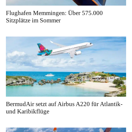
Flughafen Memmingen: Über 575.000
Sitzplätze im Sommer
BermudAir setzt auf Airbus A220 für Atlantik-
und Karibikflüge