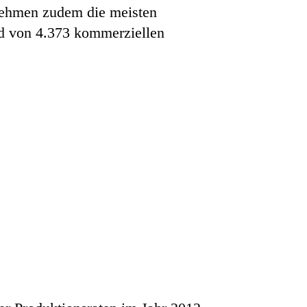
rnehmen zudem die meisten
nd von 4.373 kommerziellen