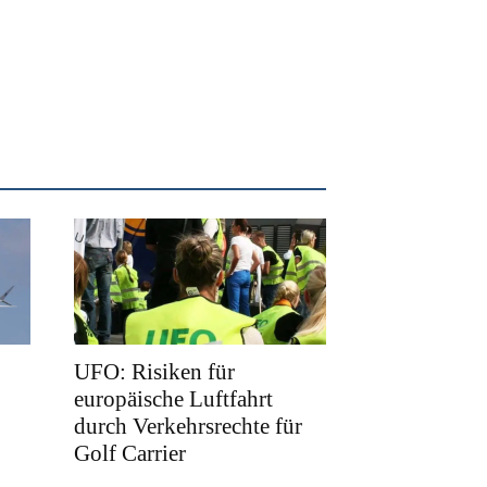
UFO: Risiken für
europäische Luftfahrt
durch Verkehrsrechte für
Golf Carrier