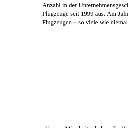
Anzahl in der Unternehmensgesch
Flugzeuge seit 1999 aus. Am Jah
Flugzeugen – so viele wie niemal