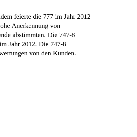
dem feierte die 777 im Jahr 2012
n hohe Anerkennung von
sende abstimmten. Die 747-8
 im Jahr 2012. Die 747-8
Bewertungen von den Kunden.