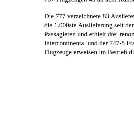
Die 777 verzeichnete 83 Ausliefe
die 1.000ste Auslieferung seit d
Passagieren und erhielt drei ren
Intercontinental und der 747-8 F
Flugzeuge erweisen im Betrieb d