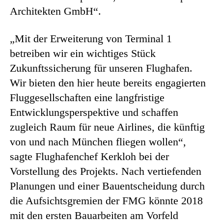
Architekten GmbH“.
„Mit der Erweiterung von Terminal 1
betreiben wir ein wichtiges Stück
Zukunftssicherung für unseren Flughafen.
Wir bieten den hier heute bereits engagierten
Fluggesellschaften eine langfristige
Entwicklungsperspektive und schaffen
zugleich Raum für neue Airlines, die künftig
von und nach München fliegen wollen“,
sagte Flughafenchef Kerkloh bei der
Vorstellung des Projekts. Nach vertiefenden
Planungen und einer Bauentscheidung durch
die Aufsichtsgremien der FMG könnte 2018
mit den ersten Bauarbeiten am Vorfeld