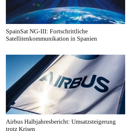
SpainSat NG-III: Fortschrittliche
Satellitenkommunikation in Spanien
Airbus Halbjahresbericht: Umsatzsteigerung
trotz Krisen