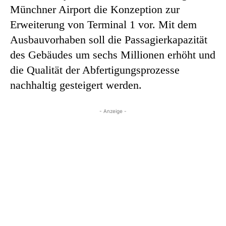
Münchner Airport die Konzeption zur
Erweiterung von Terminal 1 vor. Mit dem
Ausbauvorhaben soll die Passagierkapazität
des Gebäudes um sechs Millionen erhöht und
die Qualität der Abfertigungsprozesse
nachhaltig gesteigert werden.
- Anzeige -