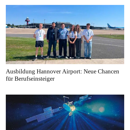
Ausbildung Hannover Airport: Neue Chancen
für Berufseinsteiger