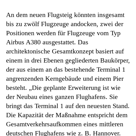
An dem neuen Flugsteig könnten insgesamt
bis zu zwölf Flugzeuge andocken, zwei der
Positionen werden für Flugzeuge vom Typ
Airbus A380 ausgestattet. Das
architektonische Gesamtkonzept basiert auf
einem in drei Ebenen gegliederten Baukörper,
der aus einem an das bestehende Terminal 1
angrenzenden Kerngebäude und einem Pier
besteht. „Die geplante Erweiterung ist wie
der Neubau eines ganzen Flughafens. Sie
bringt das Terminal 1 auf den neuesten Stand.
Die Kapazität der Maßnahme entspricht dem
Gesamtverkehrsaufkommen eines mittleren
deutschen Flughafens wie z. B. Hannover.