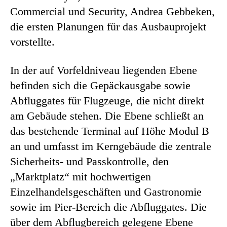
Commercial und Security, Andrea Gebbeken,
die ersten Planungen für das Ausbauprojekt
vorstellte.
In der auf Vorfeldniveau liegenden Ebene
befinden sich die Gepäckausgabe sowie
Abfluggates für Flugzeuge, die nicht direkt
am Gebäude stehen. Die Ebene schließt an
das bestehende Terminal auf Höhe Modul B
an und umfasst im Kerngebäude die zentrale
Sicherheits- und Passkontrolle, den
„Marktplatz“ mit hochwertigen
Einzelhandelsgeschäften und Gastronomie
sowie im Pier-Bereich die Abfluggates. Die
über dem Abflugbereich gelegene Ebene