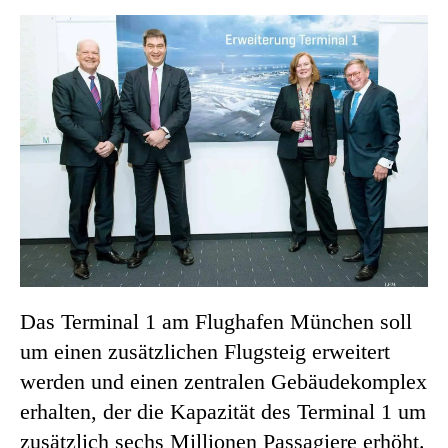
Das Terminal 1 am Flughafen München soll
um einen zusätzlichen Flugsteig erweitert
werden und einen zentralen Gebäudekomplex
erhalten, der die Kapazität des Terminal 1 um
zusätzlich sechs Millionen Passagiere erhöht.