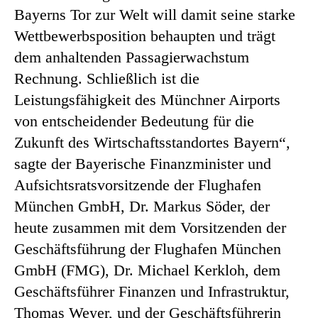
Bayerns Tor zur Welt will damit seine starke
Wettbewerbsposition behaupten und trägt
dem anhaltenden Passagierwachstum
Rechnung. Schließlich ist die
Leistungsfähigkeit des Münchner Airports
von entscheidender Bedeutung für die
Zukunft des Wirtschaftsstandortes Bayern“,
sagte der Bayerische Finanzminister und
Aufsichtsratsvorsitzende der Flughafen
München GmbH, Dr. Markus Söder, der
heute zusammen mit dem Vorsitzenden der
Geschäftsführung der Flughafen München
GmbH (FMG), Dr. Michael Kerkloh, dem
Geschäftsführer Finanzen und Infrastruktur,
Thomas Weyer, und der Geschäftsführerin