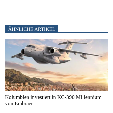
ÄHNLICHE ARTIKEL
Kolumbien investiert in KC-390 Millennium
von Embraer