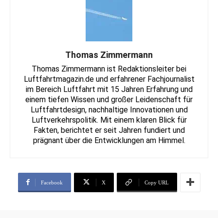
Thomas Zimmermann
Thomas Zimmermann ist Redaktionsleiter bei
Luftfahrtmagazin.de und erfahrener Fachjournalist
im Bereich Luftfahrt mit 15 Jahren Erfahrung und
einem tiefen Wissen und großer Leidenschaft für
Luftfahrtdesign, nachhaltige Innovationen und
Luftverkehrspolitik. Mit einem klaren Blick für
Fakten, berichtet er seit Jahren fundiert und
prägnant über die Entwicklungen am Himmel.
Facebook
X
Copy URL