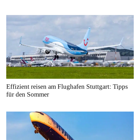
Effizient reisen am Flughafen Stuttgart: Tipps
für den Sommer