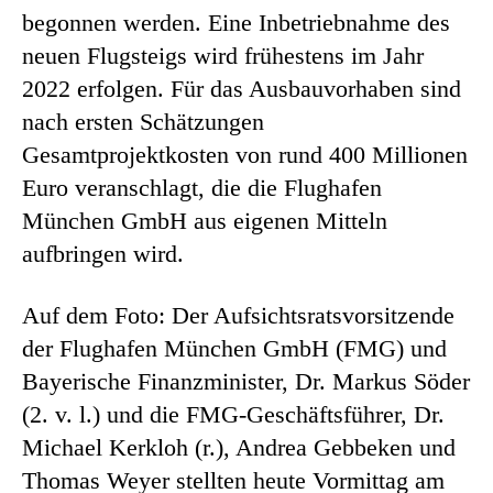
begonnen werden. Eine Inbetriebnahme des
neuen Flugsteigs wird frühestens im Jahr
2022 erfolgen. Für das Ausbauvorhaben sind
nach ersten Schätzungen
Gesamtprojektkosten von rund 400 Millionen
Euro veranschlagt, die die Flughafen
München GmbH aus eigenen Mitteln
aufbringen wird.
Auf dem Foto: Der Aufsichtsratsvorsitzende
der Flughafen München GmbH (FMG) und
Bayerische Finanzminister, Dr. Markus Söder
(2. v. l.) und die FMG-Geschäftsführer, Dr.
Michael Kerkloh (r.), Andrea Gebbeken und
Thomas Weyer stellten heute Vormittag am