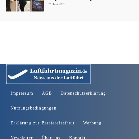
02. Juni 2026
Impressum
AGB
Datenschutzerklärung
Nutzungsbedingungen
Erklärung zur Barrierefreiheit
Werbung
Newsletter
Über uns
Kontakt