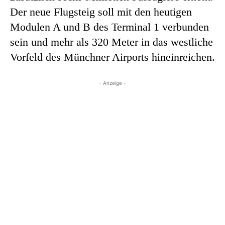
Der neue Flugsteig soll mit den heutigen
Modulen A und B des Terminal 1 verbunden
sein und mehr als 320 Meter in das westliche
Vorfeld des Münchner Airports hineinreichen.
- Anzeige -