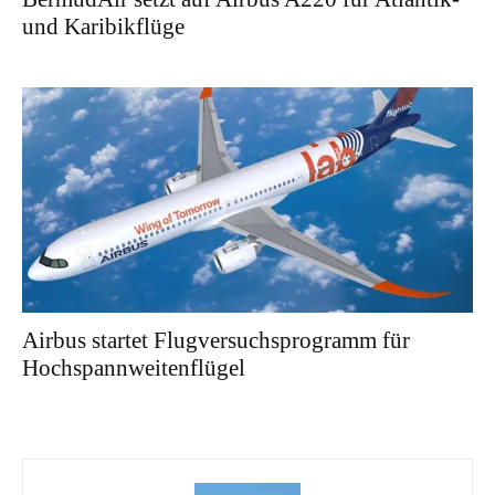
und Karibikflüge
Airbus startet Flugversuchsprogramm für
Hochspannweitenflügel