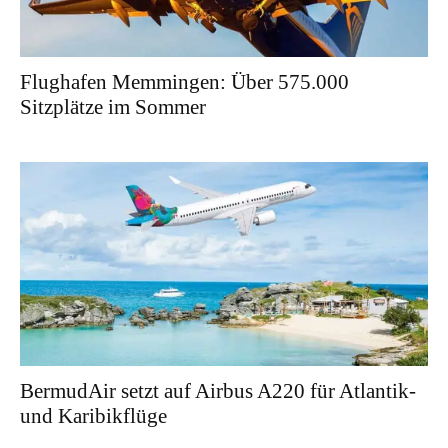
Flughafen Memmingen: Über 575.000
Sitzplätze im Sommer
BermudAir setzt auf Airbus A220 für Atlantik-
und Karibikflüge