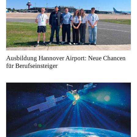
Ausbildung Hannover Airport: Neue Chancen
für Berufseinsteiger