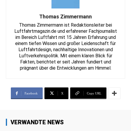
Thomas Zimmermann
Thomas Zimmermann ist Redaktionsleiter bei
Luftfahrtmagazin.de und erfahrener Fachjournalist
im Bereich Luftfahrt mit 15 Jahren Erfahrung und
einem tiefen Wissen und großer Leidenschaft für
Luftfahrtdesign, nachhaltige Innovationen und
Luftverkehrspolitik. Mit einem klaren Blick für
Fakten, berichtet er seit Jahren fundiert und
prägnant über die Entwicklungen am Himmel.
Facebook
X
Copy URL
VERWANDTE NEWS