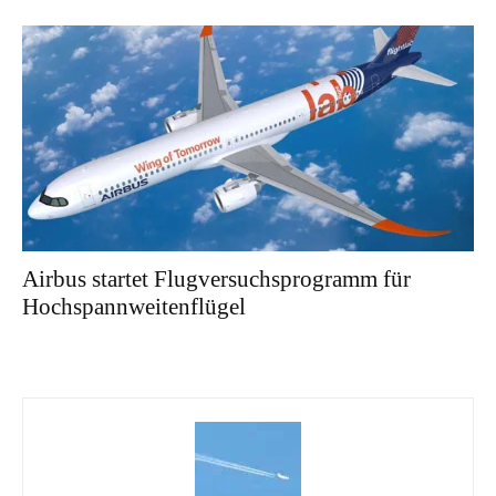
Airbus startet Flugversuchsprogramm für
Hochspannweitenflügel