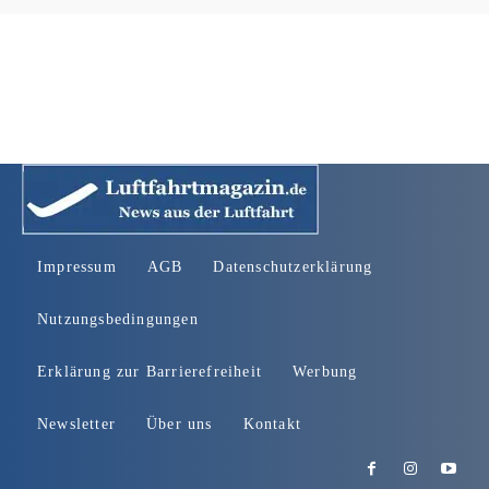
Impressum
AGB
Datenschutzerklärung
Nutzungsbedingungen
Erklärung zur Barrierefreiheit
Werbung
Newsletter
Über uns
Kontakt