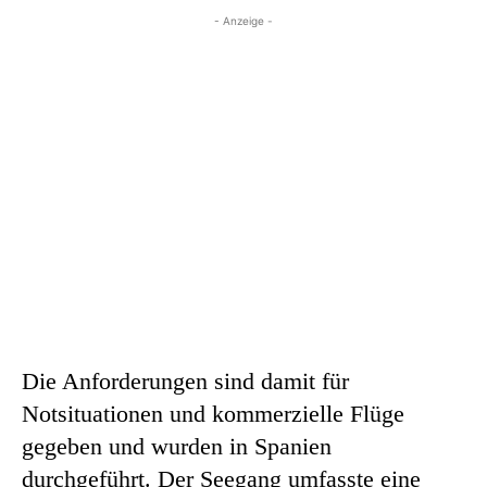
- Anzeige -
Die Anforderungen sind damit für
Notsituationen und kommerzielle Flüge
gegeben und wurden in Spanien
durchgeführt. Der Seegang umfasste eine