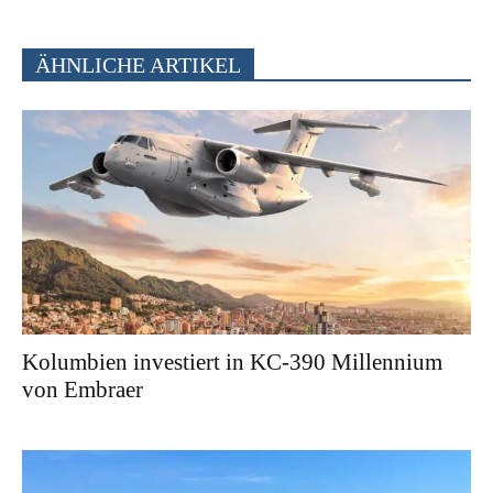
ÄHNLICHE ARTIKEL
Kolumbien investiert in KC-390 Millennium
von Embraer