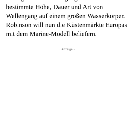
bestimmte Höhe, Dauer und Art von
Wellengang auf einem großen Wasserkörper.
Robinson will nun die Küstenmärkte Europas
mit dem Marine-Modell beliefern.
- Anzeige -