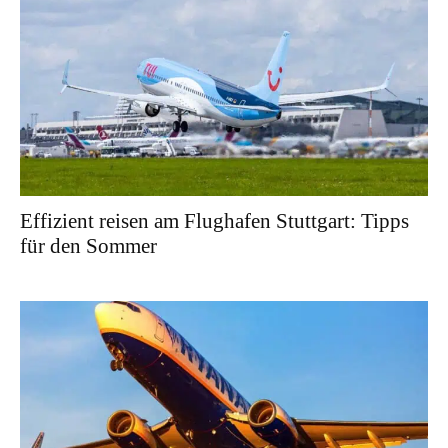
Effizient reisen am Flughafen Stuttgart: Tipps
für den Sommer