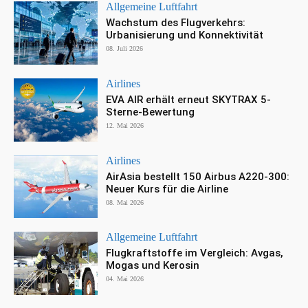
Allgemeine Luftfahrt
Wachstum des Flugverkehrs:
Urbanisierung und Konnektivität
08. Juli 2026
Airlines
EVA AIR erhält erneut SKYTRAX 5-
Sterne-Bewertung
12. Mai 2026
Airlines
AirAsia bestellt 150 Airbus A220-300:
Neuer Kurs für die Airline
08. Mai 2026
Allgemeine Luftfahrt
Flugkraftstoffe im Vergleich: Avgas,
Mogas und Kerosin
04. Mai 2026