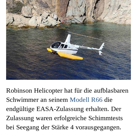
Robinson Helicopter hat für die aufblasbaren
Schwimmer an seinem
Modell R66
die
endgültige EASA-Zulassung erhalten. Der
Zulassung waren erfolgreiche Schimmtests
bei Seegang der Stärke 4 vorausgegangen.