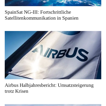
SpainSat NG-III: Fortschrittliche
Satellitenkommunikation in Spanien
Airbus Halbjahresbericht: Umsatzsteigerung
trotz Krisen