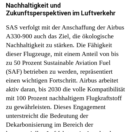
Nachhaltigkeit und
Zukunftsperspektiven im Luftverkehr
SAS verfolgt mit der Anschaffung der Airbus
A330-900 auch das Ziel, die ökologische
Nachhaltigkeit zu stärken. Die Fähigkeit
dieser Flugzeuge, mit einem Anteil von bis
zu 50 Prozent Sustainable Aviation Fuel
(SAF) betrieben zu werden, repräsentiert
einen wichtigen Fortschritt. Airbus arbeitet
aktiv daran, bis 2030 die volle Kompatibilität
mit 100 Prozent nachhaltigem Flugkraftstoff
zu gewährleisten. Dieses Engagement
unterstreicht die Bedeutung der
Dekarbonisierung im Bereich der