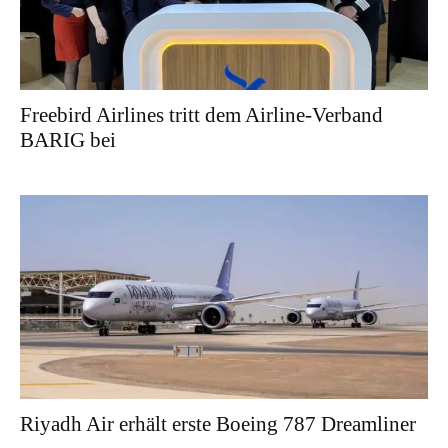
Freebird Airlines tritt dem Airline-Verband
BARIG bei
Riyadh Air erhält erste Boeing 787 Dreamliner