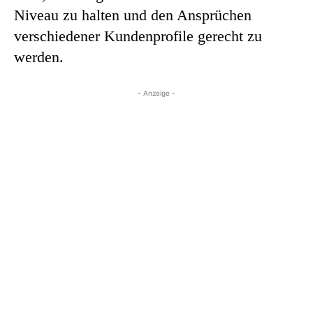
Niveau zu halten und den Ansprüchen
verschiedener Kundenprofile gerecht zu
werden.
- Anzeige -