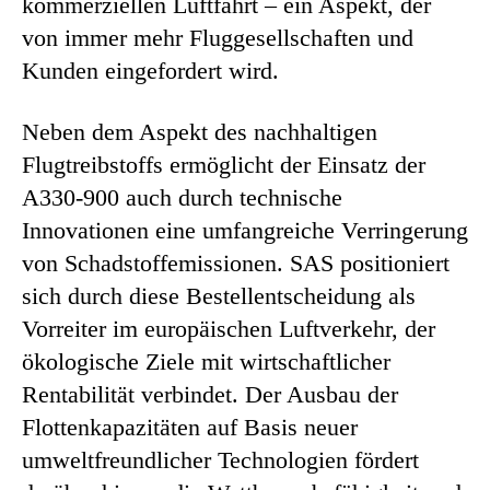
kommerziellen Luftfahrt – ein Aspekt, der
von immer mehr Fluggesellschaften und
Kunden eingefordert wird.
Neben dem Aspekt des nachhaltigen
Flugtreibstoffs ermöglicht der Einsatz der
A330-900 auch durch technische
Innovationen eine umfangreiche Verringerung
von Schadstoffemissionen. SAS positioniert
sich durch diese Bestellentscheidung als
Vorreiter im europäischen Luftverkehr, der
ökologische Ziele mit wirtschaftlicher
Rentabilität verbindet. Der Ausbau der
Flottenkapazitäten auf Basis neuer
umweltfreundlicher Technologien fördert