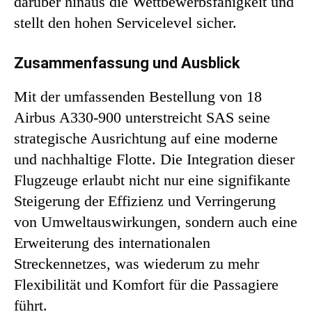
darüber hinaus die Wettbewerbsfähigkeit und
stellt den hohen Servicelevel sicher.
Zusammenfassung und Ausblick
Mit der umfassenden Bestellung von 18
Airbus A330-900 unterstreicht SAS seine
strategische Ausrichtung auf eine moderne
und nachhaltige Flotte. Die Integration dieser
Flugzeuge erlaubt nicht nur eine signifikante
Steigerung der Effizienz und Verringerung
von Umweltauswirkungen, sondern auch eine
Erweiterung des internationalen
Streckennetzes, was wiederum zu mehr
Flexibilität und Komfort für die Passagiere
führt.