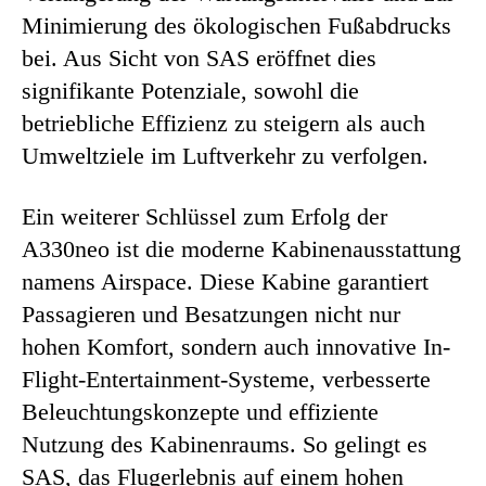
Minimierung des ökologischen Fußabdrucks
bei. Aus Sicht von SAS eröffnet dies
signifikante Potenziale, sowohl die
betriebliche Effizienz zu steigern als auch
Umweltziele im Luftverkehr zu verfolgen.
Ein weiterer Schlüssel zum Erfolg der
A330neo ist die moderne Kabinenausstattung
namens Airspace. Diese Kabine garantiert
Passagieren und Besatzungen nicht nur
hohen Komfort, sondern auch innovative In-
Flight-Entertainment-Systeme, verbesserte
Beleuchtungskonzepte und effiziente
Nutzung des Kabinenraums. So gelingt es
SAS, das Flugerlebnis auf einem hohen