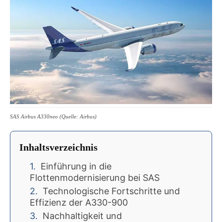
SAS Airbus A330neo (Quelle: Airbus)
Inhaltsverzeichnis
Einführung in die
Flottenmodernisierung bei SAS
Technologische Fortschritte und
Effizienz der A330-900
Nachhaltigkeit und