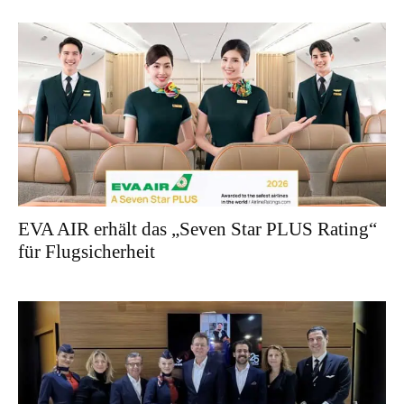
EVA AIR erhält das „Seven Star PLUS Rating“
für Flugsicherheit