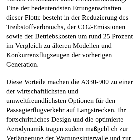
Eine der bedeutendsten Errungenschaften
dieser Flotte besteht in der Reduzierung des
Treibstoffverbrauchs, der CO2-Emissionen
sowie der Betriebskosten um rund 25 Prozent
im Vergleich zu älteren Modellen und
Konkurrenzflugzeugen der vorherigen
Generation.
Diese Vorteile machen die A330-900 zu einer
der wirtschaftlichsten und
umweltfreundlichsten Optionen für den
Passagierflugverkehr auf Langstrecken. Ihr
fortschrittliches Design und die optimierte
Aerodynamik tragen zudem maßgeblich zur
Verlängerung der Wartungsintervalle und zur