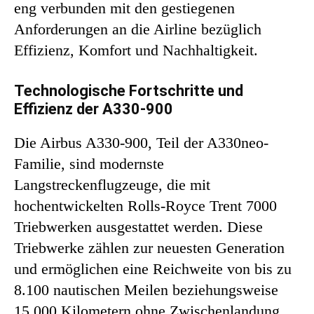
eng verbunden mit den gestiegenen
Anforderungen an die Airline bezüglich
Effizienz, Komfort und Nachhaltigkeit.
Technologische Fortschritte und
Effizienz der A330-900
Die Airbus A330-900, Teil der A330neo-
Familie, sind modernste
Langstreckenflugzeuge, die mit
hochentwickelten Rolls-Royce Trent 7000
Triebwerken ausgestattet werden. Diese
Triebwerke zählen zur neuesten Generation
und ermöglichen eine Reichweite von bis zu
8.100 nautischen Meilen beziehungsweise
15.000 Kilometern ohne Zwischenlandung.