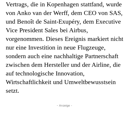
Vertrags, die in Kopenhagen stattfand, wurde
von Anko van der Werff, dem CEO von SAS,
und Benoît de Saint-Exupéry, dem Executive
Vice President Sales bei Airbus,
vorgenommen. Dieses Ereignis markiert nicht
nur eine Investition in neue Flugzeuge,
sondern auch eine nachhaltige Partnerschaft
zwischen dem Hersteller und der Airline, die
auf technologische Innovation,
Wirtschaftlichkeit und Umweltbewusstsein
setzt.
- Anzeige -