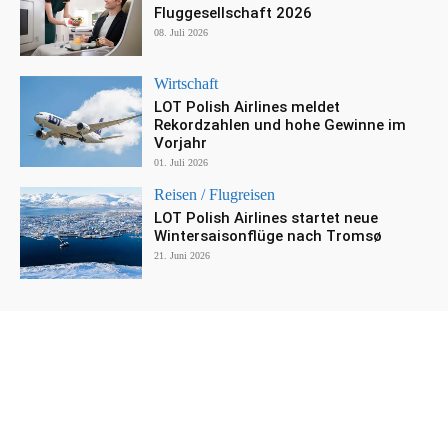
Fluggesellschaft 2026
08. Juli 2026
Wirtschaft
LOT Polish Airlines meldet
Rekordzahlen und hohe Gewinne im
Vorjahr
01. Juli 2026
Reisen / Flugreisen
LOT Polish Airlines startet neue
Wintersaisonflüge nach Tromsø
21. Juni 2026