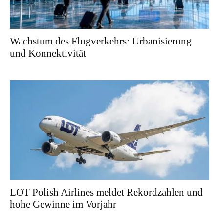
Wachstum des Flugverkehrs: Urbanisierung
und Konnektivität
LOT Polish Airlines meldet Rekordzahlen und
hohe Gewinne im Vorjahr