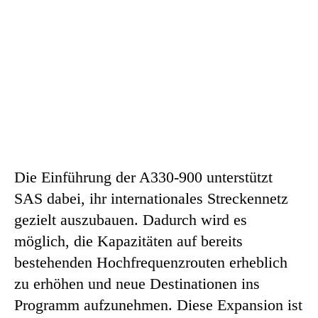
Die Einführung der A330-900 unterstützt
SAS dabei, ihr internationales Streckennetz
gezielt auszubauen. Dadurch wird es
möglich, die Kapazitäten auf bereits
bestehenden Hochfrequenzrouten erheblich
zu erhöhen und neue Destinationen ins
Programm aufzunehmen. Diese Expansion ist