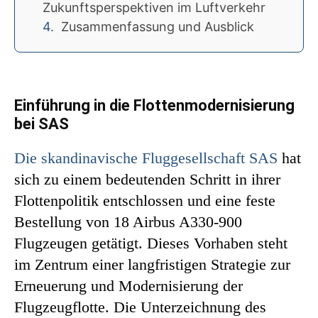
Zukunftsperspektiven im Luftverkehr
Zusammenfassung und Ausblick
Einführung in die Flottenmodernisierung
bei SAS
Die skandinavische Fluggesellschaft SAS
hat
sich zu einem bedeutenden Schritt in ihrer
Flottenpolitik entschlossen und eine feste
Bestellung von 18 Airbus A330-900
Flugzeugen getätigt. Dieses Vorhaben steht
im Zentrum einer langfristigen Strategie zur
Erneuerung und Modernisierung der
Flugzeugflotte. Die Unterzeichnung des