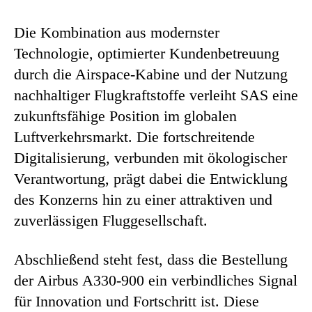
Die Kombination aus modernster
Technologie, optimierter Kundenbetreuung
durch die Airspace-Kabine und der Nutzung
nachhaltiger Flugkraftstoffe verleiht SAS eine
zukunftsfähige Position im globalen
Luftverkehrsmarkt. Die fortschreitende
Digitalisierung, verbunden mit ökologischer
Verantwortung, prägt dabei die Entwicklung
des Konzerns hin zu einer attraktiven und
zuverlässigen Fluggesellschaft.
Abschließend steht fest, dass die Bestellung
der Airbus A330-900 ein verbindliches Signal
für Innovation und Fortschritt ist. Diese