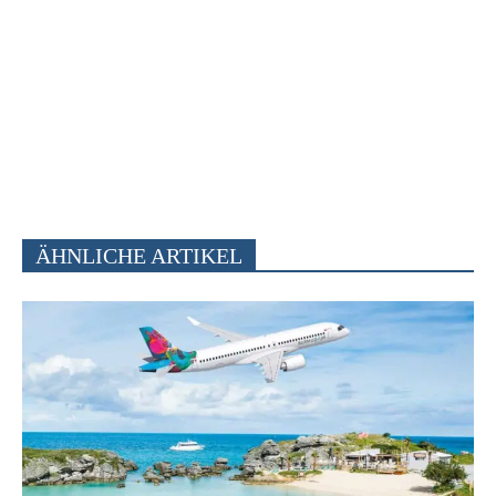
ÄHNLICHE ARTIKEL