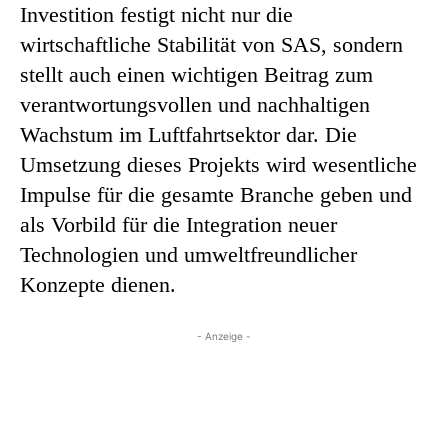
Investition festigt nicht nur die
wirtschaftliche Stabilität von SAS, sondern
stellt auch einen wichtigen Beitrag zum
verantwortungsvollen und nachhaltigen
Wachstum im Luftfahrtsektor dar. Die
Umsetzung dieses Projekts wird wesentliche
Impulse für die gesamte Branche geben und
als Vorbild für die Integration neuer
Technologien und umweltfreundlicher
Konzepte dienen.
- Anzeige -