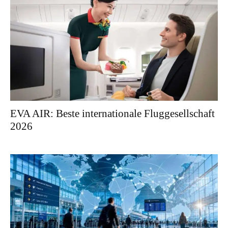
EVA AIR: Beste internationale Fluggesellschaft
2026