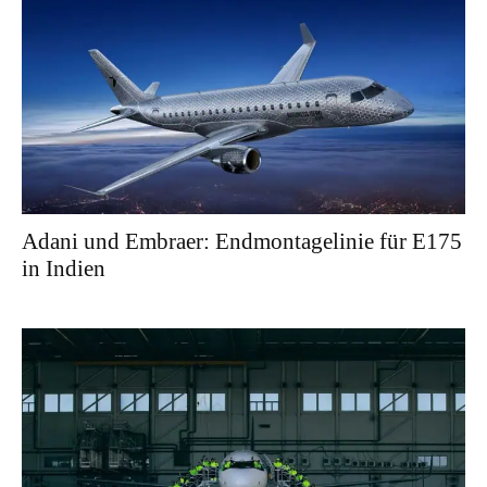
Adani und Embraer: Endmontagelinie für E175
in Indien