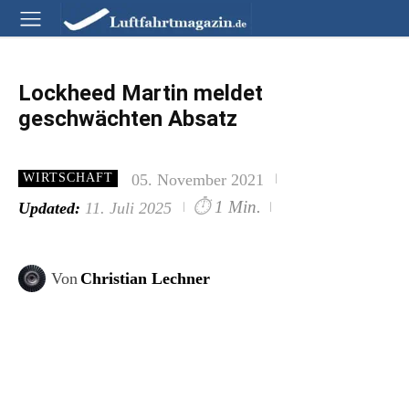
Lockheed Martin meldet
geschwächten Absatz
05. November 2021
WIRTSCHAFT
⏱
1 Min.
Updated:
11. Juli 2025
Von
Christian Lechner