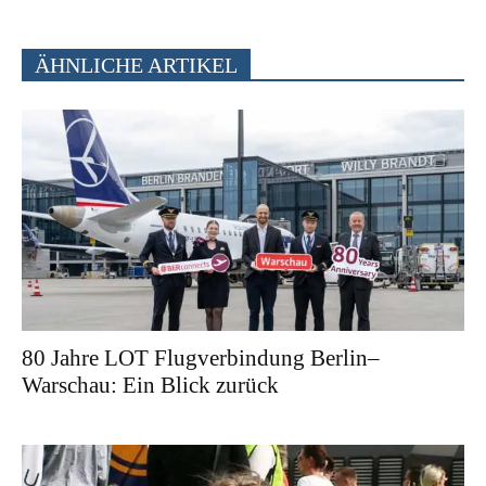
ÄHNLICHE ARTIKEL
80 Jahre LOT Flugverbindung Berlin–
Warschau: Ein Blick zurück