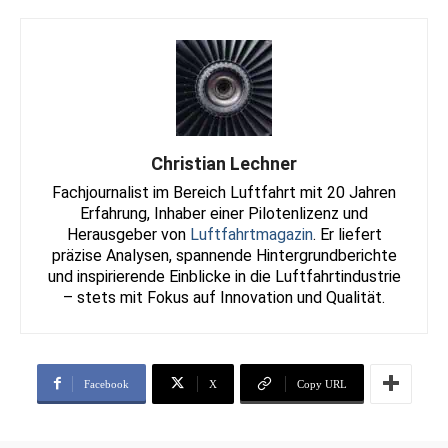
Christian Lechner
Fachjournalist im Bereich Luftfahrt mit 20 Jahren
Erfahrung, Inhaber einer Pilotenlizenz und
Herausgeber von
Luftfahrtmagazin
. Er liefert
präzise Analysen, spannende Hintergrundberichte
und inspirierende Einblicke in die Luftfahrtindustrie
– stets mit Fokus auf Innovation und Qualität.
Facebook
X
Copy URL