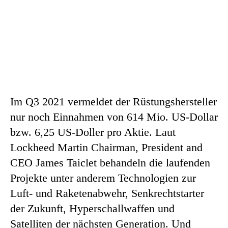
Im Q3 2021 vermeldet der Rüstungshersteller
nur noch Einnahmen von 614 Mio. US-Dollar
bzw. 6,25 US-Doller pro Aktie. Laut
Lockheed Martin Chairman, President and
CEO James Taiclet behandeln die laufenden
Projekte unter anderem Technologien zur
Luft- und Raketenabwehr, Senkrechtstarter
der Zukunft, Hyperschallwaffen und
Satelliten der nächsten Generation. Und