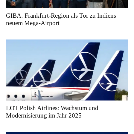
GIBA: Frankfurt-Region als Tor zu Indiens
neuem Mega-Airport
LOT Polish Airlines: Wachstum und
Modernisierung im Jahr 2025