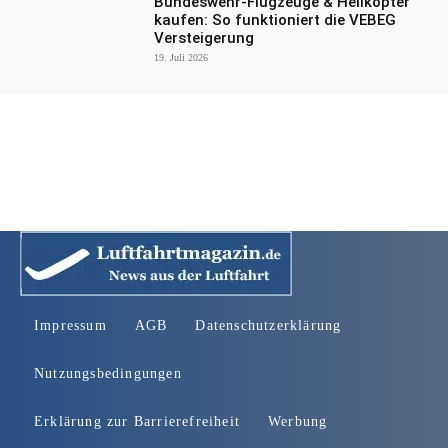
Bundeswehr-Flugzeuge & Helikopter
kaufen: So funktioniert die VEBEG
Versteigerung
19. Juli 2026
Impressum
AGB
Datenschutzerklärung
Nutzungsbedingungen
Erklärung zur Barrierefreiheit
Werbung