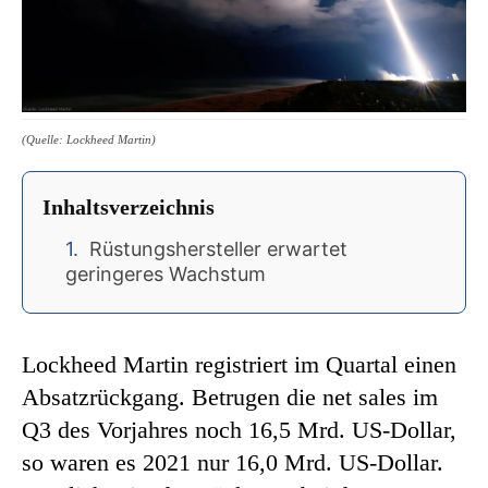
(Quelle: Lockheed Martin)
Inhaltsverzeichnis
Rüstungshersteller erwartet
geringeres Wachstum
Lockheed Martin registriert im Quartal einen
Absatzrückgang. Betrugen die net sales im
Q3 des Vorjahres noch 16,5 Mrd. US-Dollar,
so waren es 2021 nur 16,0 Mrd. US-Dollar.