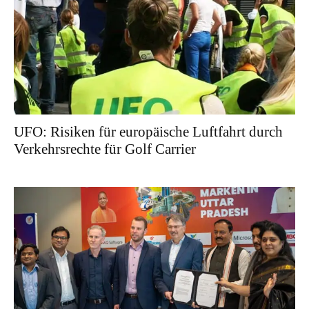
UFO: Risiken für europäische Luftfahrt durch
Verkehrsrechte für Golf Carrier