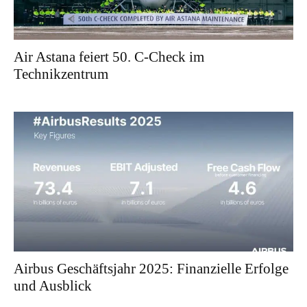
Air Astana feiert 50. C-Check im
Technikzentrum
Airbus Geschäftsjahr 2025: Finanzielle Erfolge
und Ausblick