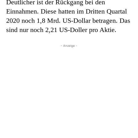
Deutlicher ist der Rückgang bei den
Einnahmen. Diese hatten im Dritten Quartal
2020 noch 1,8 Mrd. US-Dollar betragen. Das
sind nur noch 2,21 US-Doller pro Aktie.
- Anzeige -