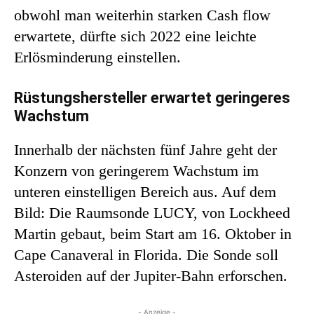
obwohl man weiterhin starken Cash flow
erwartete, dürfte sich 2022 eine leichte
Erlösminderung einstellen.
Rüstungshersteller erwartet geringeres
Wachstum
Innerhalb der nächsten fünf Jahre geht der
Konzern von geringerem Wachstum im
unteren einstelligen Bereich aus. Auf dem
Bild: Die Raumsonde LUCY, von Lockheed
Martin gebaut, beim Start am 16. Oktober in
Cape Canaveral in Florida. Die Sonde soll
Asteroiden auf der Jupiter-Bahn erforschen.
- Anzeige -