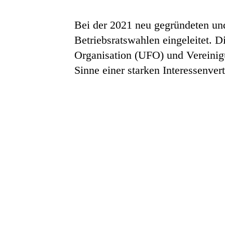
Bei der 2021 neu gegründeten und
Betriebsratswahlen eingeleitet. 
Organisation (UFO) und Vereinigu
Sinne einer starken Interessenvert