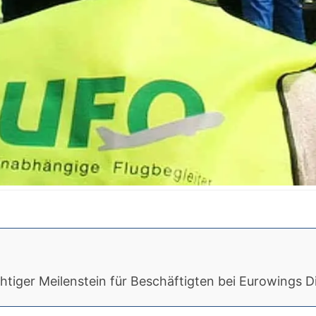
htiger Meilenstein für Beschäftigten bei Eurowings D