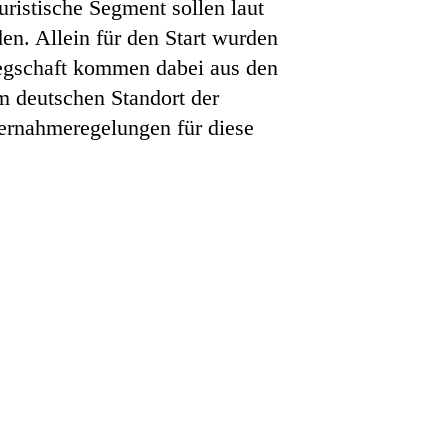
ristische Segment sollen laut
n. Allein für den Start wurden
elegschaft kommen dabei aus den
 deutschen Standort der
bernahmeregelungen für diese