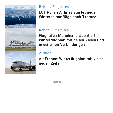
Reisen / Flugreisen
LOT Polish Airlines startet neue
Wintersaisonflüge nach Tromsø
Reisen / Flugreisen
Flughafen München präsentiert
Winterflugplan mit neuen Zielen und
erweiterten Verbindungen
Airlines
Air France: Winterflugplan mit vielen
neuen Zielen
- Anzeige -