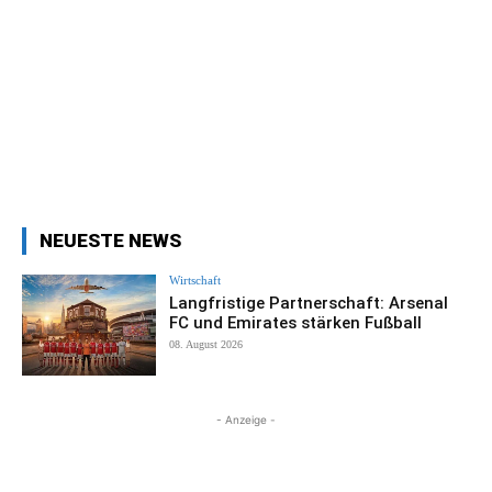
NEUESTE NEWS
Wirtschaft
Langfristige Partnerschaft: Arsenal
FC und Emirates stärken Fußball
08. August 2026
- Anzeige -