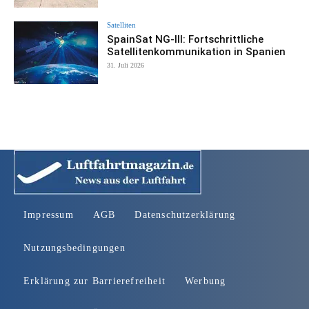
Satelliten
SpainSat NG-III: Fortschrittliche
Satellitenkommunikation in Spanien
31. Juli 2026
Impressum
AGB
Datenschutzerklärung
Nutzungsbedingungen
Erklärung zur Barrierefreiheit
Werbung