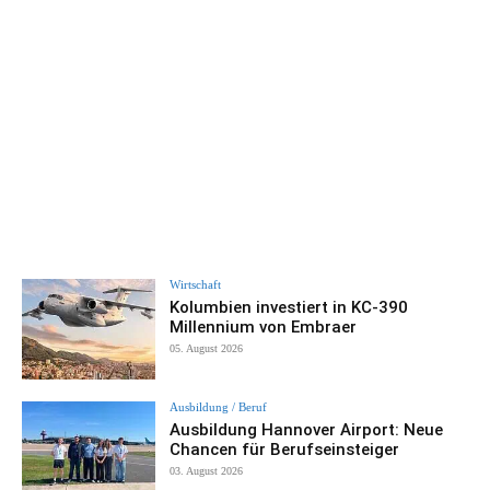
Wirtschaft
Kolumbien investiert in KC-390
Millennium von Embraer
05. August 2026
Ausbildung / Beruf
Ausbildung Hannover Airport: Neue
Chancen für Berufseinsteiger
03. August 2026