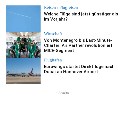
Reisen / Flugreisen
Welche Flüge sind jetzt günstiger als
im Vorjahr?
Wirtschaft
Von Montenegro bis Last-Minute-
Charter: Air Partner revolutioniert
MICE-Segment
Flughafen
Eurowings startet Direktflüge nach
Dubai ab Hannover Airport
- Anzeige -