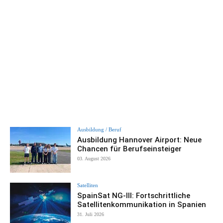
Ausbildung / Beruf
Ausbildung Hannover Airport: Neue
Chancen für Berufseinsteiger
03. August 2026
Satelliten
SpainSat NG-III: Fortschrittliche
Satellitenkommunikation in Spanien
31. Juli 2026