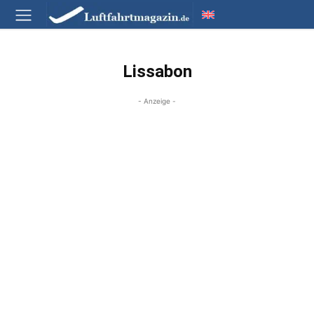
Lissabon
- Anzeige -