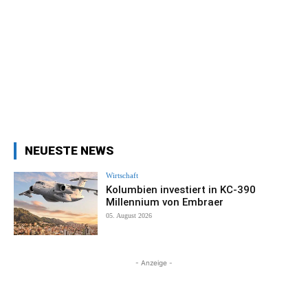
NEUESTE NEWS
Wirtschaft
Kolumbien investiert in KC-390
Millennium von Embraer
05. August 2026
- Anzeige -