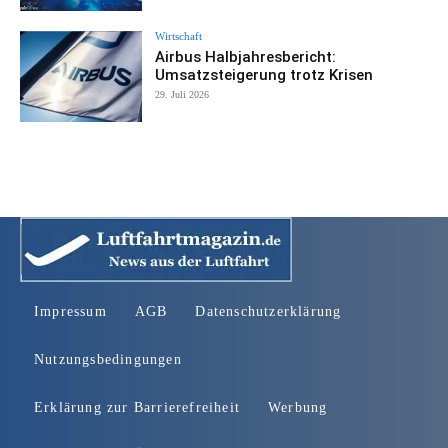
Wirtschaft
Airbus Halbjahresbericht:
Umsatzsteigerung trotz Krisen
29. Juli 2026
Impressum
AGB
Datenschutzerklärung
Nutzungsbedingungen
Erklärung zur Barrierefreiheit
Werbung