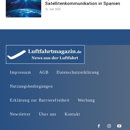
Satellitenkommunikation in Spanien
31. Juli 2026
Impressum
AGB
Datenschutzerklärung
Nutzungsbedingungen
Erklärung zur Barrierefreiheit
Werbung
Newsletter
Über uns
Kontakt