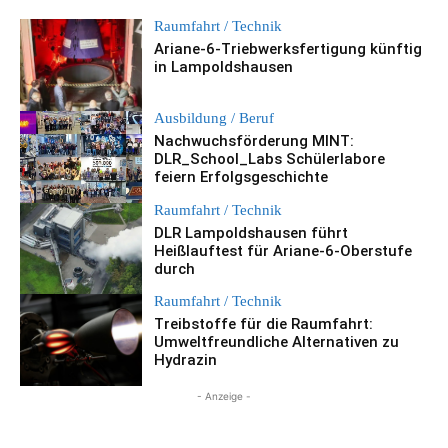
Raumfahrt / Technik
Ariane-6-Triebwerksfertigung künftig
in Lampoldshausen
Ausbildung / Beruf
Nachwuchsförderung MINT:
DLR_School_Labs Schülerlabore
feiern Erfolgsgeschichte
Raumfahrt / Technik
DLR Lampoldshausen führt
Heißlauftest für Ariane-6-Oberstufe
durch
Raumfahrt / Technik
Treibstoffe für die Raumfahrt:
Umweltfreundliche Alternativen zu
Hydrazin
- Anzeige -