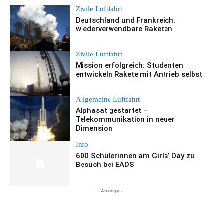
Zivile Luftfahrt
Deutschland und Frankreich:
wiederverwendbare Raketen
Zivile Luftfahrt
Mission erfolgreich: Studenten
entwickeln Rakete mit Antrieb selbst
Allgemeine Luftfahrt
Alphasat gestartet –
Telekommunikation in neuer
Dimension
Info
600 Schülerinnen am Girls’ Day zu
Besuch bei EADS
- Anzeige -