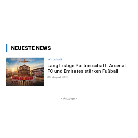
NEUESTE NEWS
Wirtschaft
Langfristige Partnerschaft: Arsenal
FC und Emirates stärken Fußball
08. August 2026
- Anzeige -