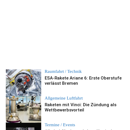
Raumfahrt / Technik
ESA-Rakete Ariane 6: Erste Oberstufe
verlässt Bremen
Allgemeine Luftfahrt
Raketen mit Vinci: Die Zündung als
Wettbewerbsvorteil
Termine / Events