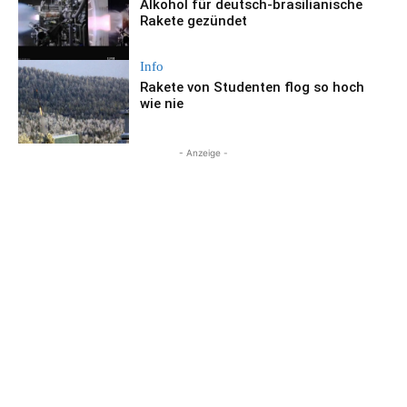
Alkohol für deutsch-brasilianische
Rakete gezündet
Info
Rakete von Studenten flog so hoch
wie nie
- Anzeige -