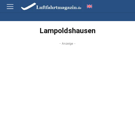
Lampoldshausen
- Anzeige -