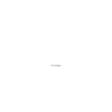
- Anzeige -