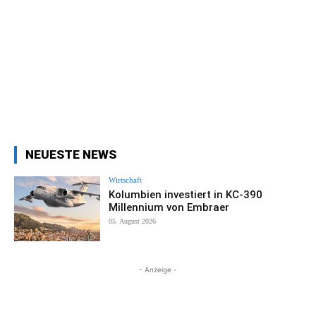
NEUESTE NEWS
Wirtschaft
Kolumbien investiert in KC-390
Millennium von Embraer
05. August 2026
- Anzeige -