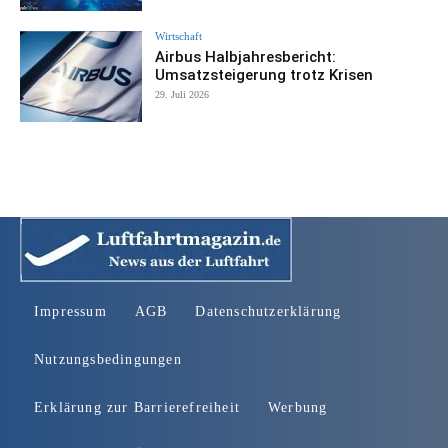
Wirtschaft
Airbus Halbjahresbericht:
Umsatzsteigerung trotz Krisen
29. Juli 2026
Impressum
AGB
Datenschutzerklärung
Nutzungsbedingungen
Erklärung zur Barrierefreiheit
Werbung