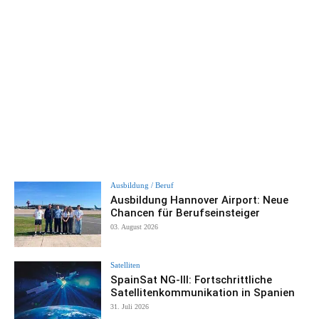
Ausbildung / Beruf
Ausbildung Hannover Airport: Neue
Chancen für Berufseinsteiger
03. August 2026
Satelliten
SpainSat NG-III: Fortschrittliche
Satellitenkommunikation in Spanien
31. Juli 2026