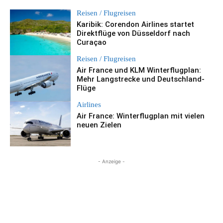
Reisen / Flugreisen
Karibik: Corendon Airlines startet
Direktflüge von Düsseldorf nach
Curaçao
Reisen / Flugreisen
Air France und KLM Winterflugplan:
Mehr Langstrecke und Deutschland-
Flüge
Airlines
Air France: Winterflugplan mit vielen
neuen Zielen
- Anzeige -