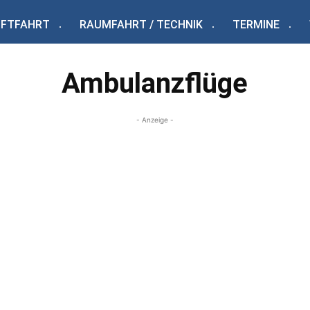
UFTFAHRT
RAUMFAHRT / TECHNIK
TERMINE
Ambulanzflüge
- Anzeige -