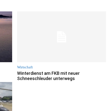
Wirtschaft
Winterdienst am FKB mit neuer
Schneeschleuder unterwegs