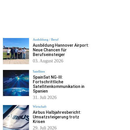
Ausbildung / Beruf
Ausbildung Hannover Airport:
Neue Chancen für
Berufseinsteiger
03. August 2026
Satelliten
SpainSat NG-III:
Fortschrittliche
Satellitenkommunikation in
Spanien
31. Juli 2026
Wirtschaft
Airbus Halbjahresbericht:
Umsatzsteigerung trotz
Krisen
29. Juli 2026