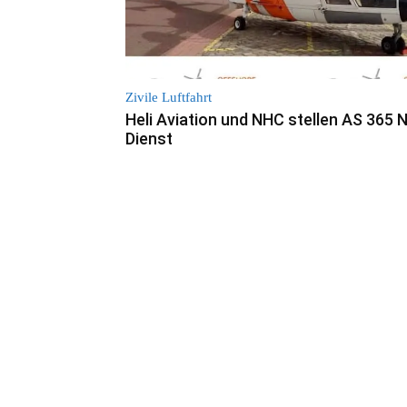
Zivile Luftfahrt
Heli Aviation und NHC stellen AS 365 N
Dienst