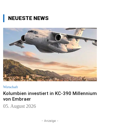
NEUESTE NEWS
Wirtschaft
Kolumbien investiert in KC-390 Millennium
von Embraer
05. August 2026
- Anzeige -