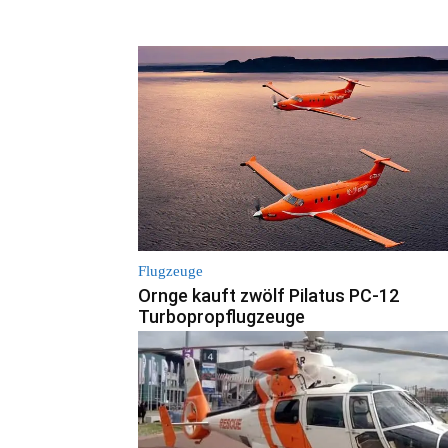
Flugzeuge
Ornge kauft zwölf Pilatus PC-12
Turbopropflugzeuge