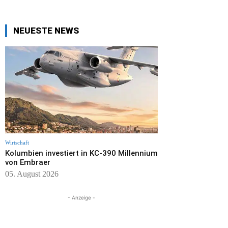
NEUESTE NEWS
Wirtschaft
Kolumbien investiert in KC-390 Millennium
von Embraer
05. August 2026
- Anzeige -