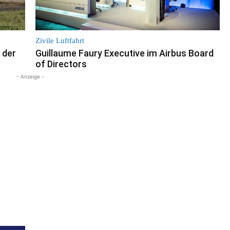
Zivile Luftfahrt
 der
Guillaume Faury Executive im Airbus Board
of Directors
- Anzeige -