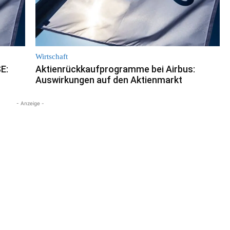
Wirtschaft
E:
Aktienrückkaufprogramme bei Airbus:
Auswirkungen auf den Aktienmarkt
- Anzeige -