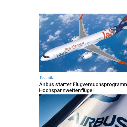
Technik
Airbus startet Flugversuchsprogramm
Hochspannweitenflügel