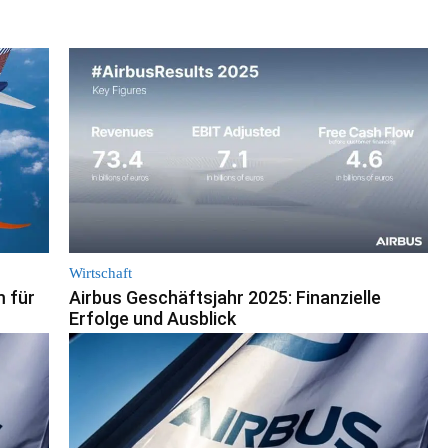
Wirtschaft
 für
Airbus Geschäftsjahr 2025: Finanzielle
Erfolge und Ausblick