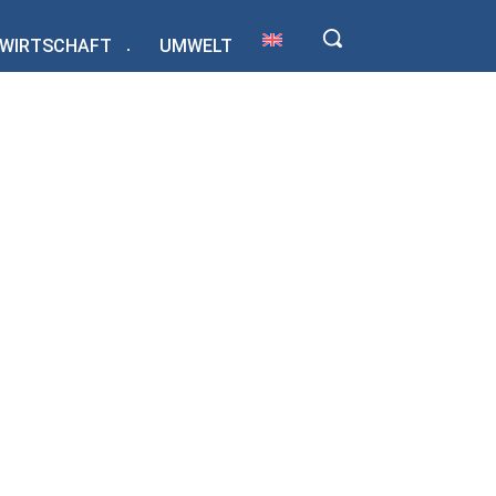
WIRTSCHAFT
UMWELT