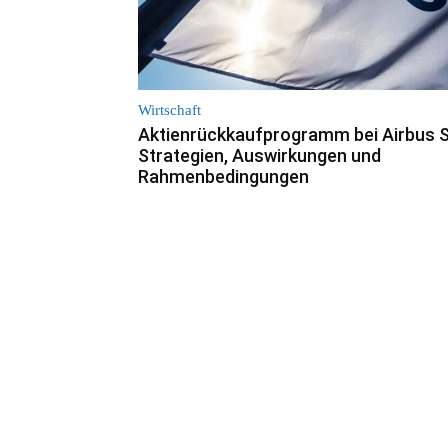
Wirtschaft
Aktienrückkaufprogramm bei Airbus S
Strategien, Auswirkungen und
Rahmenbedingungen