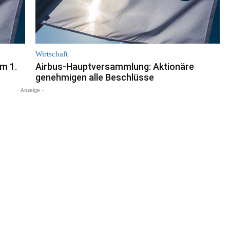
Wirtschaft
m 1.
Airbus-Hauptversammlung: Aktionäre
genehmigen alle Beschlüsse
- Anzeige -