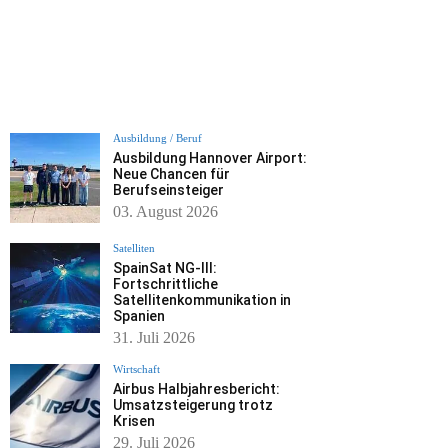
Ausbildung / Beruf
Ausbildung Hannover Airport:
Neue Chancen für
Berufseinsteiger
03. August 2026
Satelliten
SpainSat NG-III:
Fortschrittliche
Satellitenkommunikation in
Spanien
31. Juli 2026
Wirtschaft
Airbus Halbjahresbericht:
Umsatzsteigerung trotz
Krisen
29. Juli 2026