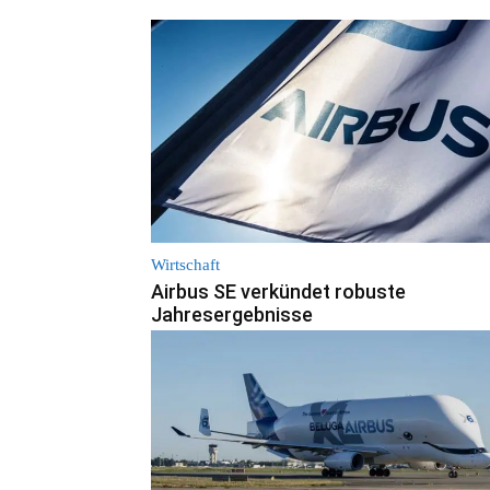
Wirtschaft
Airbus SE verkündet robuste
Jahresergebnisse