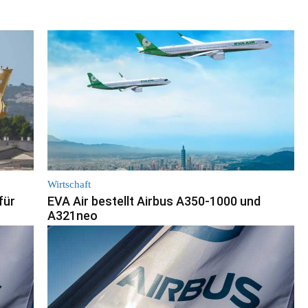
Wirtschaft
für
EVA Air bestellt Airbus A350-1000 und
A321neo