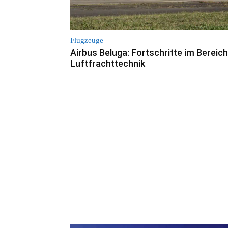
Flugzeuge
Airbus Beluga: Fortschritte im Bereich
Luftfrachttechnik