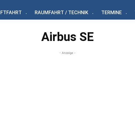
UFTFAHRT
RAUMFAHRT / TECHNIK
TERMINE
Airbus SE
- Anzeige -