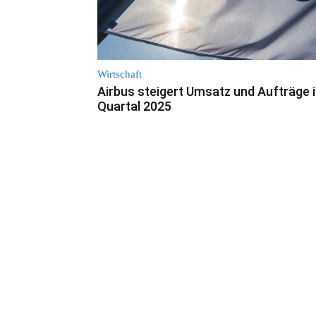
Wirtschaft
Airbus steigert Umsatz und Aufträge i
Quartal 2025