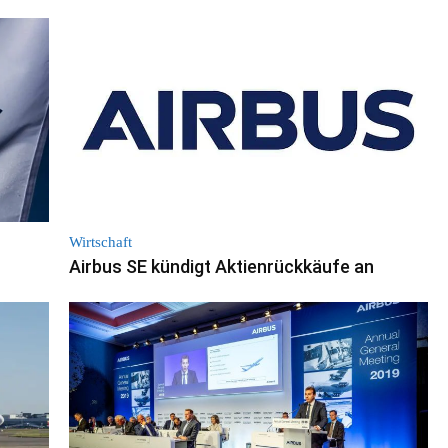
Wirtschaft
Airbus SE kündigt Aktienrückkäufe an