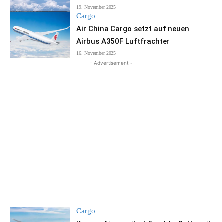
19. November 2025
Cargo
Air China Cargo setzt auf neuen
Airbus A350F Luftfrachter
16. November 2025
- Advertisement -
Cargo