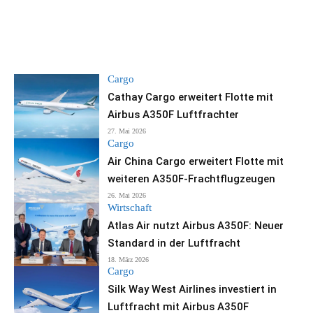
Cargo
Cathay Cargo erweitert Flotte mit
Airbus A350F Luftfrachter
27. Mai 2026
Cargo
Air China Cargo erweitert Flotte mit
weiteren A350F-Frachtflugzeugen
26. Mai 2026
Wirtschaft
Atlas Air nutzt Airbus A350F: Neuer
Standard in der Luftfracht
18. März 2026
Cargo
Silk Way West Airlines investiert in
Luftfracht mit Airbus A350F