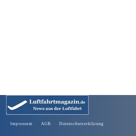
Impressum
AGB
Datenschutzerklärung