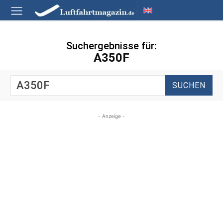
Suchergebnisse für:
A350F
SUCHEN
- Anzeige -