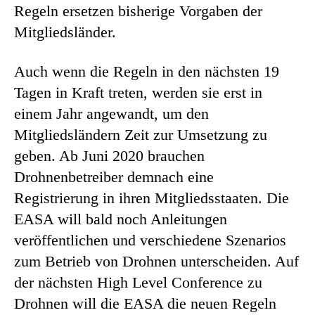
Regeln ersetzen bisherige Vorgaben der
Mitgliedsländer.
Auch wenn die Regeln in den nächsten 19
Tagen in Kraft treten, werden sie erst in
einem Jahr angewandt, um den
Mitgliedsländern Zeit zur Umsetzung zu
geben. Ab Juni 2020 brauchen
Drohnenbetreiber demnach eine
Registrierung in ihren Mitgliedsstaaten. Die
EASA will bald noch Anleitungen
veröffentlichen und verschiedene Szenarios
zum Betrieb von Drohnen unterscheiden. Auf
der nächsten High Level Conference zu
Drohnen will die EASA die neuen Regeln