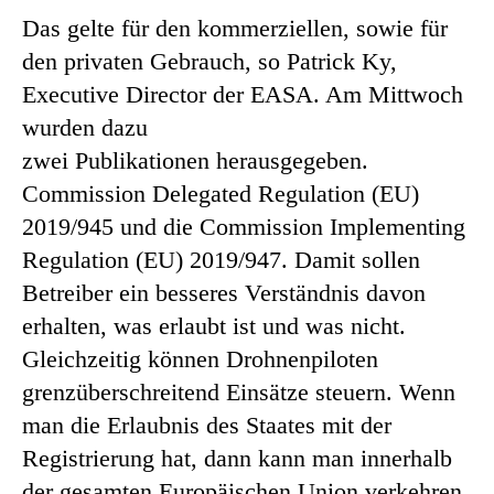
Das gelte für den kommerziellen, sowie für
den privaten Gebrauch, so Patrick Ky,
Executive Director der EASA. Am Mittwoch
wurden dazu
zwei Publikationen herausgegeben.
Commission Delegated Regulation (EU)
2019/945 und die Commission Implementing
Regulation (EU) 2019/947. Damit sollen
Betreiber ein besseres Verständnis davon
erhalten, was erlaubt ist und was nicht.
Gleichzeitig können Drohnenpiloten
grenzüberschreitend Einsätze steuern. Wenn
man die Erlaubnis des Staates mit der
Registrierung hat, dann kann man innerhalb
der gesamten Europäischen Union verkehren.