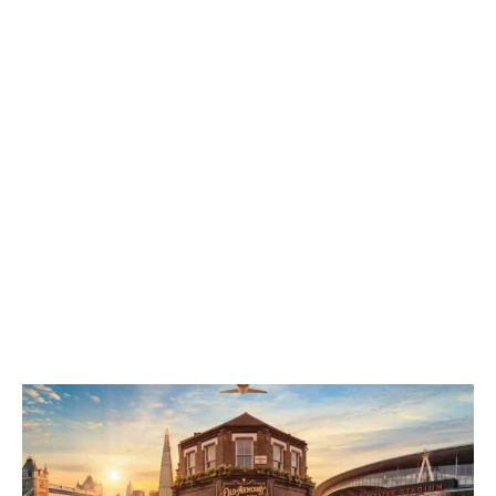
ÄHNLICHE ARTIKEL