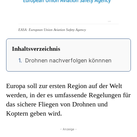
EASA: European Union Aviation Safety Agency
Inhaltsverzeichnis
Drohnen nachverfolgen könnnen
Europa soll zur ersten Region auf der Welt
werden, in der es umfassende Regelungen für
das sichere Fliegen von Drohnen und
Koptern geben wird.
- Anzeige -