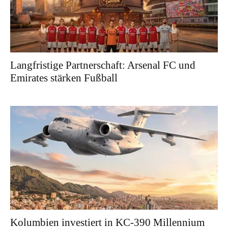
Langfristige Partnerschaft: Arsenal FC und
Emirates stärken Fußball
Kolumbien investiert in KC-390 Millennium