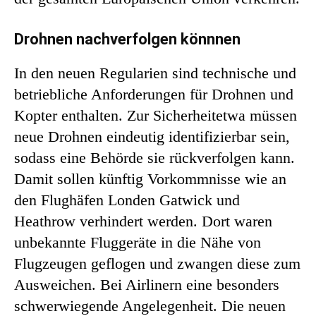
Drohnen nachverfolgen könnnen
In den neuen Regularien sind technische und
betriebliche Anforderungen für Drohnen und
Kopter enthalten. Zur Sicherheitetwa müssen
neue Drohnen eindeutig identifizierbar sein,
sodass eine Behörde sie rückverfolgen kann.
Damit sollen künftig Vorkommnisse wie an
den Flughäfen Londen Gatwick und
Heathrow verhindert werden. Dort waren
unbekannte Fluggeräte in die Nähe von
Flugzeugen geflogen und zwangen diese zum
Ausweichen. Bei Airlinern eine besonders
schwerwiegende Angelegenheit. Die neuen