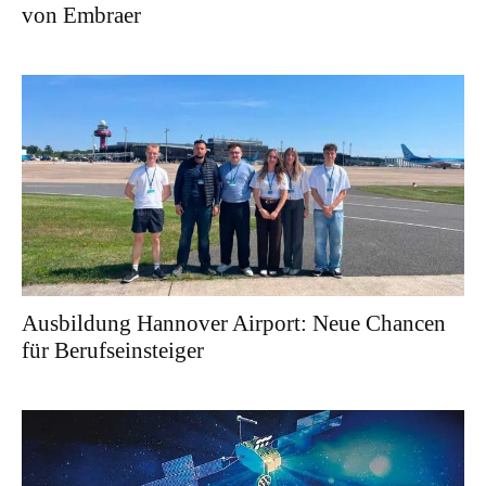
von Embraer
Ausbildung Hannover Airport: Neue Chancen
für Berufseinsteiger