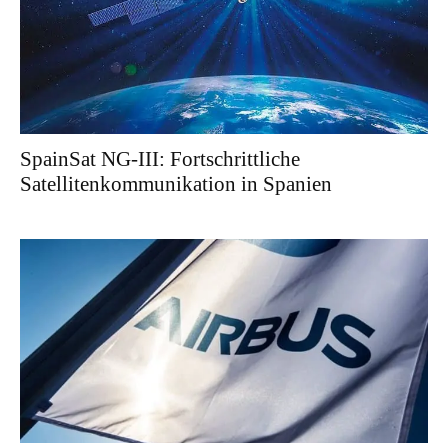
SpainSat NG-III: Fortschrittliche
Satellitenkommunikation in Spanien