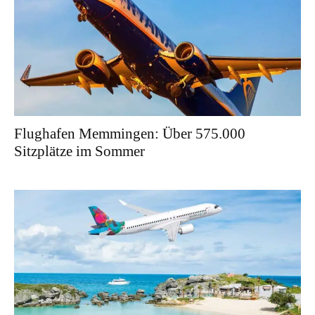
Flughafen Memmingen: Über 575.000
Sitzplätze im Sommer