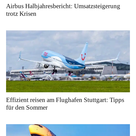
Airbus Halbjahresbericht: Umsatzsteigerung
trotz Krisen
Effizient reisen am Flughafen Stuttgart: Tipps
für den Sommer