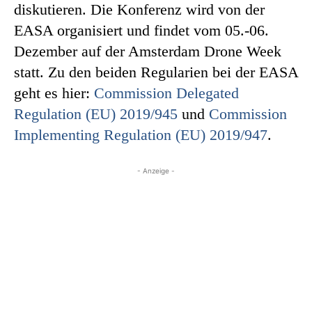
diskutieren. Die Konferenz wird von der
EASA organisiert und findet vom 05.-06.
Dezember auf der Amsterdam Drone Week
statt. Zu den beiden Regularien bei der EASA
geht es hier:
Commission Delegated
Regulation (EU) 2019/945
und
Commission
Implementing Regulation (EU) 2019/947
.
- Anzeige -