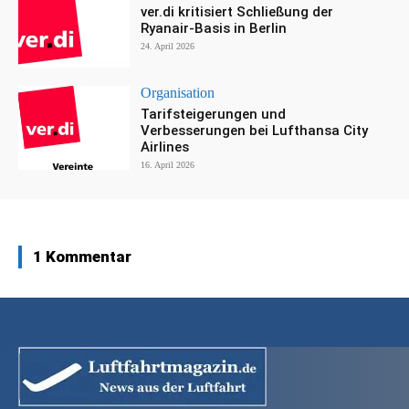
ver.di kritisiert Schließung der
Ryanair-Basis in Berlin
24. April 2026
Organisation
Tarifsteigerungen und
Verbesserungen bei Lufthansa City
Airlines
16. April 2026
1 Kommentar