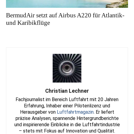
BermudAir setzt auf Airbus A220 für Atlantik-
und Karibikflüge
Christian Lechner
Fachjournalist im Bereich Luftfahrt mit 20 Jahren
Erfahrung, Inhaber einer Pilotenlizenz und
Herausgeber von
Luftfahrtmagazin
. Er liefert
präzise Analysen, spannende Hintergrundberichte
und inspirierende Einblicke in die Luftfahrtindustrie
– stets mit Fokus auf Innovation und Qualität.