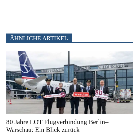
ÄHNLICHE ARTIKEL
80 Jahre LOT Flugverbindung Berlin–
Warschau: Ein Blick zurück