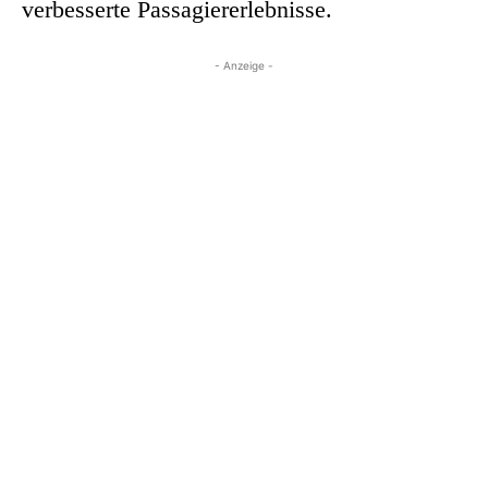
verbesserte Passagiererlebnisse.
- Anzeige -