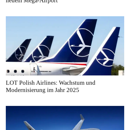
neuem Mega-Airport
LOT Polish Airlines: Wachstum und
Modernisierung im Jahr 2025