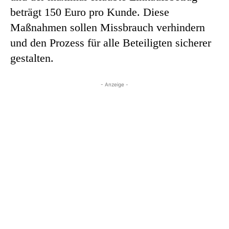
beträgt 150 Euro pro Kunde. Diese
Maßnahmen sollen Missbrauch verhindern
und den Prozess für alle Beteiligten sicherer
gestalten.
- Anzeige -