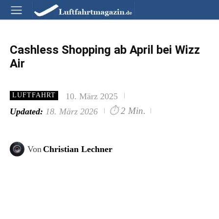
Cashless Shopping ab April bei Wizz
Air
10. März 2025
LUFTFAHRT
⏱
2 Min.
Updated:
18. März 2026
Von
Christian Lechner