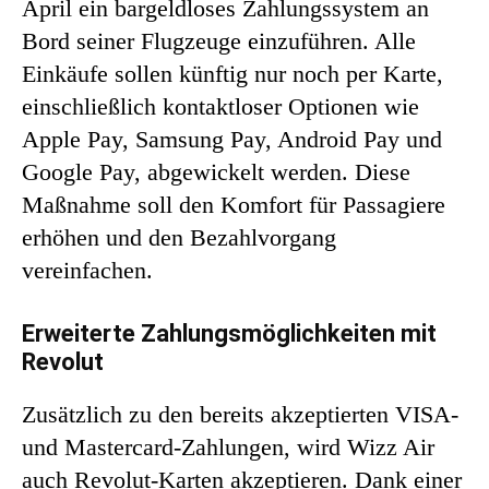
April ein bargeldloses Zahlungssystem an
Bord seiner Flugzeuge einzuführen. Alle
Einkäufe sollen künftig nur noch per Karte,
einschließlich kontaktloser Optionen wie
Apple Pay, Samsung Pay, Android Pay und
Google Pay, abgewickelt werden. Diese
Maßnahme soll den Komfort für Passagiere
erhöhen und den Bezahlvorgang
vereinfachen.
Erweiterte Zahlungsmöglichkeiten mit
Revolut
Zusätzlich zu den bereits akzeptierten VISA-
und Mastercard-Zahlungen, wird Wizz Air
auch Revolut-Karten akzeptieren. Dank einer