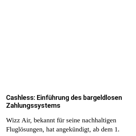
Cashless: Einführung des bargeldlosen
Zahlungssystems
Wizz Air, bekannt für seine nachhaltigen
Fluglösungen, hat angekündigt, ab dem 1.