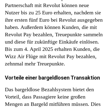
Partnerschaft mit Revolut können neue
Nutzer bis zu 25 Euro erhalten, nachdem sie
ihre ersten fünf Euro bei Revolut ausgegeben
haben. Außerdem können Kunden, die mit
Revolut Pay bezahlen, Treuepunkte sammeln
und diese für zukünftige Einkäufe einlösen.
Bis zum 4. April 2025 erhalten Kunden, die
Wizz Air Flüge mit Revolut Pay bezahlen,
zehnmal mehr Treuepunkte.
Vorteile einer bargeldlosen Transaktion
Das bargeldlose Bezahlsystem bietet den
Vorteil, dass Passagiere keine großen
Mengen an Bargeld mitführen müssen. Dies