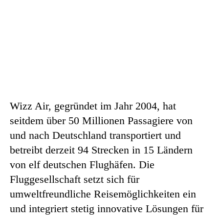
Wizz Air, gegründet im Jahr 2004, hat
seitdem über 50 Millionen Passagiere von
und nach Deutschland transportiert und
betreibt derzeit 94 Strecken in 15 Ländern
von elf deutschen Flughäfen. Die
Fluggesellschaft setzt sich für
umweltfreundliche Reisemöglichkeiten ein
und integriert stetig innovative Lösungen für