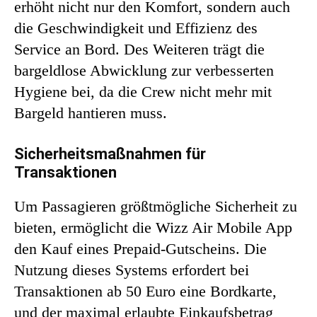
erhöht nicht nur den Komfort, sondern auch
die Geschwindigkeit und Effizienz des
Service an Bord. Des Weiteren trägt die
bargeldlose Abwicklung zur verbesserten
Hygiene bei, da die Crew nicht mehr mit
Bargeld hantieren muss.
Sicherheitsmaßnahmen für
Transaktionen
Um Passagieren größtmögliche Sicherheit zu
bieten, ermöglicht die Wizz Air Mobile App
den Kauf eines Prepaid-Gutscheins. Die
Nutzung dieses Systems erfordert bei
Transaktionen ab 50 Euro eine Bordkarte,
und der maximal erlaubte Einkaufsbetrag