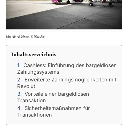
Wizz Air A320neo (© Wizz Air)
Inhaltsverzeichnis
Cashless: Einführung des bargeldlosen
Zahlungssystems
Erweiterte Zahlungsmöglichkeiten mit
Revolut
Vorteile einer bargeldlosen
Transaktion
Sicherheitsmaßnahmen für
Transaktionen