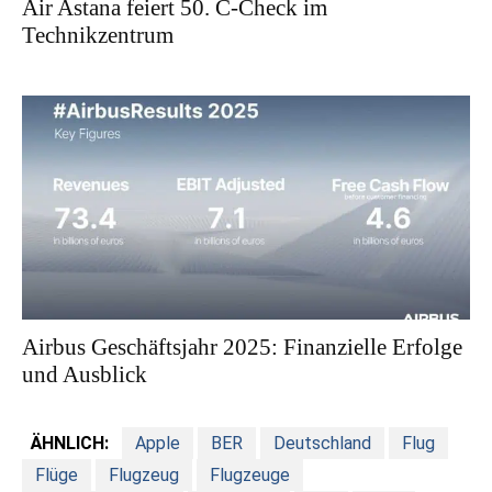
Air Astana feiert 50. C-Check im
Technikzentrum
Airbus Geschäftsjahr 2025: Finanzielle Erfolge
und Ausblick
ÄHNLICH:
Apple
BER
Deutschland
Flug
Flüge
Flugzeug
Flugzeuge