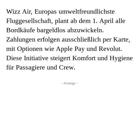
Wizz Air, Europas umweltfreundlichste
Fluggesellschaft, plant ab dem 1. April alle
Bordkäufe bargeldlos abzuwickeln.
Zahlungen erfolgen ausschließlich per Karte,
mit Optionen wie Apple Pay und Revolut.
Diese Initiative steigert Komfort und Hygiene
für Passagiere und Crew.
- Anzeige -