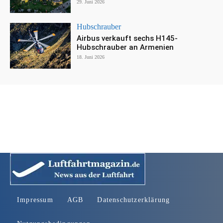
29. Juni 2026
Hubschrauber
Airbus verkauft sechs H145-
Hubschrauber an Armenien
18. Juni 2026
Impressum
AGB
Datenschutzerklärung