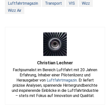
Luftfahrtmagazin
Transport
VIS
Wizz
Wizz Air
Christian Lechner
Fachjournalist im Bereich Luftfahrt mit 20 Jahren
Erfahrung, Inhaber einer Pilotenlizenz und
Herausgeber von
Luftfahrtmagazin
. Er liefert
präzise Analysen, spannende Hintergrundberichte
und inspirierende Einblicke in die Luftfahrtindustrie
– stets mit Fokus auf Innovation und Qualität.