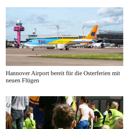
Hannover Airport bereit für die Osterferien mit
neuen Flügen