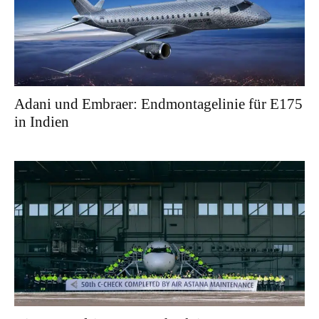
Adani und Embraer: Endmontagelinie für E175
in Indien