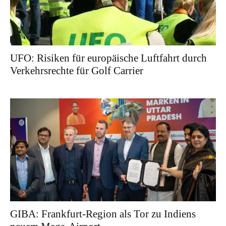
UFO: Risiken für europäische Luftfahrt durch
Verkehrsrechte für Golf Carrier
GIBA: Frankfurt-Region als Tor zu Indiens