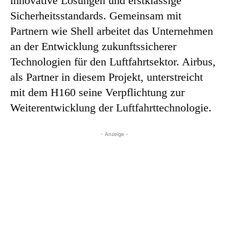
innovative Lösungen und erstklassige
Sicherheitsstandards. Gemeinsam mit
Partnern wie Shell arbeitet das Unternehmen
an der Entwicklung zukunftssicherer
Technologien für den Luftfahrtsektor. Airbus,
als Partner in diesem Projekt, unterstreicht
mit dem H160 seine Verpflichtung zur
Weiterentwicklung der Luftfahrttechnologie.
- Anzeige -