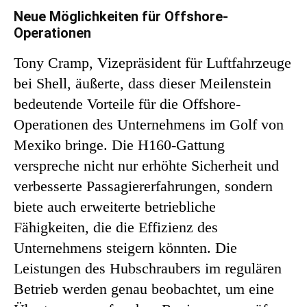
Neue Möglichkeiten für Offshore-
Operationen
Tony Cramp, Vizepräsident für Luftfahrzeuge
bei Shell, äußerte, dass dieser Meilenstein
bedeutende Vorteile für die Offshore-
Operationen des Unternehmens im Golf von
Mexiko bringe. Die H160-Gattung
verspreche nicht nur erhöhte Sicherheit und
verbesserte Passagiererfahrungen, sondern
biete auch erweiterte betriebliche
Fähigkeiten, die die Effizienz des
Unternehmens steigern könnten. Die
Leistungen des Hubschraubers im regulären
Betrieb werden genau beobachtet, um eine