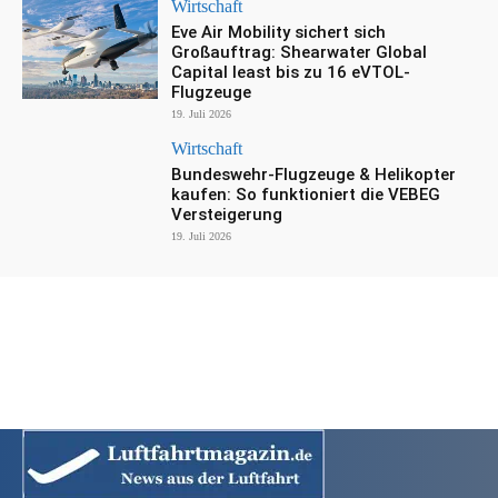
Wirtschaft
Eve Air Mobility sichert sich
Großauftrag: Shearwater Global
Capital least bis zu 16 eVTOL-
Flugzeuge
19. Juli 2026
Wirtschaft
Bundeswehr-Flugzeuge & Helikopter
kaufen: So funktioniert die VEBEG
Versteigerung
19. Juli 2026