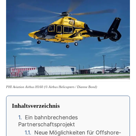
PHI Aviation Airbus H160 (© Airbus Helicopters / Dianne Bond)
Inhaltsverzeichnis
Ein bahnbrechendes
Partnerschaftsprojekt
Neue Möglichkeiten für Offshore-