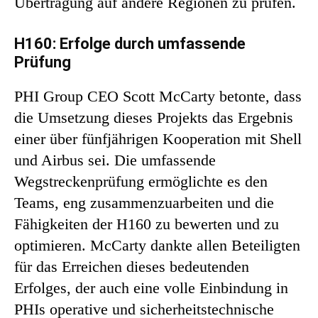
Übertragung auf andere Regionen zu prüfen.
H160: Erfolge durch umfassende
Prüfung
PHI Group CEO Scott McCarty betonte, dass
die Umsetzung dieses Projekts das Ergebnis
einer über fünfjährigen Kooperation mit Shell
und Airbus sei. Die umfassende
Wegstreckenprüfung ermöglichte es den
Teams, eng zusammenzuarbeiten und die
Fähigkeiten der H160 zu bewerten und zu
optimieren. McCarty dankte allen Beteiligten
für das Erreichen dieses bedeutenden
Erfolges, der auch eine volle Einbindung in
PHIs operative und sicherheitstechnische