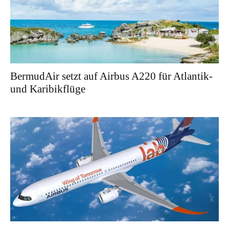
BermudAir setzt auf Airbus A220 für Atlantik-
und Karibikflüge