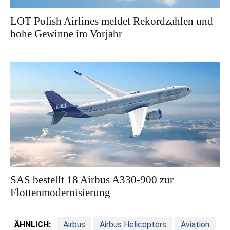
LOT Polish Airlines meldet Rekordzahlen und
hohe Gewinne im Vorjahr
SAS bestellt 18 Airbus A330-900 zur
Flottenmodernisierung
ÄHNLICH:
Airbus
Airbus Helicopters
Aviation