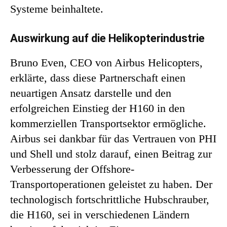
Systeme beinhaltete.
Auswirkung auf die Helikopterindustrie
Bruno Even, CEO von Airbus Helicopters,
erklärte, dass diese Partnerschaft einen
neuartigen Ansatz darstelle und den
erfolgreichen Einstieg der H160 in den
kommerziellen Transportsektor ermögliche.
Airbus sei dankbar für das Vertrauen von PHI
und Shell und stolz darauf, einen Beitrag zur
Verbesserung der Offshore-
Transportoperationen geleistet zu haben. Der
technologisch fortschrittliche Hubschrauber,
die H160, sei in verschiedenen Ländern