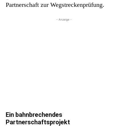
Partnerschaft zur Wegstreckenprüfung.
- Anzeige -
Ein bahnbrechendes
Partnerschaftsprojekt