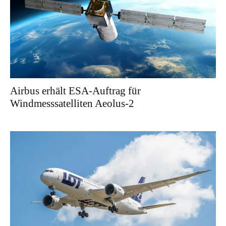
Airbus erhält ESA-Auftrag für
Windmesssatelliten Aeolus-2