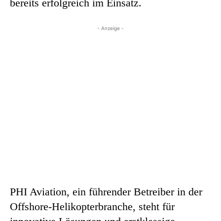
bereits erfolgreich im Einsatz.
- Anzeige -
PHI Aviation, ein führender Betreiber in der
Offshore-Helikopterbranche, steht für