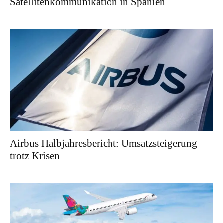
Satellitenkommunikation in Spanien
Airbus Halbjahresbericht: Umsatzsteigerung
trotz Krisen