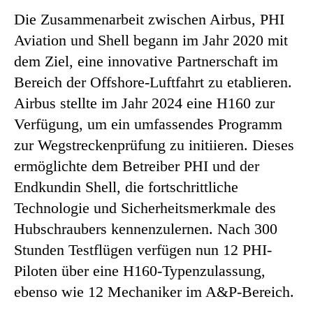
Die Zusammenarbeit zwischen Airbus, PHI
Aviation und Shell begann im Jahr 2020 mit
dem Ziel, eine innovative Partnerschaft im
Bereich der Offshore-Luftfahrt zu etablieren.
Airbus stellte im Jahr 2024 eine H160 zur
Verfügung, um ein umfassendes Programm
zur Wegstreckenprüfung zu initiieren. Dieses
ermöglichte dem Betreiber PHI und der
Endkundin Shell, die fortschrittliche
Technologie und Sicherheitsmerkmale des
Hubschraubers kennenzulernen. Nach 300
Stunden Testflügen verfügen nun 12 PHI-
Piloten über eine H160-Typenzulassung,
ebenso wie 12 Mechaniker im A&P-Bereich.