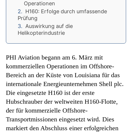
Operationen
H160: Erfolge durch umfassende
Prüfung
Auswirkung auf die
Helikopterindustrie
PHI Aviation begann am 6. März mit
kommerziellen Operationen im Offshore-
Bereich an der Küste von Louisiana für das
internationale Energieunternehmen Shell plc.
Die eingesetzte H160 ist der erste
Hubschrauber der weltweiten H160-Flotte,
der für kommerzielle Offshore-
Transportmissionen eingesetzt wird. Dies
markiert den Abschluss einer erfolgreichen