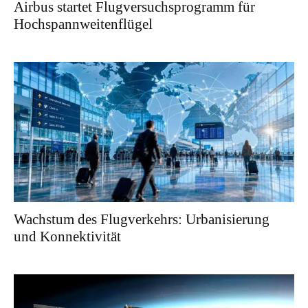
Airbus startet Flugversuchsprogramm für
Hochspannweitenflügel
Wachstum des Flugverkehrs: Urbanisierung
und Konnektivität