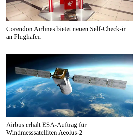
Corendon Airlines bietet neuen Self-Check-in
an Flughäfen
Airbus erhält ESA-Auftrag für
Windmesssatelliten Aeolus-2