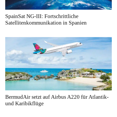
SpainSat NG-III: Fortschrittliche
Satellitenkommunikation in Spanien
BermudAir setzt auf Airbus A220 für Atlantik-
und Karibikflüge