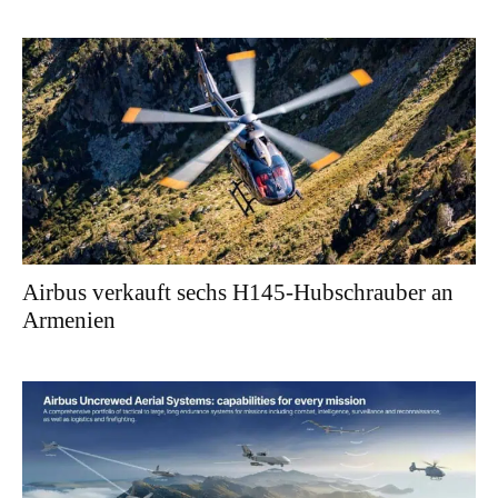
Airbus verkauft sechs H145-Hubschrauber an
Armenien