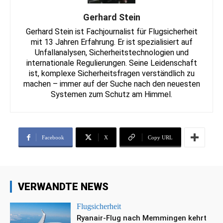
Gerhard Stein
Gerhard Stein ist Fachjournalist für Flugsicherheit
mit 13 Jahren Erfahrung. Er ist spezialisiert auf
Unfallanalysen, Sicherheitstechnologien und
internationale Regulierungen. Seine Leidenschaft
ist, komplexe Sicherheitsfragen verständlich zu
machen – immer auf der Suche nach den neuesten
Systemen zum Schutz am Himmel.
Facebook
X
Copy URL
VERWANDTE NEWS
Flugsicherheit
Ryanair-Flug nach Memmingen kehrt