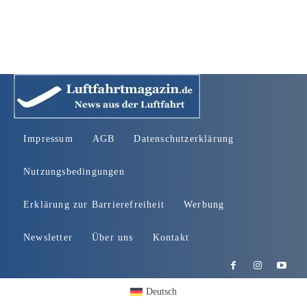
Impressum
AGB
Datenschutzerklärung
Nutzungsbedingungen
Erklärung zur Barrierefreiheit
Werbung
Newsletter
Über uns
Kontakt
Deutsch