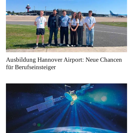
Ausbildung Hannover Airport: Neue Chancen
für Berufseinsteiger