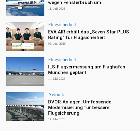
wegen Fensterbruch um
11. Juli 2026
Flugsicherheit
EVA AIR erhält das „Seven Star PLUS
Rating“ für Flugsicherheit
08. Juni 2026
Flugsicherheit
ILS-Flugvermessung am Flughafen
München geplant
14. Mai 2026
Avionik
DVOR-Anlagen: Umfassende
Modernisierung für bessere
Flugsicherung
14. Mai 2026