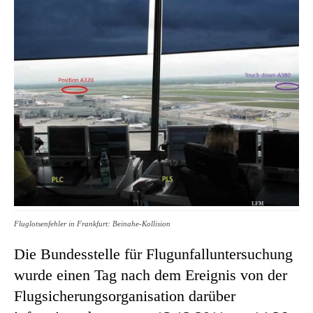
Fluglotsenfehler in Frankfurt: Beinahe-Kollision
Die Bundesstelle für Flugunfalluntersuchung
wurde einen Tag nach dem Ereignis von der
Flugsicherungsorganisation darüber