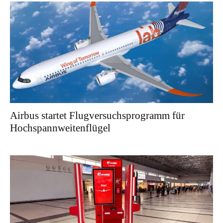
Airbus startet Flugversuchsprogramm für
Hochspannweitenflügel