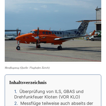
Messflugzeug (Quelle: Flughafen Zürich)
Inhaltsverzeichnis
Überprüfung von ILS, GBAS und
Drehfunkfeuer Kloten (VOR KLO)
Messflüge teilweise auch abseits der