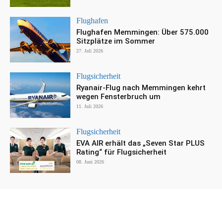
Flughafen
Flughafen Memmingen: Über 575.000
Sitzplätze im Sommer
27. Juli 2026
Flugsicherheit
Ryanair-Flug nach Memmingen kehrt
wegen Fensterbruch um
11. Juli 2026
Flugsicherheit
EVA AIR erhält das „Seven Star PLUS
Rating“ für Flugsicherheit
08. Juni 2026