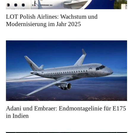
LOT Polish Airlines: Wachstum und
Modernisierung im Jahr 2025
Adani und Embraer: Endmontagelinie für E175
in Indien