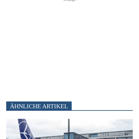
ÄHNLICHE ARTIKEL