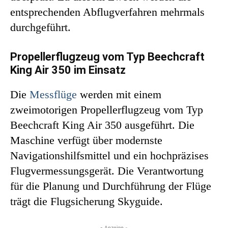
entsprechenden Abflugverfahren mehrmals
durchgeführt.
Propellerflugzeug vom Typ Beechcraft
King Air 350 im Einsatz
Die
Messflüge
werden mit einem
zweimotorigen Propellerflugzeug vom Typ
Beechcraft King Air 350 ausgeführt. Die
Maschine verfügt über modernste
Navigationshilfsmittel und ein hochpräzises
Flugvermessungsgerät. Die Verantwortung
für die Planung und Durchführung der Flüge
trägt die Flugsicherung Skyguide.
- Anzeige -