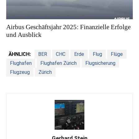
Airbus Geschäftsjahr 2025: Finanzielle Erfolge
und Ausblick
ÄHNLICH:
BER
CHC
Erde
Flug
Flüge
Flughafen
Flughafen Zürich
Flugsicherung
Flugzeug
Zürich
Gerhard Stein