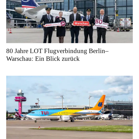
80 Jahre LOT Flugverbindung Berlin–
Warschau: Ein Blick zurück