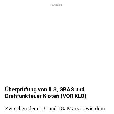
- Anzeige -
Überprüfung von ILS, GBAS und
Drehfunkfeuer Kloten (VOR KLO)
Zwischen dem 13. und 18. März sowie dem