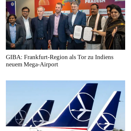
GIBA: Frankfurt-Region als Tor zu Indiens
neuem Mega-Airport