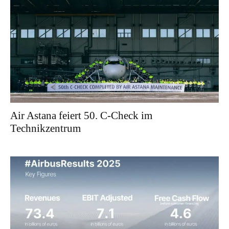
Air Astana feiert 50. C-Check im
Technikzentrum