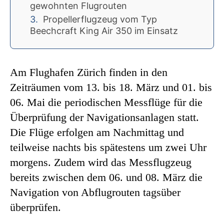
gewohnten Flugrouten
Propellerflugzeug vom Typ
Beechcraft King Air 350 im Einsatz
Am Flughafen Zürich finden in den
Zeiträumen vom 13. bis 18. März und 01. bis
06. Mai die periodischen Messflüge für die
Überprüfung der Navigationsanlagen statt.
Die Flüge erfolgen am Nachmittag und
teilweise nachts bis spätestens um zwei Uhr
morgens. Zudem wird das Messflugzeug
bereits zwischen dem 06. und 08. März die
Navigation von Abflugrouten tagsüber
überprüfen.