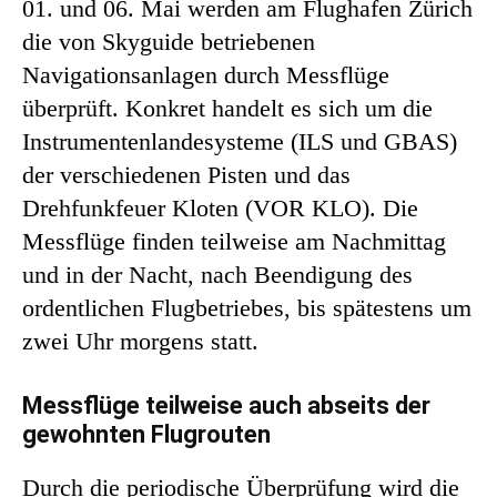
01. und 06. Mai werden am Flughafen Zürich
die von Skyguide betriebenen
Navigationsanlagen durch Messflüge
überprüft. Konkret handelt es sich um die
Instrumentenlandesysteme (ILS und GBAS)
der verschiedenen Pisten und das
Drehfunkfeuer Kloten (VOR KLO). Die
Messflüge finden teilweise am Nachmittag
und in der Nacht, nach Beendigung des
ordentlichen Flugbetriebes, bis spätestens um
zwei Uhr morgens statt.
Messflüge teilweise auch abseits der
gewohnten Flugrouten
Durch die periodische Überprüfung wird die