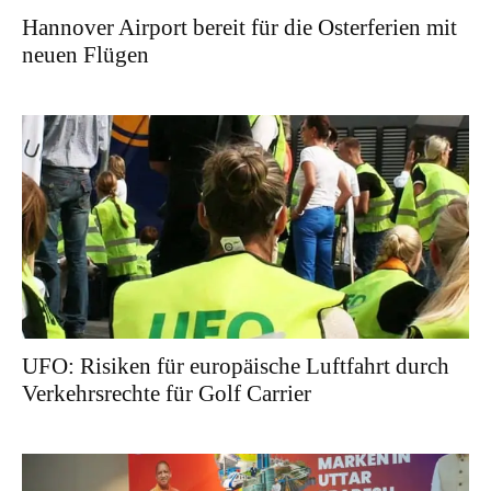
Hannover Airport bereit für die Osterferien mit
neuen Flügen
UFO: Risiken für europäische Luftfahrt durch
Verkehrsrechte für Golf Carrier