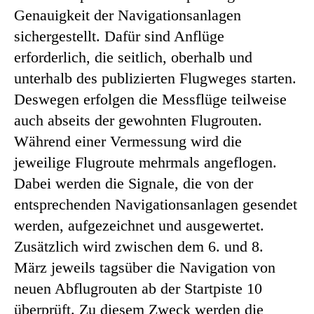
Genauigkeit der Navigationsanlagen
sichergestellt. Dafür sind Anflüge
erforderlich, die seitlich, oberhalb und
unterhalb des publizierten Flugweges starten.
Deswegen erfolgen die Messflüge teilweise
auch abseits der gewohnten Flugrouten.
Während einer Vermessung wird die
jeweilige Flugroute mehrmals angeflogen.
Dabei werden die Signale, die von der
entsprechenden Navigationsanlagen gesendet
werden, aufgezeichnet und ausgewertet.
Zusätzlich wird zwischen dem 6. und 8.
März jeweils tagsüber die Navigation von
neuen Abflugrouten ab der Startpiste 10
überprüft. Zu diesem Zweck werden die