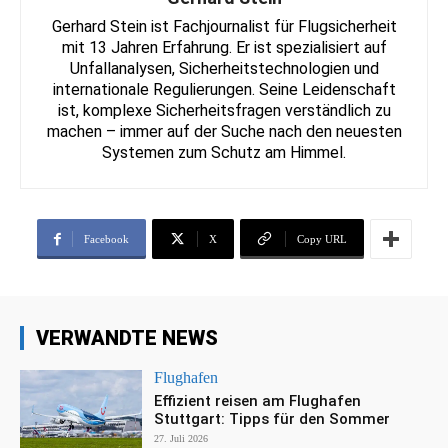
Gerhard Stein ist Fachjournalist für Flugsicherheit
mit 13 Jahren Erfahrung. Er ist spezialisiert auf
Unfallanalysen, Sicherheitstechnologien und
internationale Regulierungen. Seine Leidenschaft
ist, komplexe Sicherheitsfragen verständlich zu
machen – immer auf der Suche nach den neuesten
Systemen zum Schutz am Himmel.
Facebook
X
Copy URL
VERWANDTE NEWS
Flughafen
Effizient reisen am Flughafen
Stuttgart: Tipps für den Sommer
27. Juli 2026