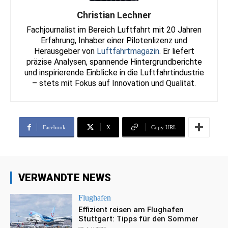
Christian Lechner
Fachjournalist im Bereich Luftfahrt mit 20 Jahren
Erfahrung, Inhaber einer Pilotenlizenz und
Herausgeber von
Luftfahrtmagazin
. Er liefert
präzise Analysen, spannende Hintergrundberichte
und inspirierende Einblicke in die Luftfahrtindustrie
– stets mit Fokus auf Innovation und Qualität.
Facebook
X
Copy URL
VERWANDTE NEWS
Flughafen
Effizient reisen am Flughafen
Stuttgart: Tipps für den Sommer