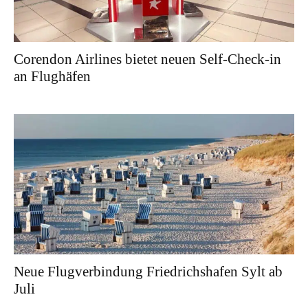
Corendon Airlines bietet neuen Self-Check-in
an Flughäfen
Neue Flugverbindung Friedrichshafen Sylt ab
Juli