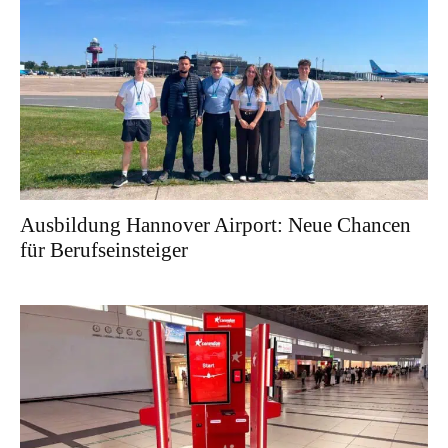
Ausbildung Hannover Airport: Neue Chancen
für Berufseinsteiger