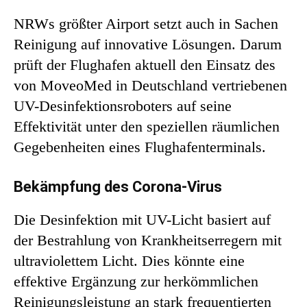
NRWs größter Airport setzt auch in Sachen
Reinigung auf innovative Lösungen. Darum
prüft der Flughafen aktuell den Einsatz des
von MoveoMed in Deutschland vertriebenen
UV-Desinfektionsroboters auf seine
Effektivität unter den speziellen räumlichen
Gegebenheiten eines Flughafenterminals.
Bekämpfung des Corona-Virus
Die Desinfektion mit UV-Licht basiert auf
der Bestrahlung von Krankheitserregern mit
ultraviolettem Licht. Dies könnte eine
effektive Ergänzung zur herkömmlichen
Reinigungsleistung an stark frequentierten