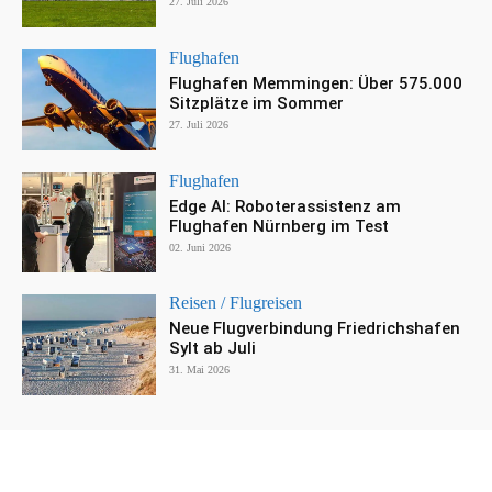
27. Juli 2026
Flughafen
Flughafen Memmingen: Über 575.000
Sitzplätze im Sommer
27. Juli 2026
Flughafen
Edge AI: Roboterassistenz am
Flughafen Nürnberg im Test
02. Juni 2026
Reisen / Flugreisen
Neue Flugverbindung Friedrichshafen
Sylt ab Juli
31. Mai 2026