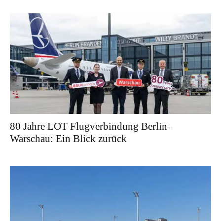
80 Jahre LOT Flugverbindung Berlin–
Warschau: Ein Blick zurück