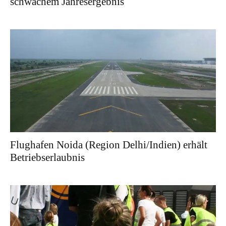
schwachem Jahresergebnis
Flughafen Noida (Region Delhi/Indien) erhält
Betriebserlaubnis