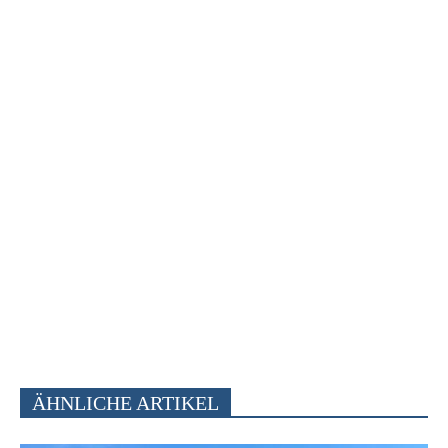
ÄHNLICHE ARTIKEL