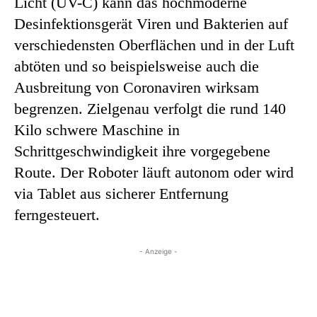
Licht (UV-C) kann das hochmoderne
Desinfektionsgerät Viren und Bakterien auf
verschiedensten Oberflächen und in der Luft
abtöten und so beispielsweise auch die
Ausbreitung von Coronaviren wirksam
begrenzen. Zielgenau verfolgt die rund 140
Kilo schwere Maschine in
Schrittgeschwindigkeit ihre vorgegebene
Route. Der Roboter läuft autonom oder wird
via Tablet aus sicherer Entfernung
ferngesteuert.
- Anzeige -