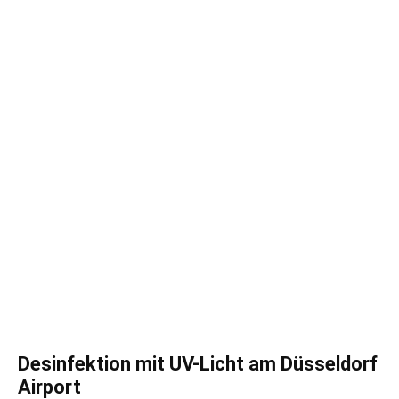
Desinfektion mit UV-Licht am Düsseldorf
Airport