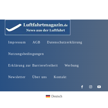
Impressum
AGB
Datenschutzerklärung
Nutzungsbedingungen
Erklärung zur Barrierefreiheit
Werbung
Newsletter
Über uns
Kontakt
Deutsch