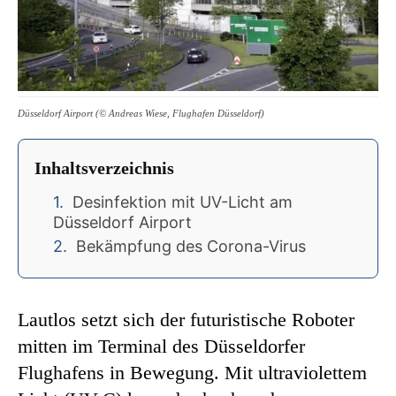
Düsseldorf Airport (© Andreas Wiese, Flughafen Düsseldorf)
Inhaltsverzeichnis
Desinfektion mit UV-Licht am
Düsseldorf Airport
Bekämpfung des Corona-Virus
Lautlos setzt sich der futuristische Roboter
mitten im Terminal des Düsseldorfer
Flughafens in Bewegung. Mit ultraviolettem