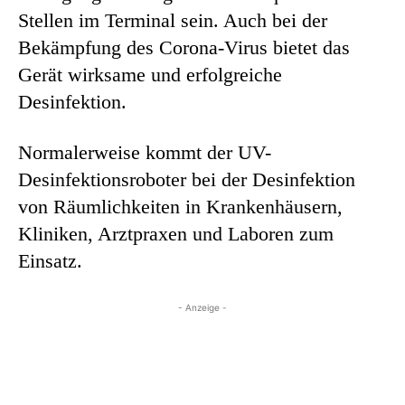
Stellen im Terminal sein. Auch bei der
Bekämpfung des Corona-Virus bietet das
Gerät wirksame und erfolgreiche
Desinfektion.
Normalerweise kommt der UV-
Desinfektionsroboter bei der Desinfektion
von Räumlichkeiten in Krankenhäusern,
Kliniken, Arztpraxen und Laboren zum
Einsatz.
- Anzeige -