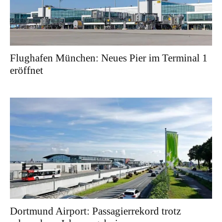
Flughafen München: Neues Pier im Terminal 1
eröffnet
Dortmund Airport: Passagierrekord trotz