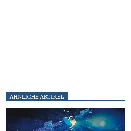
ÄHNLICHE ARTIKEL