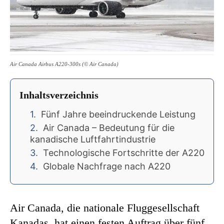
Air Canada Airbus A220-300s (© Air Canada)
Inhaltsverzeichnis
Fünf Jahre beeindruckende Leistung
Air Canada – Bedeutung für die
kanadische Luftfahrtindustrie
Technologische Fortschritte der A220
Globale Nachfrage nach A220
Air Canada, die nationale Fluggesellschaft
Kanadas, hat einen festen Auftrag über fünf