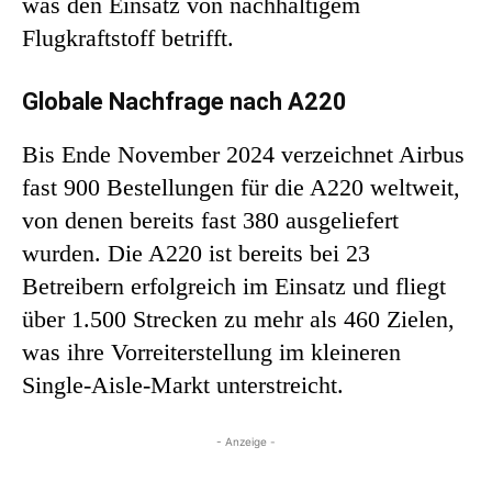
was den Einsatz von nachhaltigem
Flugkraftstoff betrifft.
Globale Nachfrage nach A220
Bis Ende November 2024 verzeichnet Airbus
fast 900 Bestellungen für die A220 weltweit,
von denen bereits fast 380 ausgeliefert
wurden. Die A220 ist bereits bei 23
Betreibern erfolgreich im Einsatz und fliegt
über 1.500 Strecken zu mehr als 460 Zielen,
was ihre Vorreiterstellung im kleineren
Single-Aisle-Markt unterstreicht.
- Anzeige -