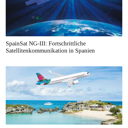
SpainSat NG-III: Fortschrittliche
Satellitenkommunikation in Spanien