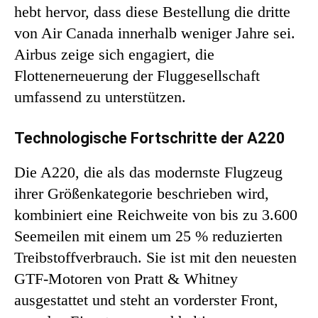
hebt hervor, dass diese Bestellung die dritte
von Air Canada innerhalb weniger Jahre sei.
Airbus zeige sich engagiert, die
Flottenerneuerung der Fluggesellschaft
umfassend zu unterstützen.
Technologische Fortschritte der A220
Die A220, die als das modernste Flugzeug
ihrer Größenkategorie beschrieben wird,
kombiniert eine Reichweite von bis zu 3.600
Seemeilen mit einem um 25 % reduzierten
Treibstoffverbrauch. Sie ist mit den neuesten
GTF-Motoren von Pratt & Whitney
ausgestattet und steht an vorderster Front,