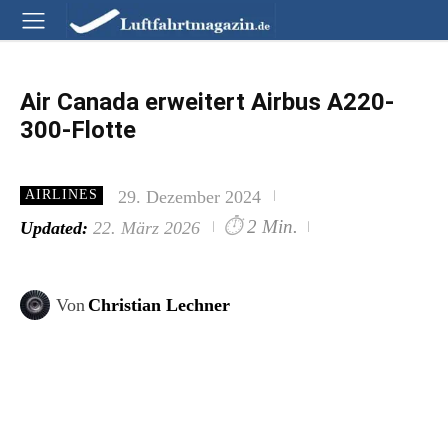
Air Canada erweitert Airbus A220-
300-Flotte
29. Dezember 2024
AIRLINES
⏱
2 Min.
Updated:
22. März 2026
Von
Christian Lechner