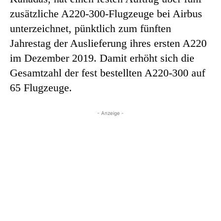
zusätzliche A220-300-Flugzeuge bei Airbus
unterzeichnet, pünktlich zum fünften
Jahrestag der Auslieferung ihres ersten A220
im Dezember 2019. Damit erhöht sich die
Gesamtzahl der fest bestellten A220-300 auf
65 Flugzeuge.
- Anzeige -