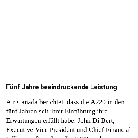
Fünf Jahre beeindruckende Leistung
Air Canada berichtet, dass die A220 in den
fünf Jahren seit ihrer Einführung ihre
Erwartungen erfüllt habe. John Di Bert,
Executive Vice President und Chief Financial