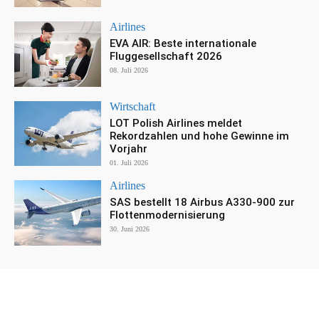
Airlines
EVA AIR: Beste internationale
Fluggesellschaft 2026
08. Juli 2026
Wirtschaft
LOT Polish Airlines meldet
Rekordzahlen und hohe Gewinne im
Vorjahr
01. Juli 2026
Airlines
SAS bestellt 18 Airbus A330-900 zur
Flottenmodernisierung
30. Juni 2026