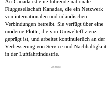
Air Canada ist eine führende nationale
Fluggesellschaft Kanadas, die ein Netzwerk
von internationalen und inländischen
Verbindungen betreibt. Sie verfügt über eine
moderne Flotte, die von Umwelteffizienz
geprägt ist, und arbeitet kontinuierlich an der
Verbesserung von Service und Nachhaltigkeit
in der Luftfahrtindustrie.
- Anzeige -