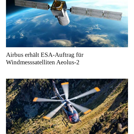
Airbus erhält ESA-Auftrag für
Windmesssatelliten Aeolus-2