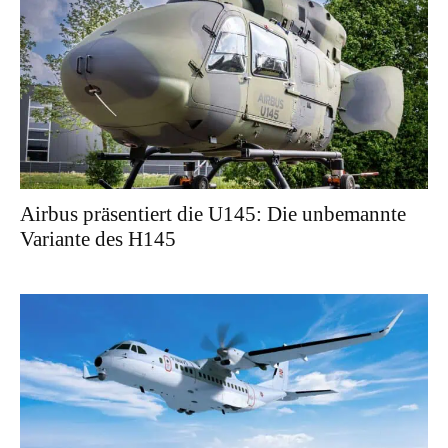
Airbus präsentiert die U145: Die unbemannte
Variante des H145