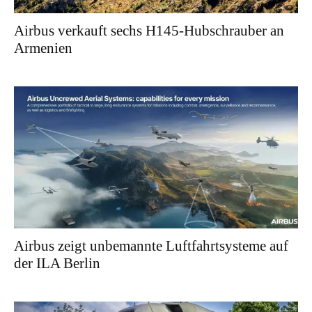
Airbus verkauft sechs H145-Hubschrauber an
Armenien
Airbus zeigt unbemannte Luftfahrtsysteme auf
der ILA Berlin