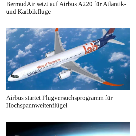
BermudAir setzt auf Airbus A220 für Atlantik-
und Karibikflüge
Airbus startet Flugversuchsprogramm für
Hochspannweitenflügel