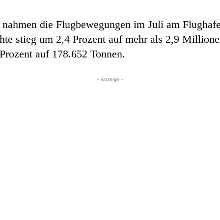
 nahmen die Flugbewegungen im Juli am Flughafen
te stieg um 2,4 Prozent auf mehr als 2,9 Million
Prozent auf 178.652 Tonnen.
- Anzeige -