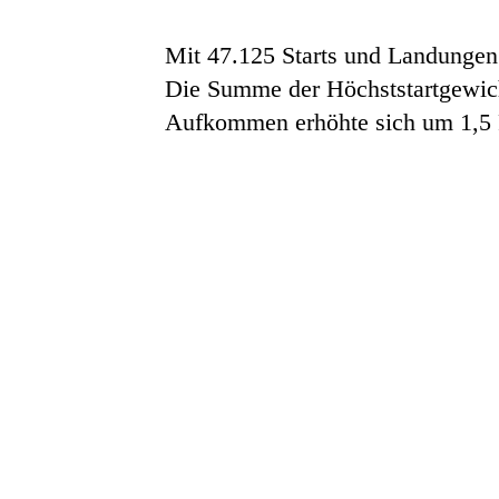
Mit 47.125 Starts und Landungen
Die Summe der Höchststartgewich
Aufkommen erhöhte sich um 1,5 