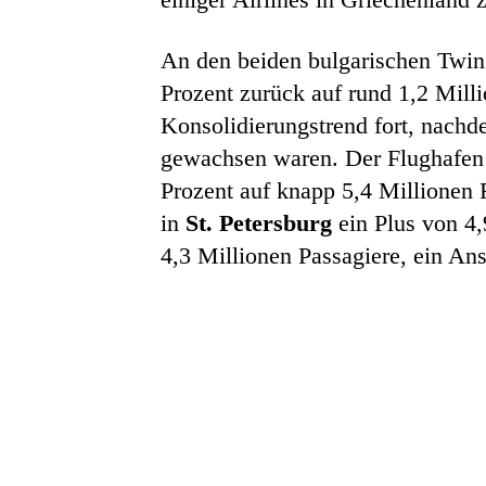
An den beiden bulgarischen Twin
Prozent zurück auf rund 1,2 Milli
Konsolidierungstrend fort, nachd
gewachsen waren. Der Flughafen
Prozent auf knapp 5,4 Millionen 
in
St. Petersburg
ein Plus von 4
4,3 Millionen Passagiere, ein Ans