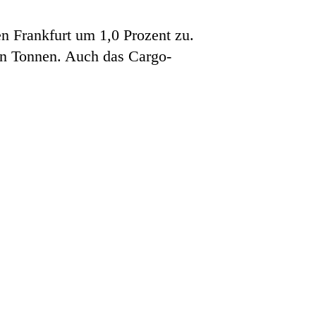
 Frankfurt um 1,0 Prozent zu.
en Tonnen. Auch das Cargo-