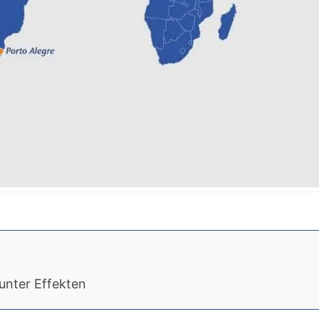
unter Effekten