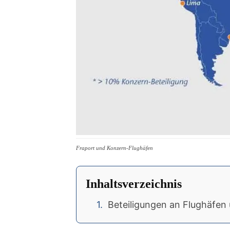
Fraport und Konzern-Flughäfen
Inhaltsverzeichnis
Beteiligungen an Flughäfen 