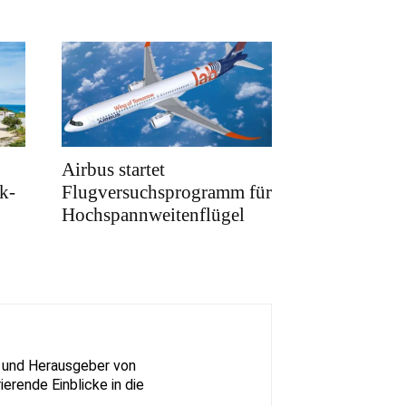
Airbus startet
k-
Flugversuchsprogramm für
Hochspannweitenflügel
nz und Herausgeber von
ierende Einblicke in die