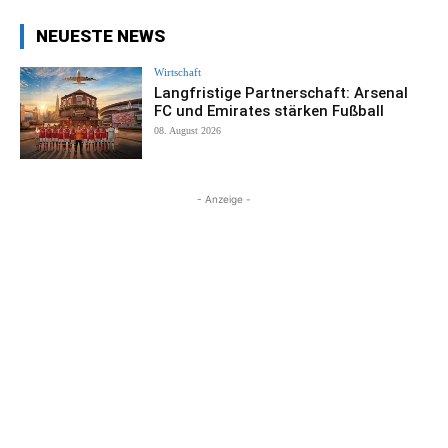
NEUESTE NEWS
Wirtschaft
Langfristige Partnerschaft: Arsenal
FC und Emirates stärken Fußball
08. August 2026
- Anzeige -