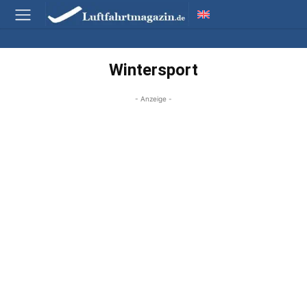
Wintersport
- Anzeige -