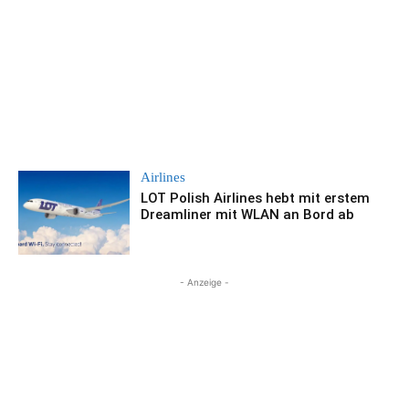
Airlines
LOT Polish Airlines hebt mit erstem
Dreamliner mit WLAN an Bord ab
- Anzeige -