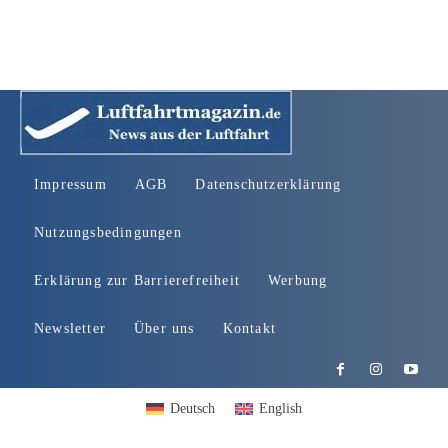
Impressum
AGB
Datenschutzerklärung
Nutzungsbedingungen
Erklärung zur Barrierefreiheit
Werbung
Newsletter
Über uns
Kontakt
Deutsch
English