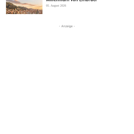
05. August 2026
- Anzeige -