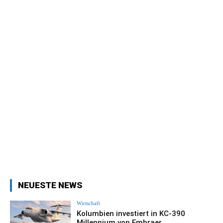
NEUESTE NEWS
Wirtschaft
Kolumbien investiert in KC-390
Millennium von Embraer