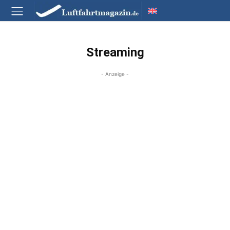
Streaming
- Anzeige -