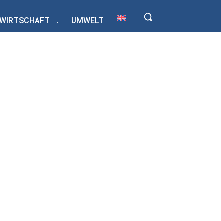
WIRTSCHAFT
UMWELT