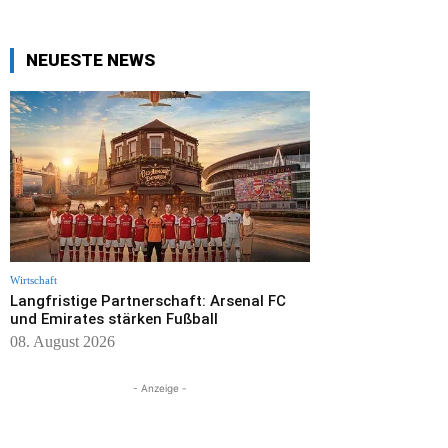
NEUESTE NEWS
Wirtschaft
Langfristige Partnerschaft: Arsenal FC
und Emirates stärken Fußball
08. August 2026
- Anzeige -