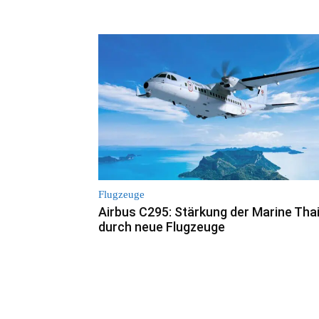
Flugzeuge
Airbus C295: Stärkung der Marine Tha
durch neue Flugzeuge