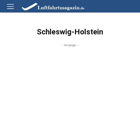
Schleswig-Holstein
- Anzeige -