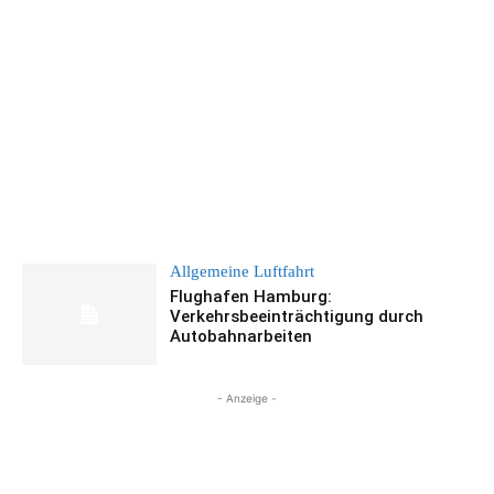
Allgemeine Luftfahrt
Flughafen Hamburg:
Verkehrsbeeinträchtigung durch
Autobahnarbeiten
- Anzeige -