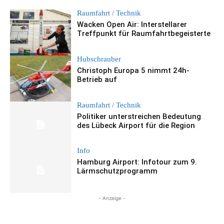
Raumfahrt / Technik
Wacken Open Air: Interstellarer
Treffpunkt für Raumfahrtbegeisterte
Hubschrauber
Christoph Europa 5 nimmt 24h-
Betrieb auf
Raumfahrt / Technik
Politiker unterstreichen Bedeutung
des Lübeck Airport für die Region
Info
Hamburg Airport: Infotour zum 9.
Lärmschutzprogramm
- Anzeige -