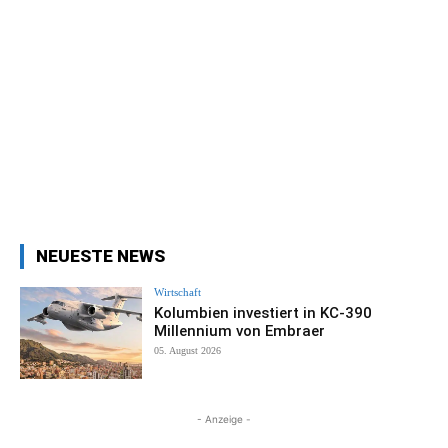
NEUESTE NEWS
Wirtschaft
Kolumbien investiert in KC-390
Millennium von Embraer
05. August 2026
- Anzeige -