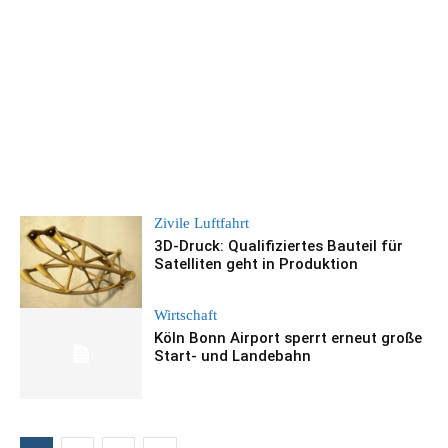
Zivile Luftfahrt
3D-Druck: Qualifiziertes Bauteil für
Satelliten geht in Produktion
Wirtschaft
Köln Bonn Airport sperrt erneut große
Start- und Landebahn