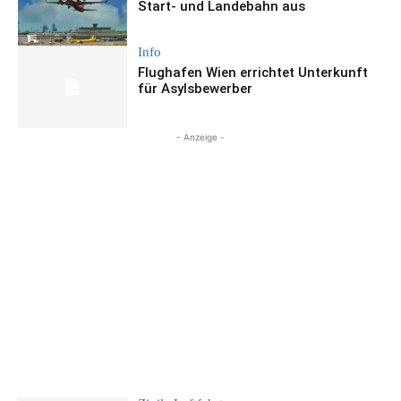
Start- und Landebahn aus
Info
Flughafen Wien errichtet Unterkunft
für Asylsbewerber
- Anzeige -