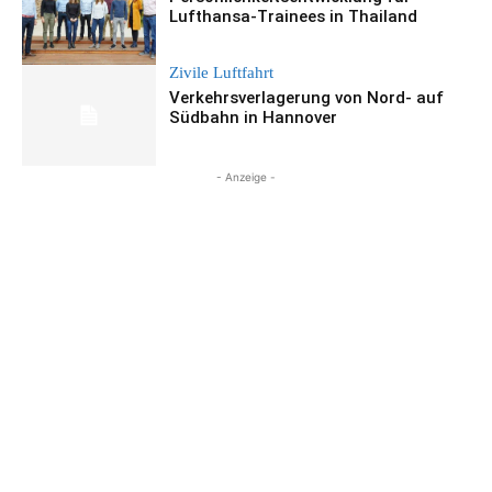
Lufthansa-Trainees in Thailand
Zivile Luftfahrt
Verkehrsverlagerung von Nord- auf
Südbahn in Hannover
- Anzeige -