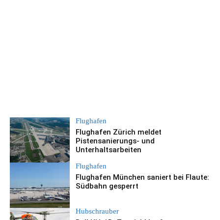
Flughafen
Flughafen Zürich meldet
Pistensanierungs- und
Unterhaltsarbeiten
Flughafen
Flughafen München saniert bei Flaute:
Südbahn gesperrt
Hubschrauber