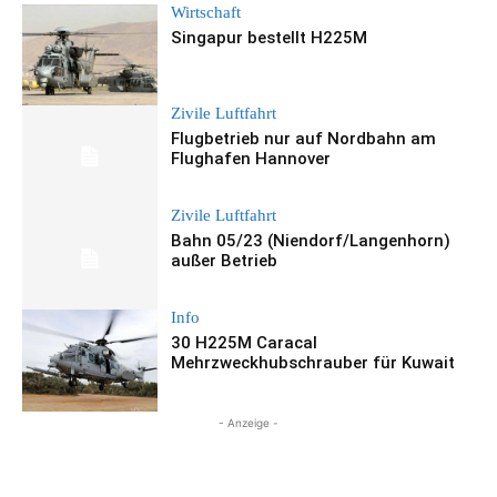
Wirtschaft
Singapur bestellt H225M
Zivile Luftfahrt
Flugbetrieb nur auf Nordbahn am
Flughafen Hannover
Zivile Luftfahrt
Bahn 05/23 (Niendorf/Langenhorn)
außer Betrieb
Info
30 H225M Caracal
Mehrzweckhubschrauber für Kuwait
- Anzeige -