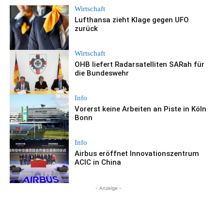
Wirtschaft
Lufthansa zieht Klage gegen UFO
zurück
Wirtschaft
OHB liefert Radarsatelliten SARah für
die Bundeswehr
Info
Vorerst keine Arbeiten an Piste in Köln
Bonn
Info
Airbus eröffnet Innovationszentrum
ACIC in China
- Anzeige -