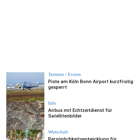
Termine / Events
Piste am Köln Bonn Airport kurzfristig
gesperrt
Info
Airbus mit Echtzeitdienst für
Satellitenbilder
Wirtschaft
Persönlichkeitsentwicklung für