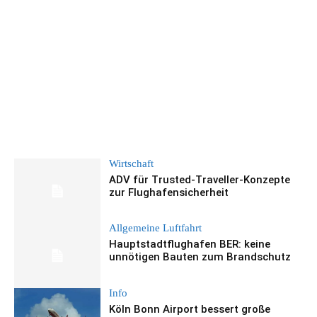
Wirtschaft
ADV für Trusted-Traveller-Konzepte
zur Flughafensicherheit
Allgemeine Luftfahrt
Hauptstadtflughafen BER: keine
unnötigen Bauten zum Brandschutz
Info
Köln Bonn Airport bessert große