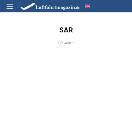
SAR
- Anzeige -