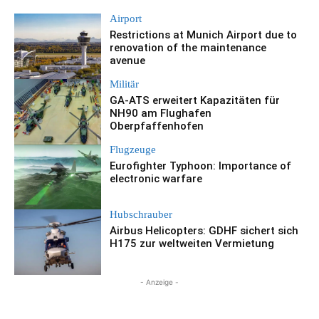
Airport
Restrictions at Munich Airport due to
renovation of the maintenance
avenue
Militär
GA-ATS erweitert Kapazitäten für
NH90 am Flughafen
Oberpfaffenhofen
Flugzeuge
Eurofighter Typhoon: Importance of
electronic warfare
Hubschrauber
Airbus Helicopters: GDHF sichert sich
H175 zur weltweiten Vermietung
- Anzeige -